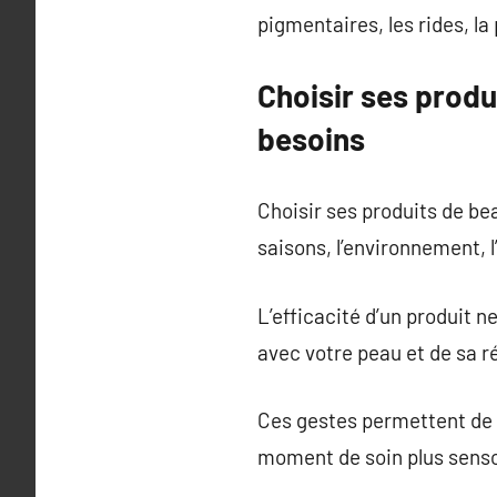
pigmentaires, les rides, la 
Choisir ses prod
besoins
Choisir ses produits de be
saisons, l’environnement, 
L’efficacité d’un produit 
avec votre peau et de sa ré
Ces gestes permettent de st
moment de soin plus senso