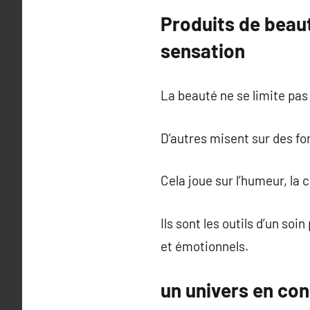
Produits de beaut
sensation
La beauté ne se limite pas 
D’autres misent sur des fo
Cela joue sur l’humeur, la 
Ils sont les outils d’un so
et émotionnels.
un univers en con