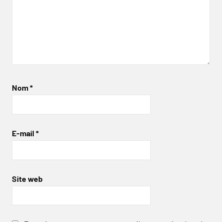
Nom
*
E-mail
*
Site web