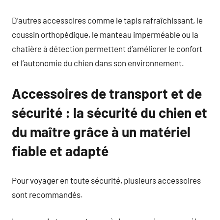
D’autres accessoires comme le tapis rafraîchissant, le
coussin orthopédique, le manteau imperméable ou la
chatière à détection permettent d’améliorer le confort
et l’autonomie du chien dans son environnement.
Accessoires de transport et de
sécurité : la sécurité du chien et
du maître grâce à un matériel
fiable et adapté
Pour voyager en toute sécurité, plusieurs accessoires
sont recommandés.