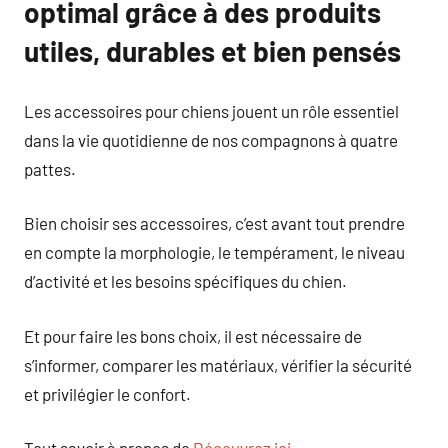
optimal grâce à des produits
utiles, durables et bien pensés
Les accessoires pour chiens jouent un rôle essentiel
dans la vie quotidienne de nos compagnons à quatre
pattes.
Bien choisir ses accessoires, c’est avant tout prendre
en compte la morphologie, le tempérament, le niveau
d’activité et les besoins spécifiques du chien.
Et pour faire les bons choix, il est nécessaire de
s’informer, comparer les matériaux, vérifier la sécurité
et privilégier le confort.