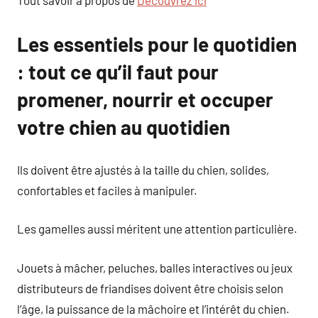
Tout savoir à propos de
Découvrez ici
Les essentiels pour le quotidien
: tout ce qu’il faut pour
promener, nourrir et occuper
votre chien au quotidien
Ils doivent être ajustés à la taille du chien, solides,
confortables et faciles à manipuler.
Les gamelles aussi méritent une attention particulière.
Jouets à mâcher, peluches, balles interactives ou jeux
distributeurs de friandises doivent être choisis selon
l’âge, la puissance de la mâchoire et l’intérêt du chien.