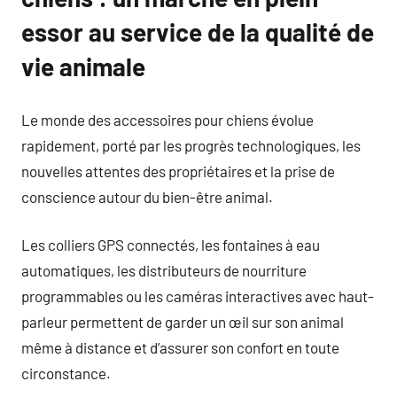
essor au service de la qualité de
vie animale
Le monde des accessoires pour chiens évolue
rapidement, porté par les progrès technologiques, les
nouvelles attentes des propriétaires et la prise de
conscience autour du bien-être animal.
Les colliers GPS connectés, les fontaines à eau
automatiques, les distributeurs de nourriture
programmables ou les caméras interactives avec haut-
parleur permettent de garder un œil sur son animal
même à distance et d’assurer son confort en toute
circonstance.