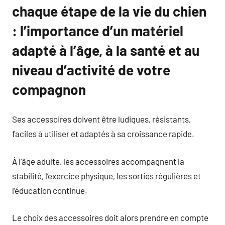
chaque étape de la vie du chien
: l’importance d’un matériel
adapté à l’âge, à la santé et au
niveau d’activité de votre
compagnon
Ses accessoires doivent être ludiques, résistants,
faciles à utiliser et adaptés à sa croissance rapide.
À l’âge adulte, les accessoires accompagnent la
stabilité, l’exercice physique, les sorties régulières et
l’éducation continue.
Le choix des accessoires doit alors prendre en compte