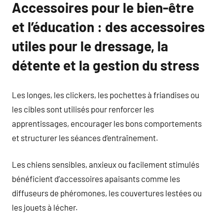
Accessoires pour le bien-être
et l’éducation : des accessoires
utiles pour le dressage, la
détente et la gestion du stress
Les longes, les clickers, les pochettes à friandises ou
les cibles sont utilisés pour renforcer les
apprentissages, encourager les bons comportements
et structurer les séances d’entraînement.
Les chiens sensibles, anxieux ou facilement stimulés
bénéficient d’accessoires apaisants comme les
diffuseurs de phéromones, les couvertures lestées ou
les jouets à lécher.