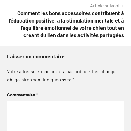
Article suivant
Comment les bons accessoires contribuent à
l’éducation positive, à la stimulation mentale et à
l’équilibre émotionnel de votre chien tout en
créant du lien dans les activités partagées
Laisser un commentaire
Votre adresse e-mail ne sera pas publiée.
Les champs
obligatoires sont indiqués avec
*
Commentaire
*