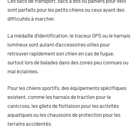
Les sacs de transport, sacs à dos ou paniers pour vélo
sont parfaits pour les petits chiens ou ceux ayant des
difficultés à marcher.
La médaille d’identification, le traceur GPS ou le harnais
lumineux sont autant d’accessoires utiles pour
retrouver rapidement son chien en cas de fugue,
surtout lors de balades dans des zones peu connues ou
mal éclairées.
Pour les chiens sportifs, des équipements spécifiques
existent, comme les harnais de traction pour le
canicross, les gilets de flottaison pour les activités
aquatiques ou les chaussons de protection pour les
terrains accidentés.