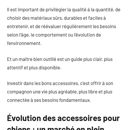
Il est important de privilégier la qualité à la quantité, de
choisir des matériaux sûrs, durables et faciles à
entretenir, et de réévaluer régulièrement les besoins
selon l’âge, le comportement ou l’évolution de
l’environnement.
Et un maître bien outillé est un guide plus clair, plus
attentif et plus disponible.
Investir dans les bons accessoires, c’est offrir à son
compagnon une vie plus agréable, plus libre et plus
connectée à ses besoins fondamentaux.
Évolution des accessoires pour
chiens : un marché en plein