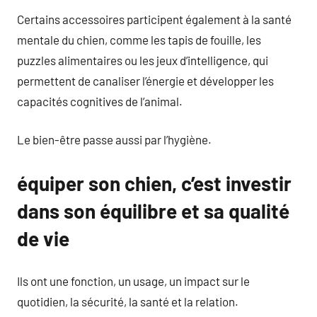
Certains accessoires participent également à la santé
mentale du chien, comme les tapis de fouille, les
puzzles alimentaires ou les jeux d’intelligence, qui
permettent de canaliser l’énergie et développer les
capacités cognitives de l’animal.
Le bien-être passe aussi par l’hygiène.
équiper son chien, c’est investir
dans son équilibre et sa qualité
de vie
Ils ont une fonction, un usage, un impact sur le
quotidien, la sécurité, la santé et la relation.