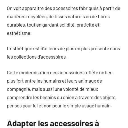
On voit apparaître des accessoires fabriqués à partir de
matières recyclées, de tissus naturels ou de fibres
durables, tout en gardant solidité, praticité et
esthétisme.
L’esthétique est d’ailleurs de plus en plus présente dans
les collections d’accessoires.
Cette modernisation des accessoires reflète un lien
plus fort entre les humains et leurs animaux de
compagnie, mais aussi une volonté de mieux
comprendre les besoins du chien à travers des objets
pensés pour lui et non pour le simple usage humain.
Adapter les accessoires à