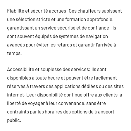
Fiabilité et sécurité accrues: Ces chauffeurs subissent
une sélection stricte et une formation approfondie,
garantissant un service sécurisé et de confiance. Ils
sont souvent équipés de systèmes de navigation
avancés pour éviter les retards et garantir l’arrivée à
temps.
Accessibilité et souplesse des services: Ils sont
disponibles à toute heure et peuvent être facilement
réservés à travers des applications dédiées ou des sites
internet. Leur disponibilité continue offre aux clients la
liberté de voyager à leur convenance, sans être
contraints par les horaires des options de transport
public.