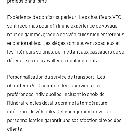
professionnalisme.
Expérience de confort supérieur: Les chauffeurs VTC
sont reconnus pour offrir une expérience de voyage
haut de gamme, grâce à des véhicules bien entretenus
et confortables. Les sièges sont souvent spacieux et
les intérieurs soignés, permettant aux passagers de se
détendre ou de travailler en déplacement.
Personnalisation du service de transport: Les
chauffeurs VTC adaptent leurs services aux
préférences individuelles, incluant le choix de
l’itinéraire et les détails comme la température
intérieure du véhicule. Cet engagement envers la
personnalisation garantit une satisfaction élevée des
clients.