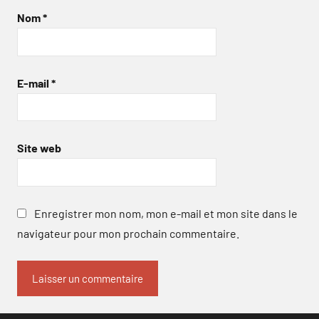
Nom
*
E-mail
*
Site web
Enregistrer mon nom, mon e-mail et mon site dans le
navigateur pour mon prochain commentaire.