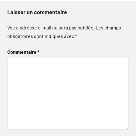
Laisser un commentaire
Votre adresse e-mail ne sera pas publiée.
Les champs
obligatoires sont indiqués avec
*
Commentaire
*