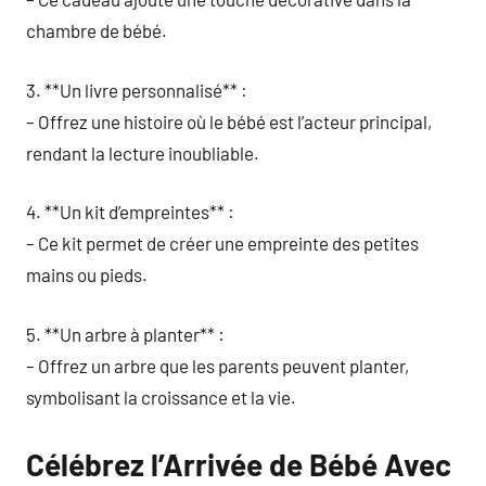
chambre de bébé.
3. **Un livre personnalisé** :
– Offrez une histoire où le bébé est l’acteur principal,
rendant la lecture inoubliable.
4. **Un kit d’empreintes** :
– Ce kit permet de créer une empreinte des petites
mains ou pieds.
5. **Un arbre à planter** :
– Offrez un arbre que les parents peuvent planter,
symbolisant la croissance et la vie.
Célébrez l’Arrivée de Bébé Avec