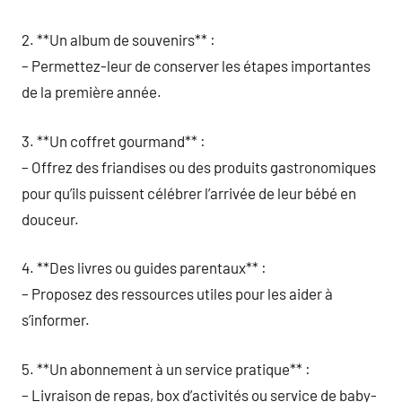
2. **Un album de souvenirs** :
– Permettez-leur de conserver les étapes importantes
de la première année.
3. **Un coffret gourmand** :
– Offrez des friandises ou des produits gastronomiques
pour qu’ils puissent célébrer l’arrivée de leur bébé en
douceur.
4. **Des livres ou guides parentaux** :
– Proposez des ressources utiles pour les aider à
s’informer.
5. **Un abonnement à un service pratique** :
– Livraison de repas, box d’activités ou service de baby-