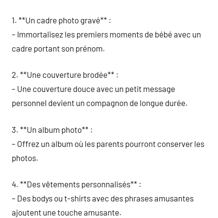
1. **Un cadre photo gravé** :
– Immortalisez les premiers moments de bébé avec un
cadre portant son prénom.
2. **Une couverture brodée** :
– Une couverture douce avec un petit message
personnel devient un compagnon de longue durée.
3. **Un album photo** :
– Offrez un album où les parents pourront conserver les
photos.
4. **Des vêtements personnalisés** :
– Des bodys ou t-shirts avec des phrases amusantes
ajoutent une touche amusante.