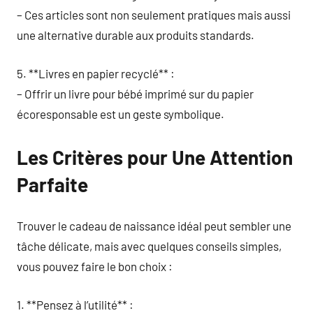
– Ces articles sont non seulement pratiques mais aussi
une alternative durable aux produits standards.
5. **Livres en papier recyclé** :
– Offrir un livre pour bébé imprimé sur du papier
écoresponsable est un geste symbolique.
Les Critères pour Une Attention
Parfaite
Trouver le cadeau de naissance idéal peut sembler une
tâche délicate, mais avec quelques conseils simples,
vous pouvez faire le bon choix :
1. **Pensez à l’utilité** :