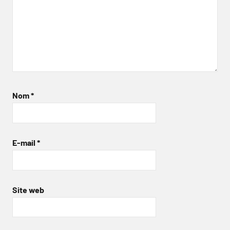
Nom
*
E-mail
*
Site web