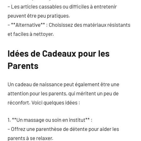
– Les articles cassables ou difficiles à entretenir
peuvent être peu pratiques.
– **Alternative** : Choisissez des matériaux résistants
et faciles à nettoyer.
Idées de Cadeaux pour les
Parents
Un cadeau de naissance peut également être une
attention pour les parents, qui méritent un peu de
réconfort. Voici quelques idées :
1. **Un massage ou soin en institut** :
– Offrez une parenthèse de détente pour aider les
parents à se relaxer.