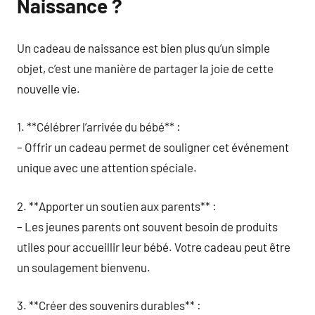
Naissance ?
Un cadeau de naissance est bien plus qu’un simple
objet, c’est une manière de partager la joie de cette
nouvelle vie.
1. **Célébrer l’arrivée du bébé** :
– Offrir un cadeau permet de souligner cet événement
unique avec une attention spéciale.
2. **Apporter un soutien aux parents** :
– Les jeunes parents ont souvent besoin de produits
utiles pour accueillir leur bébé. Votre cadeau peut être
un soulagement bienvenu.
3. **Créer des souvenirs durables** :