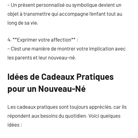
– Un présent personnalisé ou symbolique devient un
objet à transmettre qui accompagne l’enfant tout au
long de sa vie.
4. **Exprimer votre affection** :
– C’est une manière de montrer votre implication avec
les parents et leur nouveau-né.
Idées de Cadeaux Pratiques
pour un Nouveau-Né
Les cadeaux pratiques sont toujours appréciés, car ils
répondent aux besoins du quotidien. Voici quelques
idées :