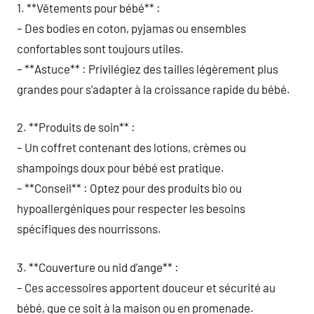
1. **Vêtements pour bébé** :
– Des bodies en coton, pyjamas ou ensembles
confortables sont toujours utiles.
– **Astuce** : Privilégiez des tailles légèrement plus
grandes pour s’adapter à la croissance rapide du bébé.
2. **Produits de soin** :
– Un coffret contenant des lotions, crèmes ou
shampoings doux pour bébé est pratique.
– **Conseil** : Optez pour des produits bio ou
hypoallergéniques pour respecter les besoins
spécifiques des nourrissons.
3. **Couverture ou nid d’ange** :
– Ces accessoires apportent douceur et sécurité au
bébé, que ce soit à la maison ou en promenade.