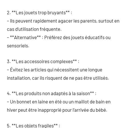
2. **Les jouets trop bruyants** :
– Ils peuvent rapidement agacer les parents, surtout en
cas d’utilisation fréquente.
– **Alternative** : Préférez des jouets éducatifs ou
sensoriels.
3. **Les accessoires complexes** :
– Évitez les articles qui nécessitent une longue
installation, car ils risquent de ne pas être utilisés.
4. **Les produits non adaptés à la saison** :
– Un bonnet en laine en été ou un maillot de bain en
hiver peut être inapproprié pour l’arrivée du bébé.
5. **Les objets fragiles** :