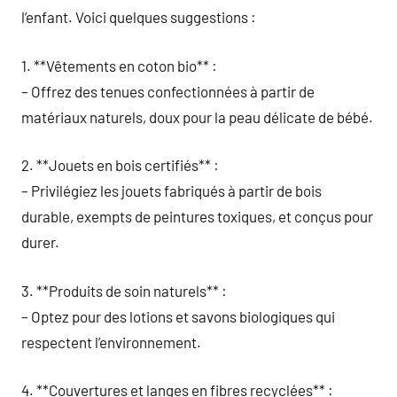
l’enfant. Voici quelques suggestions :
1. **Vêtements en coton bio** :
– Offrez des tenues confectionnées à partir de
matériaux naturels, doux pour la peau délicate de bébé.
2. **Jouets en bois certifiés** :
– Privilégiez les jouets fabriqués à partir de bois
durable, exempts de peintures toxiques, et conçus pour
durer.
3. **Produits de soin naturels** :
– Optez pour des lotions et savons biologiques qui
respectent l’environnement.
4. **Couvertures et langes en fibres recyclées** :