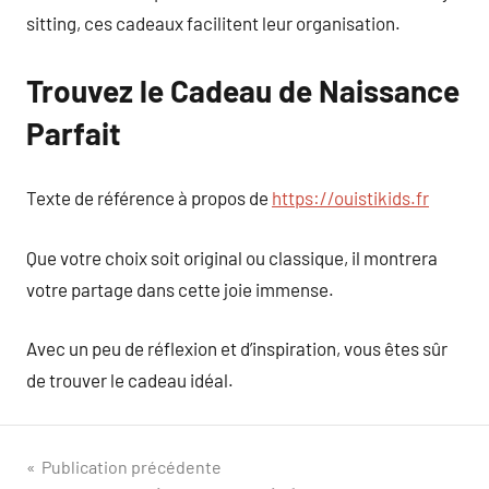
sitting, ces cadeaux facilitent leur organisation.
Trouvez le Cadeau de Naissance
Parfait
Texte de référence à propos de
https://ouistikids.fr
Que votre choix soit original ou classique, il montrera
votre partage dans cette joie immense.
Avec un peu de réflexion et d’inspiration, vous êtes sûr
de trouver le cadeau idéal.
Navigation
Publication précédente