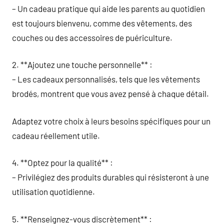
– Un cadeau pratique qui aide les parents au quotidien
est toujours bienvenu, comme des vêtements, des
couches ou des accessoires de puériculture.
2. **Ajoutez une touche personnelle** :
– Les cadeaux personnalisés, tels que les vêtements
brodés, montrent que vous avez pensé à chaque détail.
Adaptez votre choix à leurs besoins spécifiques pour un
cadeau réellement utile.
4. **Optez pour la qualité** :
– Privilégiez des produits durables qui résisteront à une
utilisation quotidienne.
5. **Renseignez-vous discrètement** :