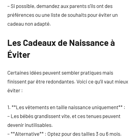
– Si possible, demandez aux parents s’ils ont des
préférences ou une liste de souhaits pour éviter un
cadeau non adapté.
Les Cadeaux de Naissance à
Éviter
Certaines idées peuvent sembler pratiques mais
finissent par être redondantes. Voici ce qu’il vaut mieux
éviter :
1. **Les vêtements en taille naissance uniquement** :
– Les bébés grandissent vite, et ces tenues peuvent
devenir inutilisables.
– **Alternative** : Optez pour des tailles 3 ou 6 mois.