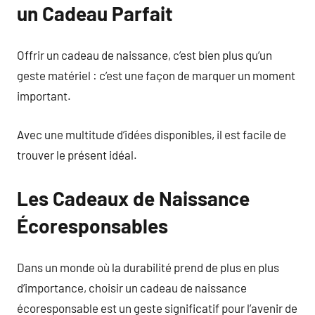
un Cadeau Parfait
Offrir un cadeau de naissance, c’est bien plus qu’un
geste matériel : c’est une façon de marquer un moment
important.
Avec une multitude d’idées disponibles, il est facile de
trouver le présent idéal.
Les Cadeaux de Naissance
Écoresponsables
Dans un monde où la durabilité prend de plus en plus
d’importance, choisir un cadeau de naissance
écoresponsable est un geste significatif pour l’avenir de