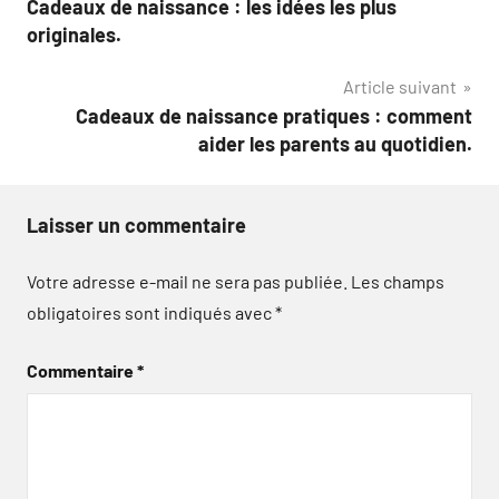
Cadeaux de naissance : les idées les plus
de
originales.
l’article
Article suivant
Cadeaux de naissance pratiques : comment
aider les parents au quotidien.
Laisser un commentaire
Votre adresse e-mail ne sera pas publiée.
Les champs
obligatoires sont indiqués avec
*
Commentaire
*