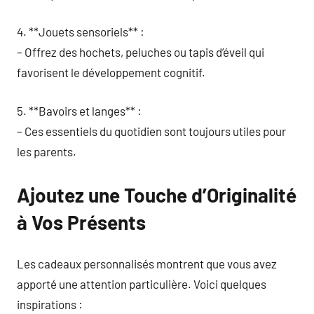
4. **Jouets sensoriels** :
– Offrez des hochets, peluches ou tapis d’éveil qui
favorisent le développement cognitif.
5. **Bavoirs et langes** :
– Ces essentiels du quotidien sont toujours utiles pour
les parents.
Ajoutez une Touche d’Originalité
à Vos Présents
Les cadeaux personnalisés montrent que vous avez
apporté une attention particulière. Voici quelques
inspirations :