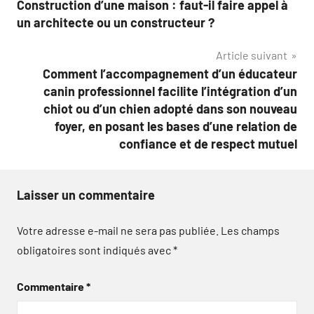
Construction d’une maison : faut-il faire appel à
de
un architecte ou un constructeur ?
l’article
Article suivant
Comment l’accompagnement d’un éducateur
canin professionnel facilite l’intégration d’un
chiot ou d’un chien adopté dans son nouveau
foyer, en posant les bases d’une relation de
confiance et de respect mutuel
Laisser un commentaire
Votre adresse e-mail ne sera pas publiée.
Les champs
obligatoires sont indiqués avec
*
Commentaire
*