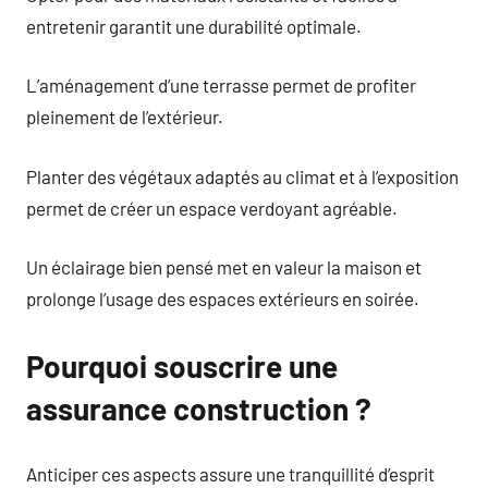
entretenir garantit une durabilité optimale.
L’aménagement d’une terrasse permet de profiter
pleinement de l’extérieur.
Planter des végétaux adaptés au climat et à l’exposition
permet de créer un espace verdoyant agréable.
Un éclairage bien pensé met en valeur la maison et
prolonge l’usage des espaces extérieurs en soirée.
Pourquoi souscrire une
assurance construction ?
Anticiper ces aspects assure une tranquillité d’esprit