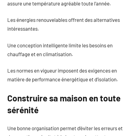
assure une température agréable toute l’année.
Les énergies renouvelables offrent des alternatives
intéressantes.
Une conception intelligente limite les besoins en
chauffage et en climatisation.
Les normes en vigueur imposent des exigences en
matière de performance énergétique et d’isolation.
Construire sa maison en toute
sérénité
Une bonne organisation permet d’éviter les erreurs et