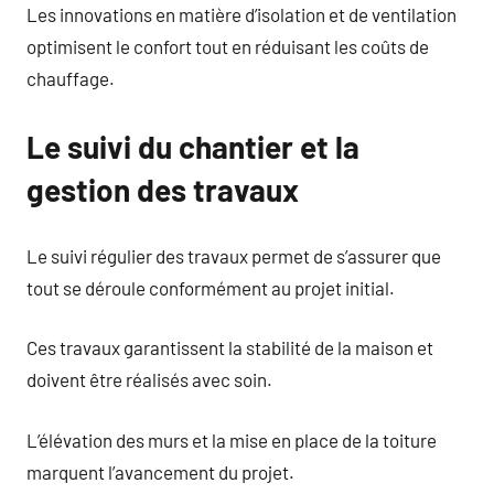
Les innovations en matière d’isolation et de ventilation
optimisent le confort tout en réduisant les coûts de
chauffage.
Le suivi du chantier et la
gestion des travaux
Le suivi régulier des travaux permet de s’assurer que
tout se déroule conformément au projet initial.
Ces travaux garantissent la stabilité de la maison et
doivent être réalisés avec soin.
L’élévation des murs et la mise en place de la toiture
marquent l’avancement du projet.