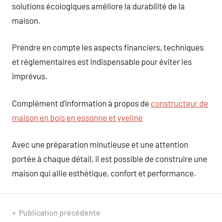
solutions écologiques améliore la durabilité de la
maison.
Prendre en compte les aspects financiers, techniques
et réglementaires est indispensable pour éviter les
imprévus.
Complément d’information à propos de
constructeur de
maison en bois en essonne et yveline
Avec une préparation minutieuse et une attention
portée à chaque détail, il est possible de construire une
maison qui allie esthétique, confort et performance.
Navigation
Publication précédente