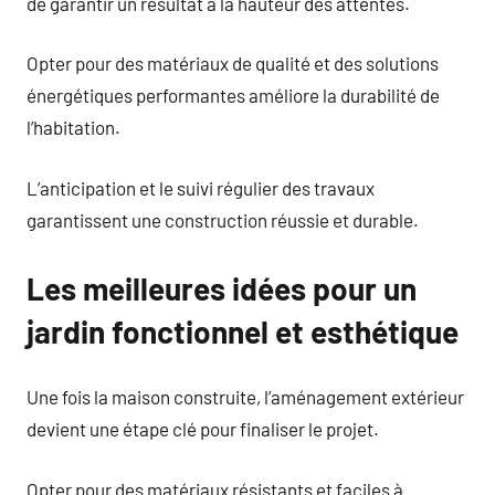
de garantir un résultat à la hauteur des attentes.
Opter pour des matériaux de qualité et des solutions
énergétiques performantes améliore la durabilité de
l’habitation.
L’anticipation et le suivi régulier des travaux
garantissent une construction réussie et durable.
Les meilleures idées pour un
jardin fonctionnel et esthétique
Une fois la maison construite, l’aménagement extérieur
devient une étape clé pour finaliser le projet.
Opter pour des matériaux résistants et faciles à