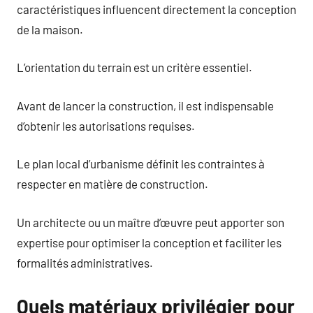
caractéristiques influencent directement la conception
de la maison.
L’orientation du terrain est un critère essentiel.
Avant de lancer la construction, il est indispensable
d’obtenir les autorisations requises.
Le plan local d’urbanisme définit les contraintes à
respecter en matière de construction.
Un architecte ou un maître d’œuvre peut apporter son
expertise pour optimiser la conception et faciliter les
formalités administratives.
Quels matériaux privilégier pour