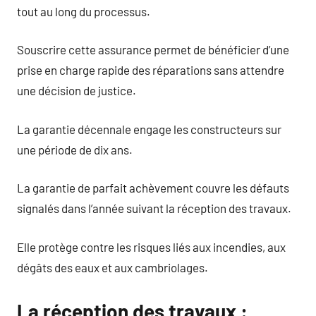
tout au long du processus.
Souscrire cette assurance permet de bénéficier d’une
prise en charge rapide des réparations sans attendre
une décision de justice.
La garantie décennale engage les constructeurs sur
une période de dix ans.
La garantie de parfait achèvement couvre les défauts
signalés dans l’année suivant la réception des travaux.
Elle protège contre les risques liés aux incendies, aux
dégâts des eaux et aux cambriolages.
La réception des travaux :