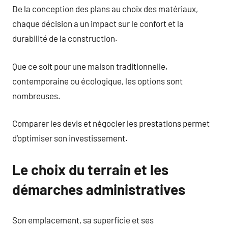
De la conception des plans au choix des matériaux,
chaque décision a un impact sur le confort et la
durabilité de la construction.
Que ce soit pour une maison traditionnelle,
contemporaine ou écologique, les options sont
nombreuses.
Comparer les devis et négocier les prestations permet
d’optimiser son investissement.
Le choix du terrain et les
démarches administratives
Son emplacement, sa superficie et ses