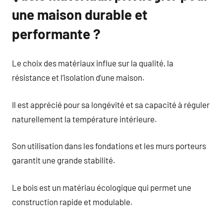
une maison durable et
performante ?
Le choix des matériaux influe sur la qualité, la
résistance et l’isolation d’une maison.
Il est apprécié pour sa longévité et sa capacité à réguler
naturellement la température intérieure.
Son utilisation dans les fondations et les murs porteurs
garantit une grande stabilité.
Le bois est un matériau écologique qui permet une
construction rapide et modulable.