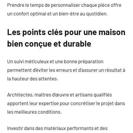
Prendre le temps de personnaliser chaque pièce offre
un confort optimal et un bien-être au quotidien.
Les points clés pour une maison
bien conçue et durable
Un suivi méticuleux et une bonne préparation
permettent d’éviter les erreurs et d’assurer un résultat à
la hauteur des attentes.
Architectes, maîtres d’œuvre et artisans qualifiés
apportent leur expertise pour concrétiser le projet dans
les meilleures conditions.
Investir dans des matériaux performants et des