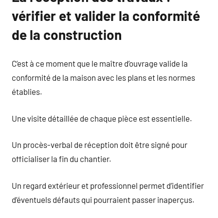
vérifier et valider la conformité
de la construction
C’est à ce moment que le maître d’ouvrage valide la
conformité de la maison avec les plans et les normes
établies.
Une visite détaillée de chaque pièce est essentielle.
Un procès-verbal de réception doit être signé pour
officialiser la fin du chantier.
Un regard extérieur et professionnel permet d’identifier
d’éventuels défauts qui pourraient passer inaperçus.