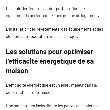
Le choix des fenêtres et des portes influence
également la performance énergétique du logement.
L’installation des revêtements, des équipements et des
éléments de décoration finalise le projet.
Les solutions pour optimiser
l’efficacité énergétique de sa
maison
L’efficacité énergétique est un enjeu majeur dans la
construction d’une maison.
Une maison bien isolée limite les pertes de chaleur et