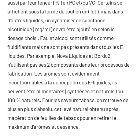
aussi par leur teneur ( % ) en PG et/ou VG. Certains se
affichent sous la forme du tout en un ( lot ), mais dans
d’autres liquides, un dynamiser de substance
nicotinique ( mg/ml ) devra être ajouté en selon le
dosage choisi. Eau et alcool sont utilisés comme
fluidifiants mais ne sont pas présents dans tous les E
liquides. Par exemple, Nova Liquides et Bordo2
n’utilisent pas ses 2 composants dans leur processus de
fabrication. Les arômes sont évidemment
incontournables à la conception des E-liquides, ils
peuvent être alimentaires ( synthèses et naturels ) ou
100 % naturels. Pour les saveurs tabacs, on retrouve de
plus en plus d’absolu, cet levé naturel obtenu après
macération de feuilles de tabacs pour en retirer le
maximum d’arômes et d’essence.