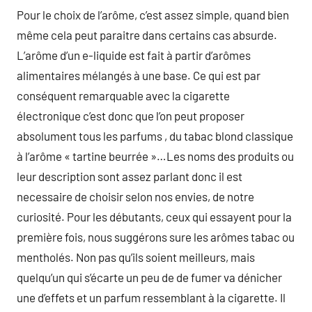
Pour le choix de l’arôme, c’est assez simple, quand bien
même cela peut paraitre dans certains cas absurde.
L’arôme d’un e-liquide est fait à partir d’arômes
alimentaires mélangés à une base. Ce qui est par
conséquent remarquable avec la cigarette
électronique c’est donc que l’on peut proposer
absolument tous les parfums , du tabac blond classique
à l’arôme « tartine beurrée »…Les noms des produits ou
leur description sont assez parlant donc il est
necessaire de choisir selon nos envies, de notre
curiosité. Pour les débutants, ceux qui essayent pour la
première fois, nous suggérons sure les arômes tabac ou
mentholés. Non pas qu’ils soient meilleurs, mais
quelqu’un qui s’écarte un peu de de fumer va dénicher
une d’effets et un parfum ressemblant à la cigarette. Il