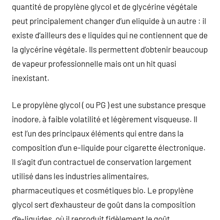
quantité de propylène glycol et de glycérine végétale
peut principalement changer d’un eliquide à un autre : il
existe d’ailleurs des e liquides qui ne contiennent que de
la glycérine végétale. Ils permettent d’obtenir beaucoup
de vapeur professionnelle mais ont un hit quasi
inexistant.
Le propylène glycol ( ou PG ) est une substance presque
inodore, à faible volatilité et légèrement visqueuse. Il
est l’un des principaux éléments qui entre dans la
composition d’un e-liquide pour cigarette électronique.
Il s’agit d’un contractuel de conservation largement
utilisé dans les industries alimentaires,
pharmaceutiques et cosmétiques bio. Le propylène
glycol sert d’exhausteur de goût dans la composition
d’e-liquides, où il reproduit fidèlement le goût