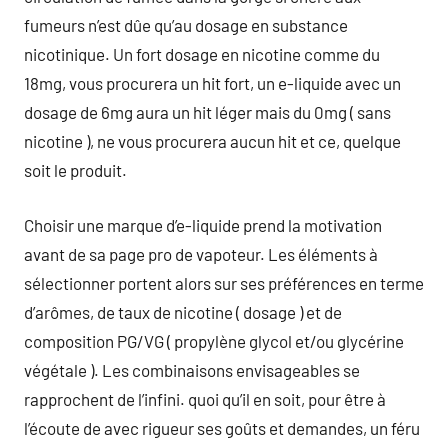
fumeurs n’est dûe qu’au dosage en substance
nicotinique. Un fort dosage en nicotine comme du
18mg, vous procurera un hit fort, un e-liquide avec un
dosage de 6mg aura un hit léger mais du 0mg ( sans
nicotine ), ne vous procurera aucun hit et ce, quelque
soit le produit.
Choisir une marque d’e-liquide prend la motivation
avant de sa page pro de vapoteur. Les éléments à
sélectionner portent alors sur ses préférences en terme
d’arômes, de taux de nicotine ( dosage ) et de
composition PG/VG ( propylène glycol et/ou glycérine
végétale ). Les combinaisons envisageables se
rapprochent de l’infini. quoi qu’il en soit, pour être à
l’écoute de avec rigueur ses goûts et demandes, un féru