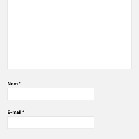
Nom
*
E-mail
*