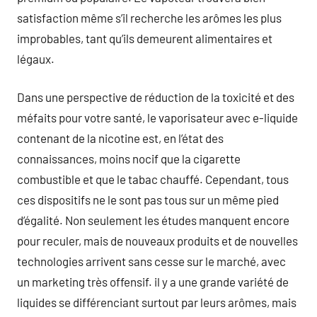
satisfaction même s’il recherche les arômes les plus
improbables, tant qu’ils demeurent alimentaires et
légaux.
Dans une perspective de réduction de la toxicité et des
méfaits pour votre santé, le vaporisateur avec e-liquide
contenant de la nicotine est, en l’état des
connaissances, moins nocif que la cigarette
combustible et que le tabac chauffé. Cependant, tous
ces dispositifs ne le sont pas tous sur un même pied
d’égalité. Non seulement les études manquent encore
pour reculer, mais de nouveaux produits et de nouvelles
technologies arrivent sans cesse sur le marché, avec
un marketing très offensif. il y a une grande variété de
liquides se différenciant surtout par leurs arômes, mais