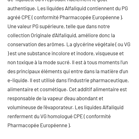
authentique. Les liquides Alfaliquid contiennent du PG
agréé CPE ( conformité Pharmacopée Européenne ).
Une valeur PG supérieure, telle que dans notre
collection Originale d’Alfaliquid, améliore donc la
conservation des arômes. La glycérine végétale ( ou VG
) est une substance incolore et inodore, visqueuse et
non toxique à la mode sucré. Il est à tous moments l’un
des principaux éléments qui entre dans la matière d’un
e-liquide. Il est utilisé dans l’industrie pharmaceutique,
alimentaire et cosmétique. Cet additif alimentaire est
responsable de la vapeur d’eau abondant et
volumineuse de l’évaporateur. Les liquides Alfaliquid
renferment du VG homologué CPE ( conformité
Pharmacopée Européenne ).