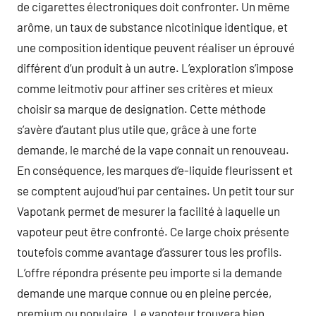
de cigarettes électroniques doit confronter. Un même
arôme, un taux de substance nicotinique identique, et
une composition identique peuvent réaliser un éprouvé
différent d’un produit à un autre. L’exploration s’impose
comme leitmotiv pour affiner ses critères et mieux
choisir sa marque de designation. Cette méthode
s’avère d’autant plus utile que, grâce à une forte
demande, le marché de la vape connait un renouveau.
En conséquence, les marques d’e-liquide fleurissent et
se comptent aujoud’hui par centaines. Un petit tour sur
Vapotank permet de mesurer la facilité à laquelle un
vapoteur peut être confronté. Ce large choix présente
toutefois comme avantage d’assurer tous les profils.
L’offre répondra présente peu importe si la demande
demande une marque connue ou en pleine percée,
premium ou populaire. Le vapoteur trouvera bien