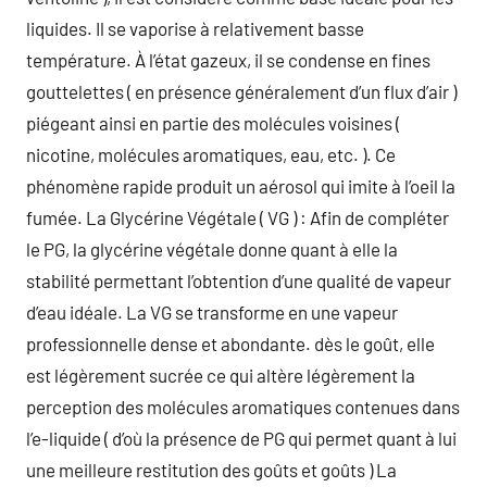
liquides. Il se vaporise à relativement basse
température. À l’état gazeux, il se condense en fines
gouttelettes ( en présence généralement d’un flux d’air )
piégeant ainsi en partie des molécules voisines (
nicotine, molécules aromatiques, eau, etc. ). Ce
phénomène rapide produit un aérosol qui imite à l’oeil la
fumée. La Glycérine Végétale ( VG ) : Afin de compléter
le PG, la glycérine végétale donne quant à elle la
stabilité permettant l’obtention d’une qualité de vapeur
d’eau idéale. La VG se transforme en une vapeur
professionnelle dense et abondante. dès le goût, elle
est légèrement sucrée ce qui altère légèrement la
perception des molécules aromatiques contenues dans
l’e-liquide ( d’où la présence de PG qui permet quant à lui
une meilleure restitution des goûts et goûts ) La