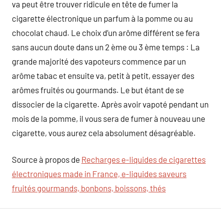
va peut être trouver ridicule en tête de fumer la
cigarette électronique un parfum à la pomme ou au
chocolat chaud. Le choix d’un arôme différent se fera
sans aucun doute dans un 2 ème ou 3 ème temps : La
grande majorité des vapoteurs commence par un
arôme tabac et ensuite va, petit à petit, essayer des
arômes fruités ou gourmands. Le but étant de se
dissocier de la cigarette. Après avoir vapoté pendant un
mois de la pomme, il vous sera de fumer à nouveau une
cigarette, vous aurez cela absolument désagréable.
Source à propos de
Recharges e-liquides de cigarettes
électroniques made in France, e-liquides saveurs
fruités gourmands, bonbons, boissons, thés