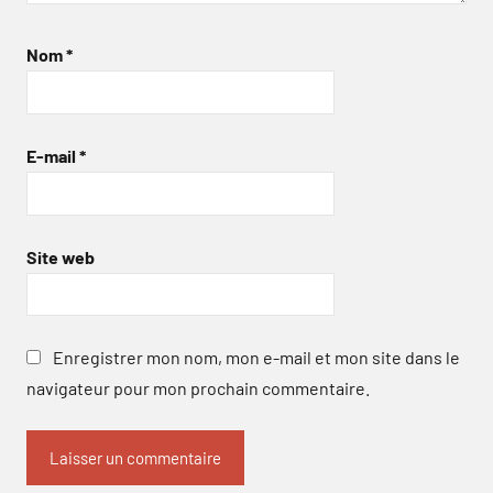
Nom
*
E-mail
*
Site web
Enregistrer mon nom, mon e-mail et mon site dans le
navigateur pour mon prochain commentaire.