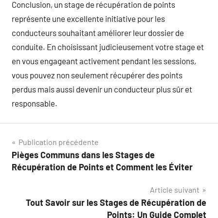
Conclusion, un stage de récupération de points
représente une excellente initiative pour les
conducteurs souhaitant améliorer leur dossier de
conduite. En choisissant judicieusement votre stage et
en vous engageant activement pendant les sessions,
vous pouvez non seulement récupérer des points
perdus mais aussi devenir un conducteur plus sûr et
responsable.
Navigation
Publication précédente
Pièges Communs dans les Stages de
de
Récupération de Points et Comment les Éviter
l’article
Article suivant
Tout Savoir sur les Stages de Récupération de
Points: Un Guide Complet