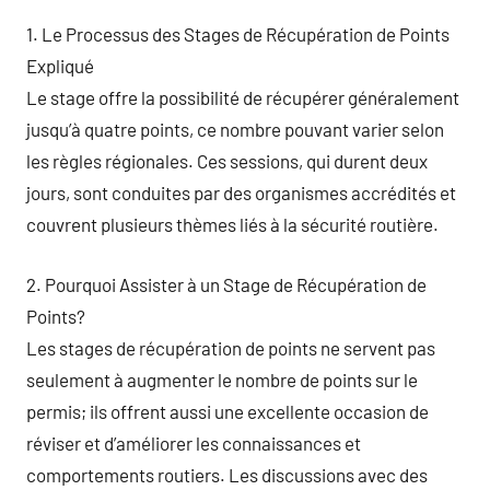
1. Le Processus des Stages de Récupération de Points
Expliqué
Le stage offre la possibilité de récupérer généralement
jusqu’à quatre points, ce nombre pouvant varier selon
les règles régionales. Ces sessions, qui durent deux
jours, sont conduites par des organismes accrédités et
couvrent plusieurs thèmes liés à la sécurité routière.
2. Pourquoi Assister à un Stage de Récupération de
Points?
Les stages de récupération de points ne servent pas
seulement à augmenter le nombre de points sur le
permis; ils offrent aussi une excellente occasion de
réviser et d’améliorer les connaissances et
comportements routiers. Les discussions avec des