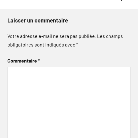
Laisser un commentaire
Votre adresse e-mail ne sera pas publiée.
Les champs
obligatoires sont indiqués avec
*
Commentaire
*