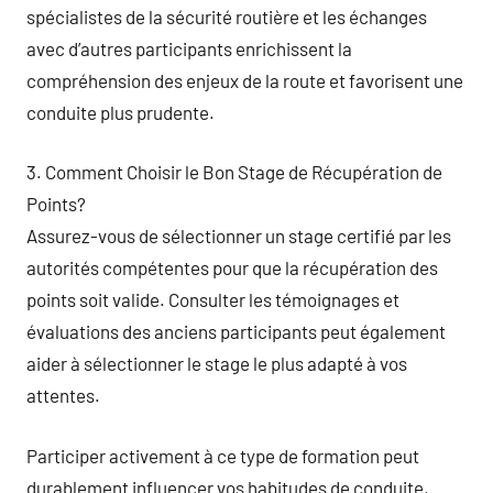
spécialistes de la sécurité routière et les échanges
avec d’autres participants enrichissent la
compréhension des enjeux de la route et favorisent une
conduite plus prudente.
3. Comment Choisir le Bon Stage de Récupération de
Points?
Assurez-vous de sélectionner un stage certifié par les
autorités compétentes pour que la récupération des
points soit valide. Consulter les témoignages et
évaluations des anciens participants peut également
aider à sélectionner le stage le plus adapté à vos
attentes.
Participer activement à ce type de formation peut
durablement influencer vos habitudes de conduite,