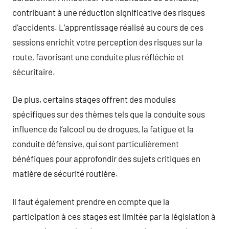
contribuant à une réduction significative des risques
d’accidents. L’apprentissage réalisé au cours de ces
sessions enrichit votre perception des risques sur la
route, favorisant une conduite plus réfléchie et
sécuritaire.
De plus, certains stages offrent des modules
spécifiques sur des thèmes tels que la conduite sous
influence de l’alcool ou de drogues, la fatigue et la
conduite défensive, qui sont particulièrement
bénéfiques pour approfondir des sujets critiques en
matière de sécurité routière.
Il faut également prendre en compte que la
participation à ces stages est limitée par la législation à