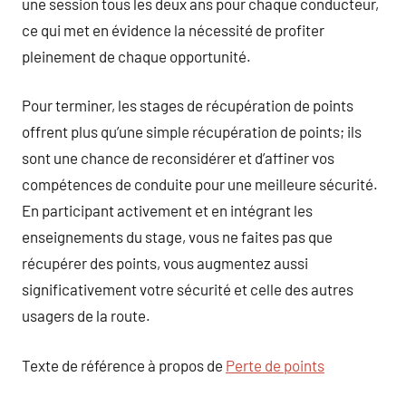
une session tous les deux ans pour chaque conducteur,
ce qui met en évidence la nécessité de profiter
pleinement de chaque opportunité.
Pour terminer, les stages de récupération de points
offrent plus qu’une simple récupération de points; ils
sont une chance de reconsidérer et d’affiner vos
compétences de conduite pour une meilleure sécurité.
En participant activement et en intégrant les
enseignements du stage, vous ne faites pas que
récupérer des points, vous augmentez aussi
significativement votre sécurité et celle des autres
usagers de la route.
Texte de référence à propos de
Perte de points