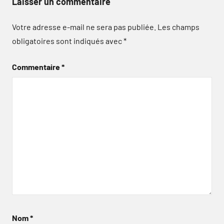
Laisser un commentaire
Votre adresse e-mail ne sera pas publiée.
Les champs
obligatoires sont indiqués avec
*
Commentaire
*
Nom
*