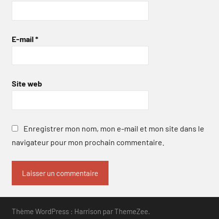
E-mail
*
Site web
Enregistrer mon nom, mon e-mail et mon site dans le
navigateur pour mon prochain commentaire.
Thème WordPress : Harrison par ThemeZee.