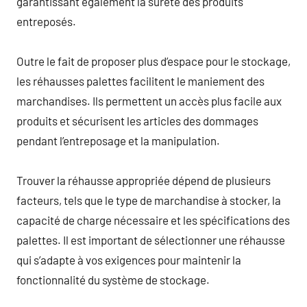
garantissant également la sûreté des produits
entreposés.
Outre le fait de proposer plus d’espace pour le stockage,
les réhausses palettes facilitent le maniement des
marchandises. Ils permettent un accès plus facile aux
produits et sécurisent les articles des dommages
pendant l’entreposage et la manipulation.
Trouver la réhausse appropriée dépend de plusieurs
facteurs, tels que le type de marchandise à stocker, la
capacité de charge nécessaire et les spécifications des
palettes. Il est important de sélectionner une réhausse
qui s’adapte à vos exigences pour maintenir la
fonctionnalité du système de stockage.