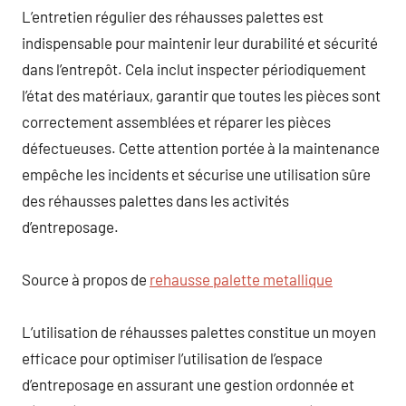
L’entretien régulier des réhausses palettes est
indispensable pour maintenir leur durabilité et sécurité
dans l’entrepôt. Cela inclut inspecter périodiquement
l’état des matériaux, garantir que toutes les pièces sont
correctement assemblées et réparer les pièces
défectueuses. Cette attention portée à la maintenance
empêche les incidents et sécurise une utilisation sûre
des réhausses palettes dans les activités
d’entreposage.
Source à propos de
rehausse palette metallique
L’utilisation de réhausses palettes constitue un moyen
efficace pour optimiser l’utilisation de l’espace
d’entreposage en assurant une gestion ordonnée et