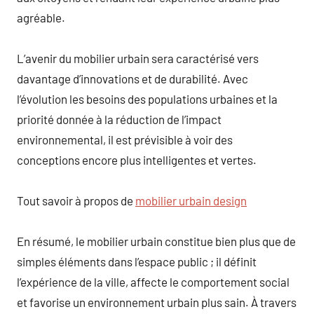
agréable.
L’avenir du mobilier urbain sera caractérisé vers
davantage d’innovations et de durabilité. Avec
l’évolution les besoins des populations urbaines et la
priorité donnée à la réduction de l’impact
environnemental, il est prévisible à voir des
conceptions encore plus intelligentes et vertes.
Tout savoir à propos de
mobilier urbain design
En résumé, le mobilier urbain constitue bien plus que de
simples éléments dans l’espace public ; il définit
l’expérience de la ville, affecte le comportement social
et favorise un environnement urbain plus sain. À travers