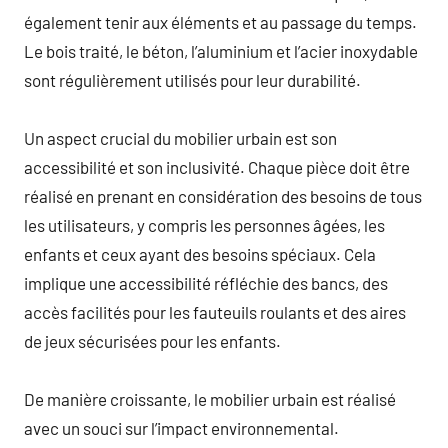
également tenir aux éléments et au passage du temps.
Le bois traité, le béton, l’aluminium et l’acier inoxydable
sont régulièrement utilisés pour leur durabilité.
Un aspect crucial du mobilier urbain est son
accessibilité et son inclusivité. Chaque pièce doit être
réalisé en prenant en considération des besoins de tous
les utilisateurs, y compris les personnes âgées, les
enfants et ceux ayant des besoins spéciaux. Cela
implique une accessibilité réfléchie des bancs, des
accès facilités pour les fauteuils roulants et des aires
de jeux sécurisées pour les enfants.
De manière croissante, le mobilier urbain est réalisé
avec un souci sur l’impact environnemental.