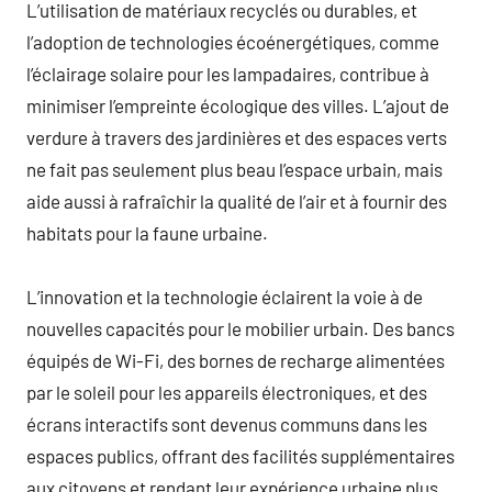
L’utilisation de matériaux recyclés ou durables, et
l’adoption de technologies écoénergétiques, comme
l’éclairage solaire pour les lampadaires, contribue à
minimiser l’empreinte écologique des villes. L’ajout de
verdure à travers des jardinières et des espaces verts
ne fait pas seulement plus beau l’espace urbain, mais
aide aussi à rafraîchir la qualité de l’air et à fournir des
habitats pour la faune urbaine.
L’innovation et la technologie éclairent la voie à de
nouvelles capacités pour le mobilier urbain. Des bancs
équipés de Wi-Fi, des bornes de recharge alimentées
par le soleil pour les appareils électroniques, et des
écrans interactifs sont devenus communs dans les
espaces publics, offrant des facilités supplémentaires
aux citoyens et rendant leur expérience urbaine plus