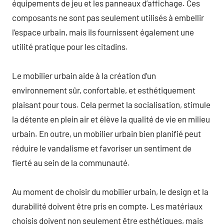
équipements de jeu et les panneaux d’affichage. Ces
composants ne sont pas seulement utilisés à embellir
l’espace urbain, mais ils fournissent également une
utilité pratique pour les citadins.
Le mobilier urbain aide à la création d’un
environnement sûr, confortable, et esthétiquement
plaisant pour tous. Cela permet la socialisation, stimule
la détente en plein air et élève la qualité de vie en milieu
urbain. En outre, un mobilier urbain bien planifié peut
réduire le vandalisme et favoriser un sentiment de
fierté au sein de la communauté.
Au moment de choisir du mobilier urbain, le design et la
durabilité doivent être pris en compte. Les matériaux
choisis doivent non seulement être esthétiques, mais