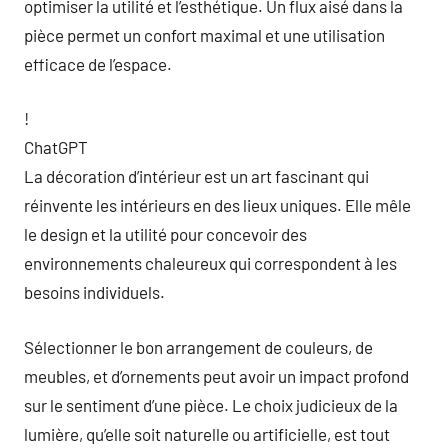
optimiser la utilité et l’esthétique. Un flux aisé dans la
pièce permet un confort maximal et une utilisation
efficace de l’espace.
!
ChatGPT
La décoration d’intérieur est un art fascinant qui
réinvente les intérieurs en des lieux uniques. Elle mêle
le design et la utilité pour concevoir des
environnements chaleureux qui correspondent à les
besoins individuels.
Sélectionner le bon arrangement de couleurs, de
meubles, et d’ornements peut avoir un impact profond
sur le sentiment d’une pièce. Le choix judicieux de la
lumière, qu’elle soit naturelle ou artificielle, est tout