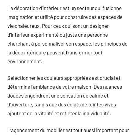
La décoration d’intérieur est un secteur qui fusionne
imagination et utilité pour construire des espaces de
vie chaleureux. Pour ceux qui sont un designer
d’intérieur expérimenté ou juste une personne
cherchant à personnaliser son espace, les principes de
la déco intérieure peuvent transformer tout
environnement.
Sélectionner les couleurs appropriées est crucial et
détermine l’ambiance de votre maison. Des nuances
douces engendrent une sensation de calme et
d’ouverture, tandis que des éclats de teintes vives
ajoutent de la vitalité et refléter la individualité.
L’agencement du mobilier est tout aussi important pour