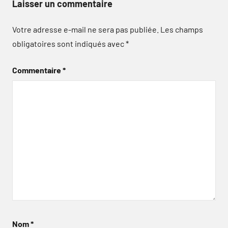
Laisser un commentaire
Votre adresse e-mail ne sera pas publiée.
Les champs
obligatoires sont indiqués avec
*
Commentaire
*
Nom
*