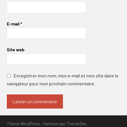
E-mail
*
Site web
Enregistrer mon nom, mon e-mail et mon site dans le
navigateur pour mon prochain commentaire.
Thème WordPress : Harrison par ThemeZee.