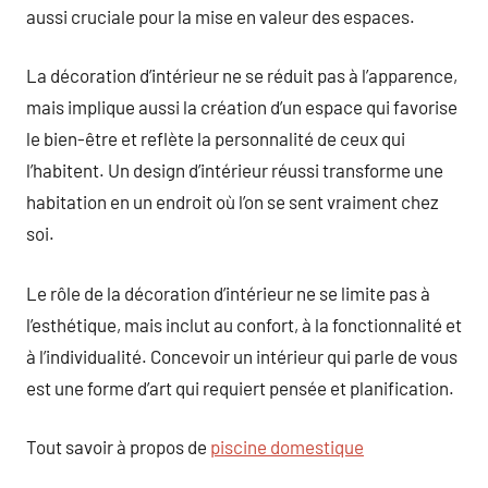
aussi cruciale pour la mise en valeur des espaces.
La décoration d’intérieur ne se réduit pas à l’apparence,
mais implique aussi la création d’un espace qui favorise
le bien-être et reflète la personnalité de ceux qui
l’habitent. Un design d’intérieur réussi transforme une
habitation en un endroit où l’on se sent vraiment chez
soi.
Le rôle de la décoration d’intérieur ne se limite pas à
l’esthétique, mais inclut au confort, à la fonctionnalité et
à l’individualité. Concevoir un intérieur qui parle de vous
est une forme d’art qui requiert pensée et planification.
Tout savoir à propos de
piscine domestique