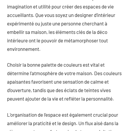
imagination et utilité pour créer des espaces de vie
accueillants. Que vous soyez un designer d’intérieur
expérimenté ou juste une personne cherchant à
embellir sa maison, les éléments clés de la déco
intérieure ont le pouvoir de métamorphoser tout
environnement.
Choisir la bonne palette de couleurs est vital et
détermine l’atmosphère de votre maison. Des couleurs
apaisantes favorisent une sensation de calme et
d’ouverture, tandis que des éclats de teintes vives
peuvent ajouter de la vie et refléter la personnalité.
L’organisation de l’espace est également crucial pour
améliorer la praticité et le design. Un flux aisé dans la