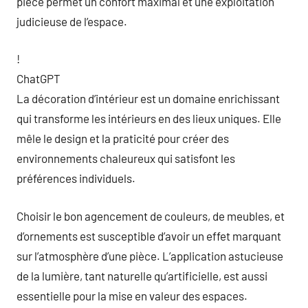
pièce permet un confort maximal et une exploitation
judicieuse de l’espace.
!
ChatGPT
La décoration d’intérieur est un domaine enrichissant
qui transforme les intérieurs en des lieux uniques. Elle
mêle le design et la praticité pour créer des
environnements chaleureux qui satisfont les
préférences individuels.
Choisir le bon agencement de couleurs, de meubles, et
d’ornements est susceptible d’avoir un effet marquant
sur l’atmosphère d’une pièce. L’application astucieuse
de la lumière, tant naturelle qu’artificielle, est aussi
essentielle pour la mise en valeur des espaces.