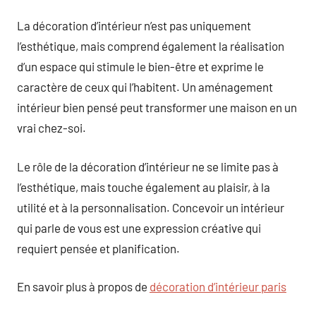
La décoration d’intérieur n’est pas uniquement
l’esthétique, mais comprend également la réalisation
d’un espace qui stimule le bien-être et exprime le
caractère de ceux qui l’habitent. Un aménagement
intérieur bien pensé peut transformer une maison en un
vrai chez-soi.
Le rôle de la décoration d’intérieur ne se limite pas à
l’esthétique, mais touche également au plaisir, à la
utilité et à la personnalisation. Concevoir un intérieur
qui parle de vous est une expression créative qui
requiert pensée et planification.
En savoir plus à propos de
décoration d’intérieur paris