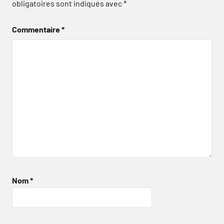
obligatoires sont indiqués avec
*
Commentaire
*
Nom
*