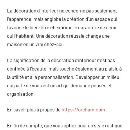
La décoration d’intérieur ne concerne pas seulement
l’apparence, mais englobe la création d’un espace qui
favorise le bien-être et exprime le caractère de ceux
qui l’habitent. Une décoration réussie change une
maison en un vrai chez-soi.
La signification de la décoration d’intérieur n’est pas
confinée à l’beauté, mais touche également au plaisir, à
la utilité et à la personnalisation. Développer un milieu
qui parle de vous est un art qui demande pensée et
organisation.
En savoir plus à propos de
https://orcham.com
En fin de compte, que vous optiez pour un style rustique