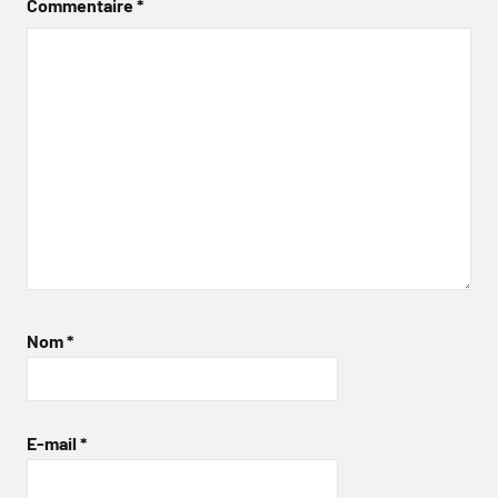
Commentaire
*
Nom
*
E-mail
*