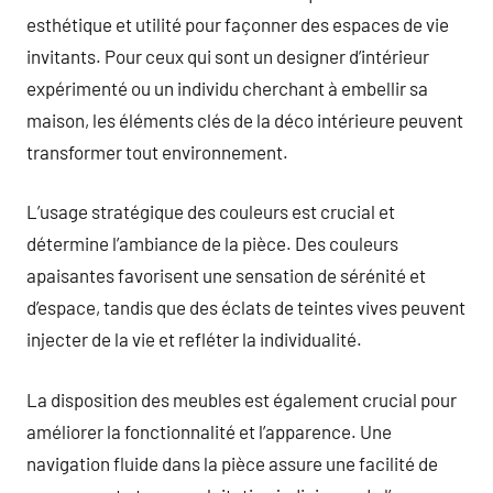
esthétique et utilité pour façonner des espaces de vie
invitants. Pour ceux qui sont un designer d’intérieur
expérimenté ou un individu cherchant à embellir sa
maison, les éléments clés de la déco intérieure peuvent
transformer tout environnement.
L’usage stratégique des couleurs est crucial et
détermine l’ambiance de la pièce. Des couleurs
apaisantes favorisent une sensation de sérénité et
d’espace, tandis que des éclats de teintes vives peuvent
injecter de la vie et refléter la individualité.
La disposition des meubles est également crucial pour
améliorer la fonctionnalité et l’apparence. Une
navigation fluide dans la pièce assure une facilité de