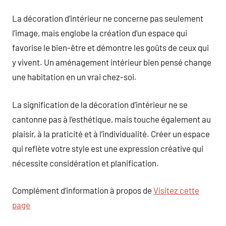
La décoration d’intérieur ne concerne pas seulement
l’image, mais englobe la création d’un espace qui
favorise le bien-être et démontre les goûts de ceux qui
y vivent. Un aménagement intérieur bien pensé change
une habitation en un vrai chez-soi.
La signification de la décoration d’intérieur ne se
cantonne pas à l’esthétique, mais touche également au
plaisir, à la praticité et à l’individualité. Créer un espace
qui reflète votre style est une expression créative qui
nécessite considération et planification.
Complément d’information à propos de
Visitez cette
page