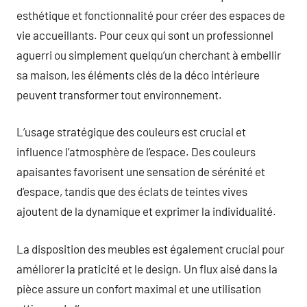
esthétique et fonctionnalité pour créer des espaces de
vie accueillants. Pour ceux qui sont un professionnel
aguerri ou simplement quelqu’un cherchant à embellir
sa maison, les éléments clés de la déco intérieure
peuvent transformer tout environnement.
L’usage stratégique des couleurs est crucial et
influence l’atmosphère de l’espace. Des couleurs
apaisantes favorisent une sensation de sérénité et
d’espace, tandis que des éclats de teintes vives
ajoutent de la dynamique et exprimer la individualité.
La disposition des meubles est également crucial pour
améliorer la praticité et le design. Un flux aisé dans la
pièce assure un confort maximal et une utilisation