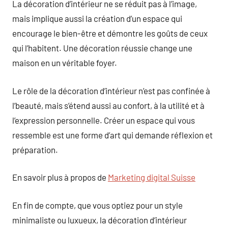
La décoration d’intérieur ne se réduit pas à l’image,
mais implique aussi la création d’un espace qui
encourage le bien-être et démontre les goûts de ceux
qui l’habitent. Une décoration réussie change une
maison en un véritable foyer.
Le rôle de la décoration d’intérieur n’est pas confinée à
l’beauté, mais s’étend aussi au confort, à la utilité et à
l’expression personnelle. Créer un espace qui vous
ressemble est une forme d’art qui demande réflexion et
préparation.
En savoir plus à propos de
Marketing digital Suisse
En fin de compte, que vous optiez pour un style
minimaliste ou luxueux, la décoration d’intérieur