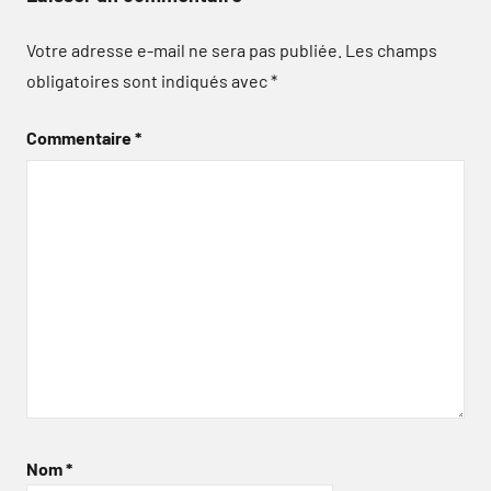
Votre adresse e-mail ne sera pas publiée.
Les champs
obligatoires sont indiqués avec
*
Commentaire
*
Nom
*