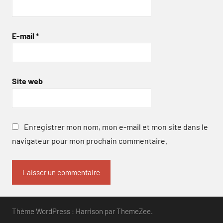
E-mail
*
Site web
Enregistrer mon nom, mon e-mail et mon site dans le
navigateur pour mon prochain commentaire.
Thème WordPress : Harrison par ThemeZee.