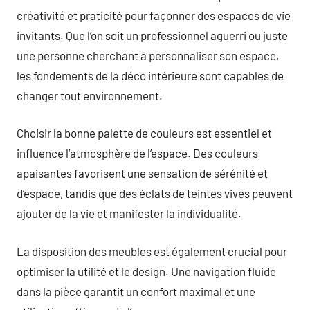
créativité et praticité pour façonner des espaces de vie
invitants. Que l’on soit un professionnel aguerri ou juste
une personne cherchant à personnaliser son espace,
les fondements de la déco intérieure sont capables de
changer tout environnement.
Choisir la bonne palette de couleurs est essentiel et
influence l’atmosphère de l’espace. Des couleurs
apaisantes favorisent une sensation de sérénité et
d’espace, tandis que des éclats de teintes vives peuvent
ajouter de la vie et manifester la individualité.
La disposition des meubles est également crucial pour
optimiser la utilité et le design. Une navigation fluide
dans la pièce garantit un confort maximal et une