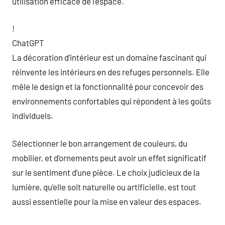
utilisation efficace de l’espace.
!
ChatGPT
La décoration d’intérieur est un domaine fascinant qui
réinvente les intérieurs en des refuges personnels. Elle
mêle le design et la fonctionnalité pour concevoir des
environnements confortables qui répondent à les goûts
individuels.
Sélectionner le bon arrangement de couleurs, du
mobilier, et d’ornements peut avoir un effet significatif
sur le sentiment d’une pièce. Le choix judicieux de la
lumière, qu’elle soit naturelle ou artificielle, est tout
aussi essentielle pour la mise en valeur des espaces.