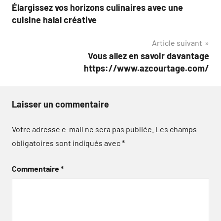
Élargissez vos horizons culinaires avec une
de
cuisine halal créative
l’article
Article suivant
Vous allez en savoir davantage
https://www.azcourtage.com/
Laisser un commentaire
Votre adresse e-mail ne sera pas publiée.
Les champs
obligatoires sont indiqués avec
*
Commentaire
*