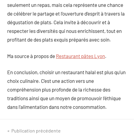
seulement un repas, mais cela représente une chance
de célébrer le partage et l’ouverture d’esprit à travers la
dégustation de plats. Cela invite à découvrir et à
respecter les diversités qui nous enrichissent, tout en
profitant de des plats exquis préparés avec soin.
Ma source à propos de
Restaurant pâtes Lyon
.
En conclusion, choisir un restaurant halal est plus qu’un
choix culinaire. C’est une action vers une
compréhension plus profonde de la richesse des
traditions ainsi que un moyen de promouvoir l’éthique
dans l’alimentation dans notre consommation.
Navigation
Publication précédente