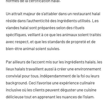
normes de la certification halal.
Un attrait majeur de s’attabler dans un restaurant halal
réside dans l’authenticité des ingrédients utilisés. Les
viandes halal sont préparées selon des rituels
spécifiques, veillant à ce que les animaux soient traités
avec respect, et que les standards de propreté et de
bien-être animal soient suivies.
Par ailleurs de l’accent mis sur les ingrédients halals, les
lieux halals travaillent aussi à créer une environnement
convivial pour tous, indépendamment de la foi ou leurs
background. Ceci favorise une expérience culinaire
inclusive où les clients peuvent déguster une cuisine
délicieuse tout en apprenant les nuances de l’islam.