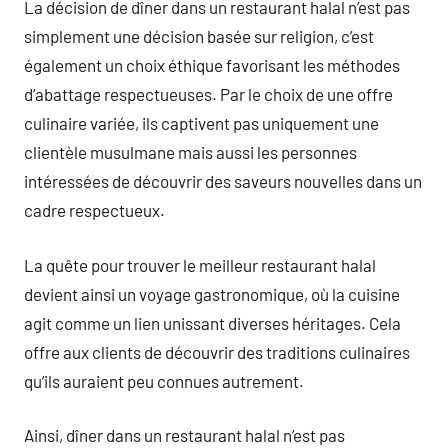
La décision de dîner dans un restaurant halal n’est pas
simplement une décision basée sur religion, c’est
également un choix éthique favorisant les méthodes
d’abattage respectueuses. Par le choix de une offre
culinaire variée, ils captivent pas uniquement une
clientèle musulmane mais aussi les personnes
intéressées de découvrir des saveurs nouvelles dans un
cadre respectueux.
La quête pour trouver le meilleur restaurant halal
devient ainsi un voyage gastronomique, où la cuisine
agit comme un lien unissant diverses héritages. Cela
offre aux clients de découvrir des traditions culinaires
qu’ils auraient peu connues autrement.
Ainsi, dîner dans un restaurant halal n’est pas