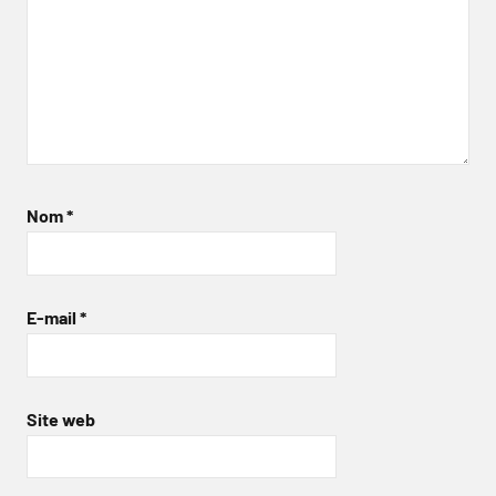
Nom
*
E-mail
*
Site web