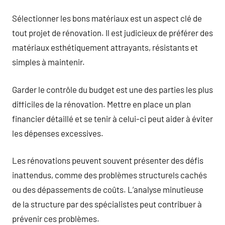
Sélectionner les bons matériaux est un aspect clé de
tout projet de rénovation. Il est judicieux de préférer des
matériaux esthétiquement attrayants, résistants et
simples à maintenir.
Garder le contrôle du budget est une des parties les plus
difficiles de la rénovation. Mettre en place un plan
financier détaillé et se tenir à celui-ci peut aider à éviter
les dépenses excessives.
Les rénovations peuvent souvent présenter des défis
inattendus, comme des problèmes structurels cachés
ou des dépassements de coûts. L’analyse minutieuse
de la structure par des spécialistes peut contribuer à
prévenir ces problèmes.