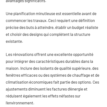
avantages significatifs.
Une planification minutieuse est essentielle avant de
commencer les travaux. Ceci requiert une définition
précise des buts à atteindre, établir un budget réaliste
et choisir des designs qui complètent la structure
existante.
Les rénovations offrent une excellente opportunité
pour intégrer des caractéristiques durables dans la
maison. Inclure des isolants de qualité supérieure, des
fenêtres efficaces ou des systèmes de chauffage et de
climatisation économiques fait partie des options. Ces
ajustements diminuent les factures d’énergie et
réduisent également les effets néfastes sur
l’environnement.