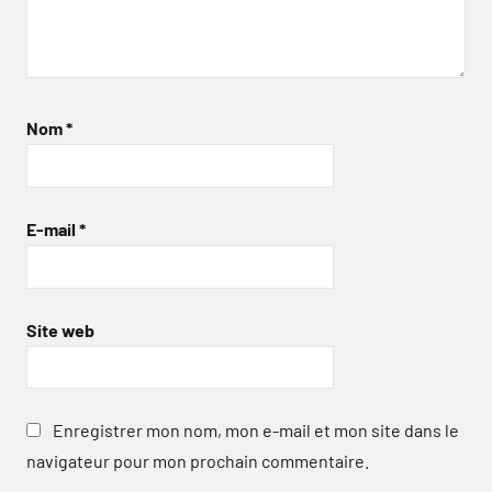
Nom
*
E-mail
*
Site web
Enregistrer mon nom, mon e-mail et mon site dans le
navigateur pour mon prochain commentaire.