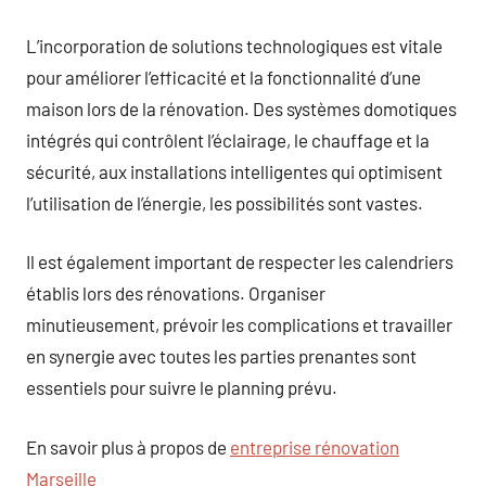
L’incorporation de solutions technologiques est vitale
pour améliorer l’efficacité et la fonctionnalité d’une
maison lors de la rénovation. Des systèmes domotiques
intégrés qui contrôlent l’éclairage, le chauffage et la
sécurité, aux installations intelligentes qui optimisent
l’utilisation de l’énergie, les possibilités sont vastes.
Il est également important de respecter les calendriers
établis lors des rénovations. Organiser
minutieusement, prévoir les complications et travailler
en synergie avec toutes les parties prenantes sont
essentiels pour suivre le planning prévu.
En savoir plus à propos de
entreprise rénovation
Marseille