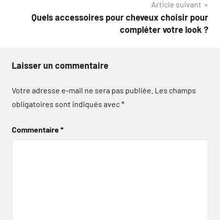
Article suivant
Quels accessoires pour cheveux choisir pour
compléter votre look ?
Laisser un commentaire
Votre adresse e-mail ne sera pas publiée.
Les champs
obligatoires sont indiqués avec
*
Commentaire
*