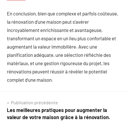
En conclusion, bien que complexe et parfois coûteuse,
la rénovation d’une maison peut s’avérer
incroyablement enrichissante et avantageuse,
transformant un espace en un lieu plus confortable et
augmentant la valeur immobilière. Avec une
planification adéquate, une sélection réfléchie des
matériaux, et une gestion rigoureuse du projet, les
rénovations peuvent réussir à révéler le potentiel
complet d’une maison.
Navigation
Publication précédente
Les meilleures pratiques pour augmenter la
de
valeur de votre maison grâce à la rénovation.
l’article