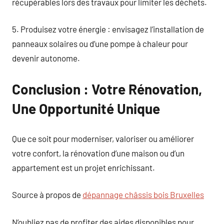
récupérables lors des travaux pour limiter les déchets.
5. Produisez votre énergie : envisagez l’installation de
panneaux solaires ou d’une pompe à chaleur pour
devenir autonome.
Conclusion : Votre Rénovation,
Une Opportunité Unique
Que ce soit pour moderniser, valoriser ou améliorer
votre confort, la rénovation d’une maison ou d’un
appartement est un projet enrichissant.
Source à propos de
dépannage châssis bois Bruxelles
N’oubliez pas de profiter des aides disponibles pour