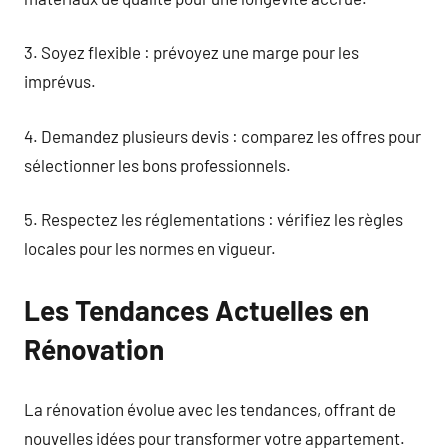
3. Soyez flexible : prévoyez une marge pour les
imprévus.
4. Demandez plusieurs devis : comparez les offres pour
sélectionner les bons professionnels.
5. Respectez les réglementations : vérifiez les règles
locales pour les normes en vigueur.
Les Tendances Actuelles en
Rénovation
La rénovation évolue avec les tendances, offrant de
nouvelles idées pour transformer votre appartement.