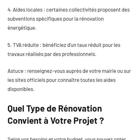
4. Aides locales : certaines collectivités proposent des
subventions spécifiques pour la rénovation
énergétique.
5. TVA réduite : bénéficiez d’un taux réduit pour les
travaux réalisés par des professionnels.
Astuce : renseignez-vous auprès de votre mairie ou sur
les sites officiels pour connaître toutes les aides
disponibles.
Quel Type de Rénovation
Convient à Votre Projet ?
Selon vos besoins et votre budget, vous pouvez opter