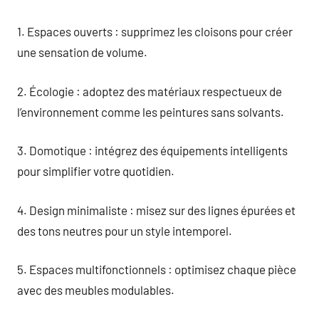
1. Espaces ouverts : supprimez les cloisons pour créer
une sensation de volume.
2. Écologie : adoptez des matériaux respectueux de
l’environnement comme les peintures sans solvants.
3. Domotique : intégrez des équipements intelligents
pour simplifier votre quotidien.
4. Design minimaliste : misez sur des lignes épurées et
des tons neutres pour un style intemporel.
5. Espaces multifonctionnels : optimisez chaque pièce
avec des meubles modulables.