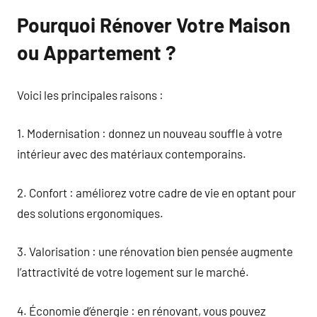
Pourquoi Rénover Votre Maison
ou Appartement ?
Voici les principales raisons :
1. Modernisation : donnez un nouveau souffle à votre
intérieur avec des matériaux contemporains.
2. Confort : améliorez votre cadre de vie en optant pour
des solutions ergonomiques.
3. Valorisation : une rénovation bien pensée augmente
l’attractivité de votre logement sur le marché.
4. Économie d’énergie : en rénovant, vous pouvez