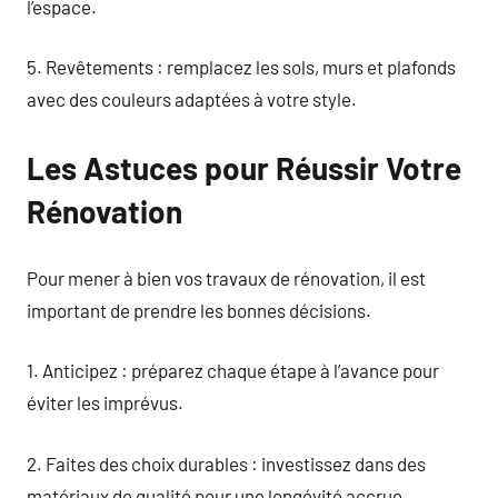
l’espace.
5. Revêtements : remplacez les sols, murs et plafonds
avec des couleurs adaptées à votre style.
Les Astuces pour Réussir Votre
Rénovation
Pour mener à bien vos travaux de rénovation, il est
important de prendre les bonnes décisions.
1. Anticipez : préparez chaque étape à l’avance pour
éviter les imprévus.
2. Faites des choix durables : investissez dans des
matériaux de qualité pour une longévité accrue.