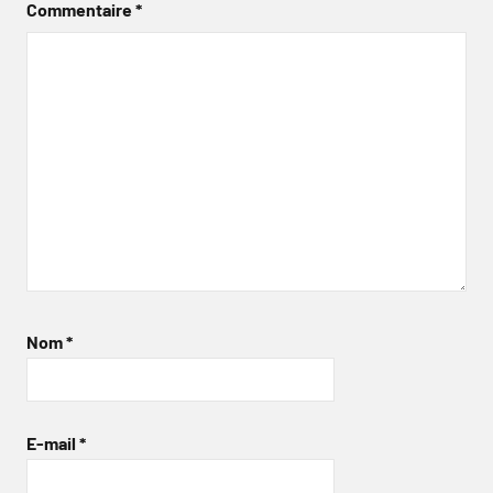
Commentaire
*
Nom
*
E-mail
*