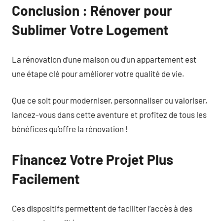
Conclusion : Rénover pour
Sublimer Votre Logement
La rénovation d’une maison ou d’un appartement est
une étape clé pour améliorer votre qualité de vie.
Que ce soit pour moderniser, personnaliser ou valoriser,
lancez-vous dans cette aventure et profitez de tous les
bénéfices qu’offre la rénovation !
Financez Votre Projet Plus
Facilement
Ces dispositifs permettent de faciliter l’accès à des