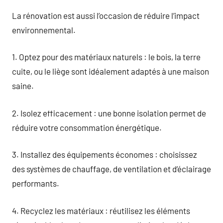
La rénovation est aussi l’occasion de réduire l’impact
environnemental.
1. Optez pour des matériaux naturels : le bois, la terre
cuite, ou le liège sont idéalement adaptés à une maison
saine.
2. Isolez efficacement : une bonne isolation permet de
réduire votre consommation énergétique.
3. Installez des équipements économes : choisissez
des systèmes de chauffage, de ventilation et d’éclairage
performants.
4. Recyclez les matériaux : réutilisez les éléments