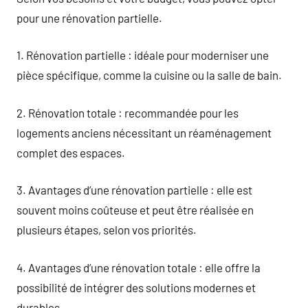
pour une rénovation partielle.
1. Rénovation partielle : idéale pour moderniser une
pièce spécifique, comme la cuisine ou la salle de bain.
2. Rénovation totale : recommandée pour les
logements anciens nécessitant un réaménagement
complet des espaces.
3. Avantages d’une rénovation partielle : elle est
souvent moins coûteuse et peut être réalisée en
plusieurs étapes, selon vos priorités.
4. Avantages d’une rénovation totale : elle offre la
possibilité de intégrer des solutions modernes et
durables.