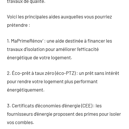
travaux de qualité.
Voici les principales aides auxquelles vous pourriez
prétendre :
1. MaPrimeRénov’ : une aide destinée à financer les
travaux d’isolation pour améliorer l’efficacité
énergétique de votre logement.
2. Éco-prêt à taux zéro (éco-PTZ) : un prêt sans intérêt
pour rendre votre logement plus performant
énergétiquement.
3. Certificats d’économies d’énergie (CEE) : les
fournisseurs d’énergie proposent des primes pour isoler
vos combles.