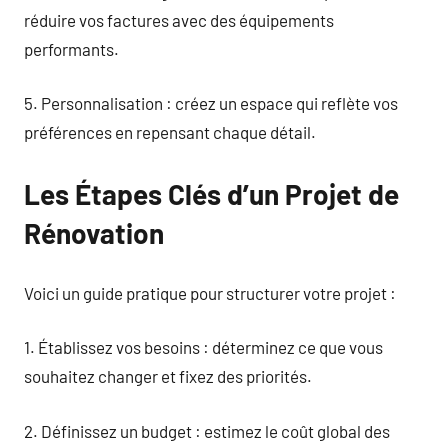
réduire vos factures avec des équipements
performants.
5. Personnalisation : créez un espace qui reflète vos
préférences en repensant chaque détail.
Les Étapes Clés d’un Projet de
Rénovation
Voici un guide pratique pour structurer votre projet :
1. Établissez vos besoins : déterminez ce que vous
souhaitez changer et fixez des priorités.
2. Définissez un budget : estimez le coût global des