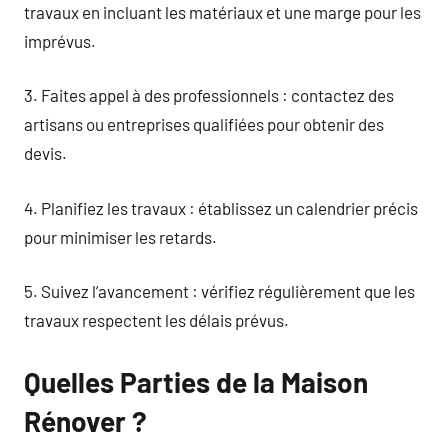
travaux en incluant les matériaux et une marge pour les
imprévus.
3. Faites appel à des professionnels : contactez des
artisans ou entreprises qualifiées pour obtenir des
devis.
4. Planifiez les travaux : établissez un calendrier précis
pour minimiser les retards.
5. Suivez l’avancement : vérifiez régulièrement que les
travaux respectent les délais prévus.
Quelles Parties de la Maison
Rénover ?