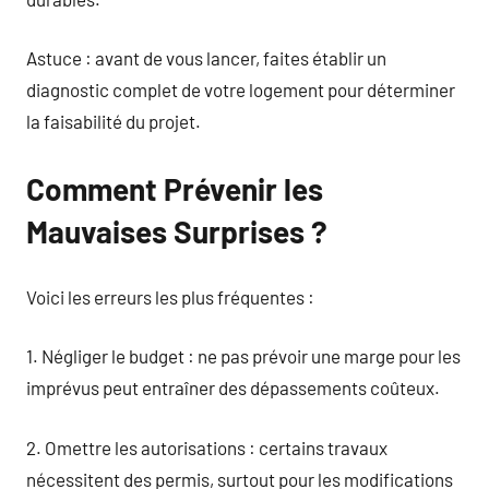
Astuce : avant de vous lancer, faites établir un
diagnostic complet de votre logement pour déterminer
la faisabilité du projet.
Comment Prévenir les
Mauvaises Surprises ?
Voici les erreurs les plus fréquentes :
1. Négliger le budget : ne pas prévoir une marge pour les
imprévus peut entraîner des dépassements coûteux.
2. Omettre les autorisations : certains travaux
nécessitent des permis, surtout pour les modifications