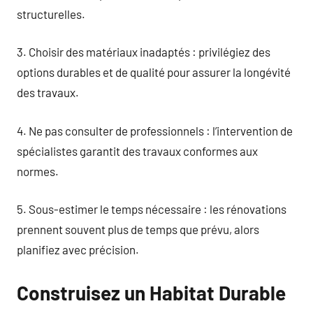
structurelles.
3. Choisir des matériaux inadaptés : privilégiez des
options durables et de qualité pour assurer la longévité
des travaux.
4. Ne pas consulter de professionnels : l’intervention de
spécialistes garantit des travaux conformes aux
normes.
5. Sous-estimer le temps nécessaire : les rénovations
prennent souvent plus de temps que prévu, alors
planifiez avec précision.
Construisez un Habitat Durable