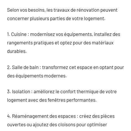
Selon vos besoins, les travaux de rénovation peuvent
concerner plusieurs parties de votre logement.
1. Cuisine : modernisez vos équipements, installez des
rangements pratiques et optez pour des matériaux
durables.
2. Salle de bain : transformez cet espace en optant pour
des équipements modernes.
3. Isolation : améliorez le confort thermique de votre
logement avec des fenêtres performantes.
4. Réaménagement des espaces : créez des pièces
ouvertes ou ajoutez des cloisons pour optimiser