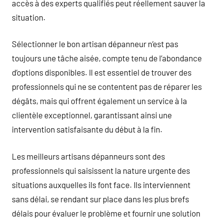
accès à des experts qualifiés peut réellement sauver la
situation.
Sélectionner le bon artisan dépanneur n’est pas
toujours une tâche aisée, compte tenu de l’abondance
d’options disponibles. Il est essentiel de trouver des
professionnels qui ne se contentent pas de réparer les
dégâts, mais qui offrent également un service à la
clientèle exceptionnel, garantissant ainsi une
intervention satisfaisante du début à la fin.
Les meilleurs artisans dépanneurs sont des
professionnels qui saisissent la nature urgente des
situations auxquelles ils font face. Ils interviennent
sans délai, se rendant sur place dans les plus brefs
délais pour évaluer le problème et fournir une solution