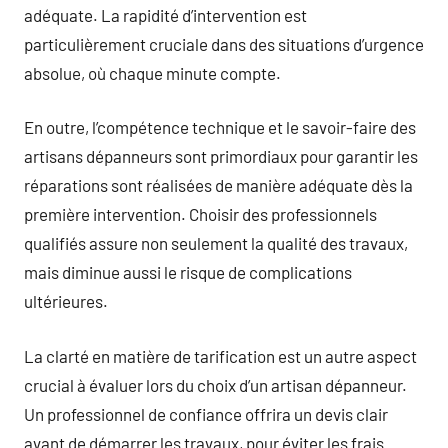
adéquate. La rapidité d’intervention est
particulièrement cruciale dans des situations d’urgence
absolue, où chaque minute compte.
En outre, l’compétence technique et le savoir-faire des
artisans dépanneurs sont primordiaux pour garantir les
réparations sont réalisées de manière adéquate dès la
première intervention. Choisir des professionnels
qualifiés assure non seulement la qualité des travaux,
mais diminue aussi le risque de complications
ultérieures.
La clarté en matière de tarification est un autre aspect
crucial à évaluer lors du choix d’un artisan dépanneur.
Un professionnel de confiance offrira un devis clair
avant de démarrer les travaux, pour éviter les frais