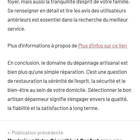
foyer, mais aussi la tranquillité d’esprit de votre famille.
Se renseigner en détail et lire les avis des utilisateurs
antérieurs est essentiel dans la recherche du meilleur
service.
Plus d’informations à propos de
Plus d’infos sur ce lien
En conclusion, le domaine du dépannage artisanal est
bien plus qu’une simple réparation. C’est une question
de restauration la sérénité de l’esprit, la sécurité et le
bien-être au sein de votre domicile. Sélectionner le bon
artisan dépanneur signifie s’engager envers la qualité,
la fiabilité et la satisfaction à long terme.
Navigation
Publication précédente