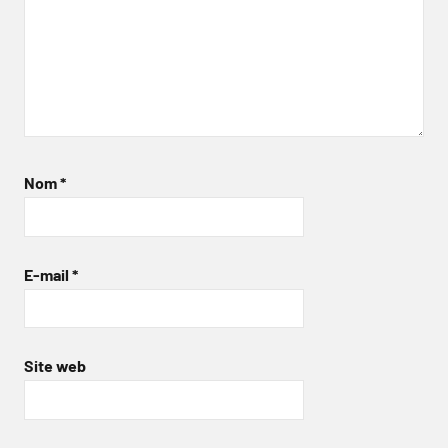
Nom
*
E-mail
*
Site web