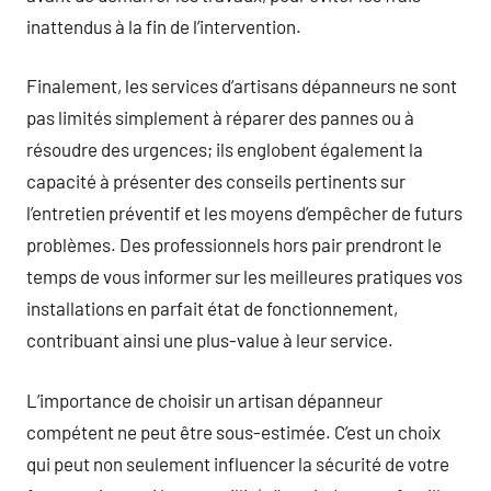
inattendus à la fin de l’intervention.
Finalement, les services d’artisans dépanneurs ne sont
pas limités simplement à réparer des pannes ou à
résoudre des urgences; ils englobent également la
capacité à présenter des conseils pertinents sur
l’entretien préventif et les moyens d’empêcher de futurs
problèmes. Des professionnels hors pair prendront le
temps de vous informer sur les meilleures pratiques vos
installations en parfait état de fonctionnement,
contribuant ainsi une plus-value à leur service.
L’importance de choisir un artisan dépanneur
compétent ne peut être sous-estimée. C’est un choix
qui peut non seulement influencer la sécurité de votre