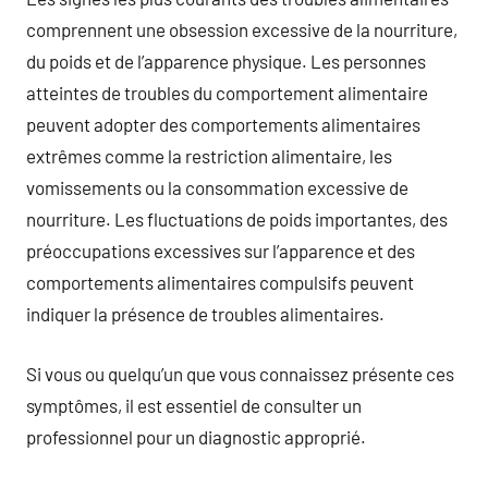
comprennent une obsession excessive de la nourriture,
du poids et de l’apparence physique. Les personnes
atteintes de troubles du comportement alimentaire
peuvent adopter des comportements alimentaires
extrêmes comme la restriction alimentaire, les
vomissements ou la consommation excessive de
nourriture. Les fluctuations de poids importantes, des
préoccupations excessives sur l’apparence et des
comportements alimentaires compulsifs peuvent
indiquer la présence de troubles alimentaires.
Si vous ou quelqu’un que vous connaissez présente ces
symptômes, il est essentiel de consulter un
professionnel pour un diagnostic approprié.