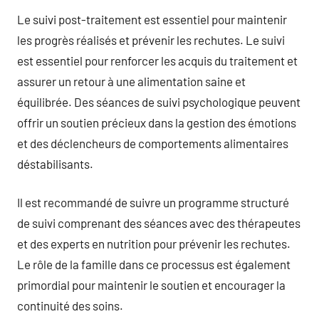
Le suivi post-traitement est essentiel pour maintenir
les progrès réalisés et prévenir les rechutes. Le suivi
est essentiel pour renforcer les acquis du traitement et
assurer un retour à une alimentation saine et
équilibrée. Des séances de suivi psychologique peuvent
offrir un soutien précieux dans la gestion des émotions
et des déclencheurs de comportements alimentaires
déstabilisants.
Il est recommandé de suivre un programme structuré
de suivi comprenant des séances avec des thérapeutes
et des experts en nutrition pour prévenir les rechutes.
Le rôle de la famille dans ce processus est également
primordial pour maintenir le soutien et encourager la
continuité des soins.