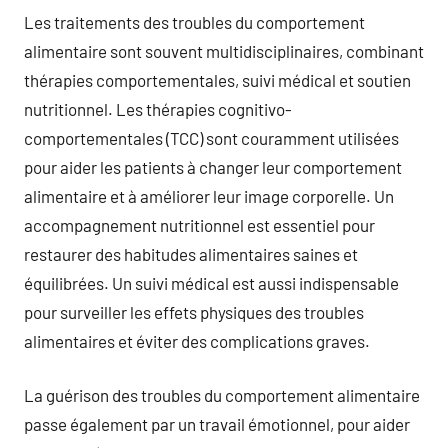
Les traitements des troubles du comportement
alimentaire sont souvent multidisciplinaires, combinant
thérapies comportementales, suivi médical et soutien
nutritionnel. Les thérapies cognitivo-
comportementales (TCC) sont couramment utilisées
pour aider les patients à changer leur comportement
alimentaire et à améliorer leur image corporelle. Un
accompagnement nutritionnel est essentiel pour
restaurer des habitudes alimentaires saines et
équilibrées. Un suivi médical est aussi indispensable
pour surveiller les effets physiques des troubles
alimentaires et éviter des complications graves.
La guérison des troubles du comportement alimentaire
passe également par un travail émotionnel, pour aider