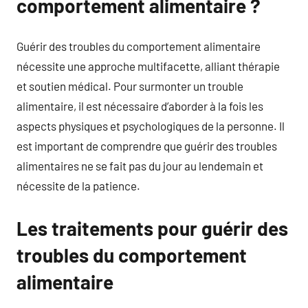
comportement alimentaire ?
Guérir des troubles du comportement alimentaire
nécessite une approche multifacette, alliant thérapie
et soutien médical. Pour surmonter un trouble
alimentaire, il est nécessaire d’aborder à la fois les
aspects physiques et psychologiques de la personne. Il
est important de comprendre que guérir des troubles
alimentaires ne se fait pas du jour au lendemain et
nécessite de la patience.
Les traitements pour guérir des
troubles du comportement
alimentaire