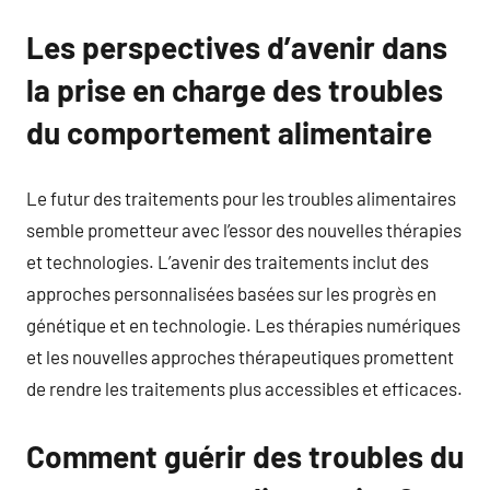
Les perspectives d’avenir dans
la prise en charge des troubles
du comportement alimentaire
Le futur des traitements pour les troubles alimentaires
semble prometteur avec l’essor des nouvelles thérapies
et technologies. L’avenir des traitements inclut des
approches personnalisées basées sur les progrès en
génétique et en technologie. Les thérapies numériques
et les nouvelles approches thérapeutiques promettent
de rendre les traitements plus accessibles et efficaces.
Comment guérir des troubles du