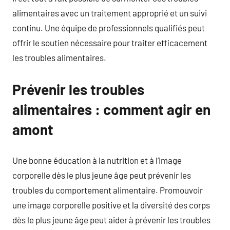
alimentaires avec un traitement approprié et un suivi
continu. Une équipe de professionnels qualifiés peut
offrir le soutien nécessaire pour traiter efficacement
les troubles alimentaires.
Prévenir les troubles
alimentaires : comment agir en
amont
Une bonne éducation à la nutrition et à l’image
corporelle dès le plus jeune âge peut prévenir les
troubles du comportement alimentaire. Promouvoir
une image corporelle positive et la diversité des corps
dès le plus jeune âge peut aider à prévenir les troubles