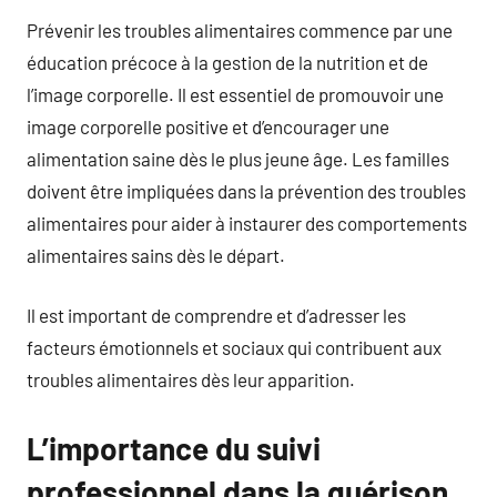
Prévenir les troubles alimentaires commence par une
éducation précoce à la gestion de la nutrition et de
l’image corporelle. Il est essentiel de promouvoir une
image corporelle positive et d’encourager une
alimentation saine dès le plus jeune âge. Les familles
doivent être impliquées dans la prévention des troubles
alimentaires pour aider à instaurer des comportements
alimentaires sains dès le départ.
Il est important de comprendre et d’adresser les
facteurs émotionnels et sociaux qui contribuent aux
troubles alimentaires dès leur apparition.
L’importance du suivi
professionnel dans la guérison