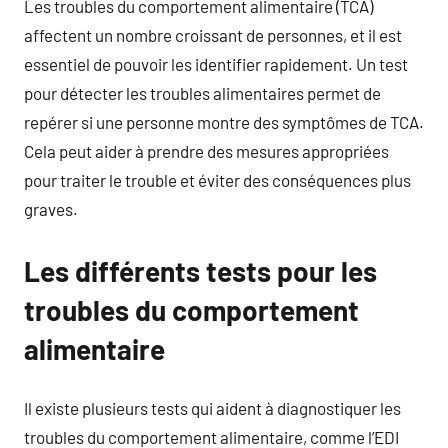
Les troubles du comportement alimentaire (TCA)
affectent un nombre croissant de personnes, et il est
essentiel de pouvoir les identifier rapidement. Un test
pour détecter les troubles alimentaires permet de
repérer si une personne montre des symptômes de TCA.
Cela peut aider à prendre des mesures appropriées
pour traiter le trouble et éviter des conséquences plus
graves.
Les différents tests pour les
troubles du comportement
alimentaire
Il existe plusieurs tests qui aident à diagnostiquer les
troubles du comportement alimentaire, comme l’EDI