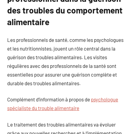
des troubles du comportement
alimentaire
Les professionnels de santé, comme les psychologues
et les nutritionnistes, jouent un rôle central dans la
guérison des troubles alimentaires. Les visites
régulières avec des professionnels de la santé sont
essentielles pour assurer une guérison complète et
durable des troubles alimentaires.
Complément d’information à propos de
psychologue
spécialiste du trouble alimentaire
Le traitement des troubles alimentaires va évoluer
grâce aux nouvelles recherches et à l’implémentation