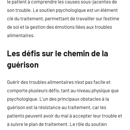
le patient à comprendre les causes sous-jacentes de
son trouble. Le soutien psychologique est un élément
clé du traitement, permettant de travailler sur l’estime
de soi et la gestion des émotions liées aux troubles
alimentaires.
Les défis sur le chemin de la
guérison
Guérir des troubles alimentaires n’est pas facile et
comporte plusieurs défis, tant au niveau physique que
psychologique. L’un des principaux obstacles à la
guérison est la résistance au traitement, car les
patients peuvent avoir du mal à accepter leur trouble et
à suivre le plan de traitement. Le rôle du soutien