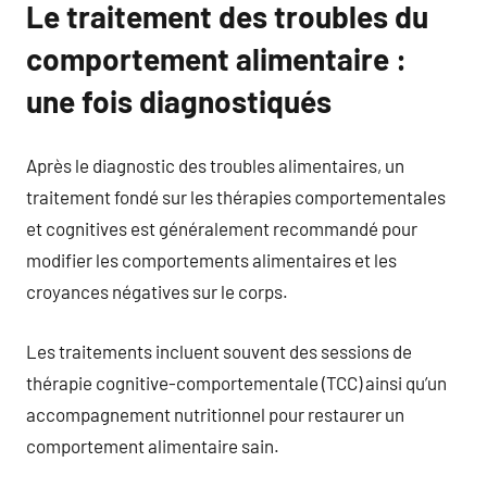
Le traitement des troubles du
comportement alimentaire :
une fois diagnostiqués
Après le diagnostic des troubles alimentaires, un
traitement fondé sur les thérapies comportementales
et cognitives est généralement recommandé pour
modifier les comportements alimentaires et les
croyances négatives sur le corps.
Les traitements incluent souvent des sessions de
thérapie cognitive-comportementale (TCC) ainsi qu’un
accompagnement nutritionnel pour restaurer un
comportement alimentaire sain.