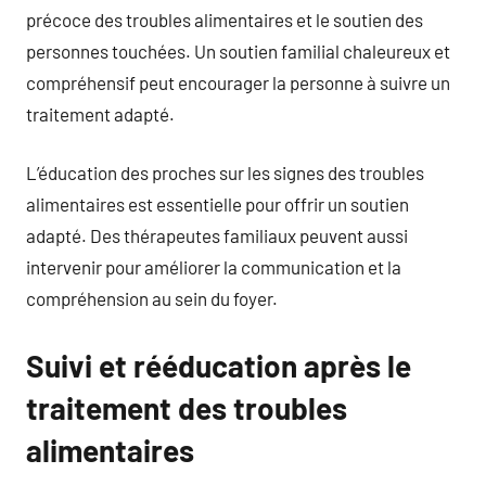
précoce des troubles alimentaires et le soutien des
personnes touchées. Un soutien familial chaleureux et
compréhensif peut encourager la personne à suivre un
traitement adapté.
L’éducation des proches sur les signes des troubles
alimentaires est essentielle pour offrir un soutien
adapté. Des thérapeutes familiaux peuvent aussi
intervenir pour améliorer la communication et la
compréhension au sein du foyer.
Suivi et rééducation après le
traitement des troubles
alimentaires