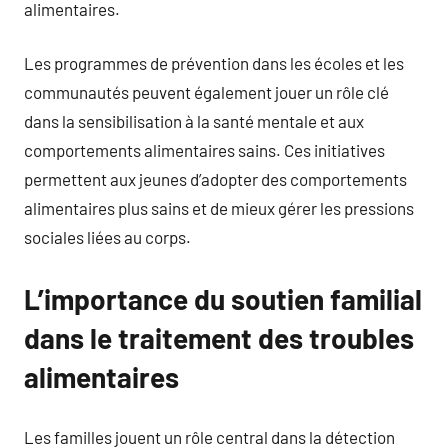
alimentaires.
Les programmes de prévention dans les écoles et les
communautés peuvent également jouer un rôle clé
dans la sensibilisation à la santé mentale et aux
comportements alimentaires sains. Ces initiatives
permettent aux jeunes d’adopter des comportements
alimentaires plus sains et de mieux gérer les pressions
sociales liées au corps.
L’importance du soutien familial
dans le traitement des troubles
alimentaires
Les familles jouent un rôle central dans la détection