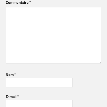
Commentaire
*
Nom
*
E-mail
*