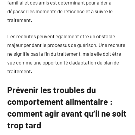
familial et des amis est déterminant pour aider à
dépasser les moments de réticence et à suivre le
traitement.
Les rechutes peuvent également être un obstacle
majeur pendant le processus de guérison. Une rechute
ne signifie pas la fin du traitement, mais elle doit être
vue comme une opportunité d’adaptation du plan de
traitement.
Prévenir les troubles du
comportement alimentaire :
comment agir avant qu’il ne soit
trop tard