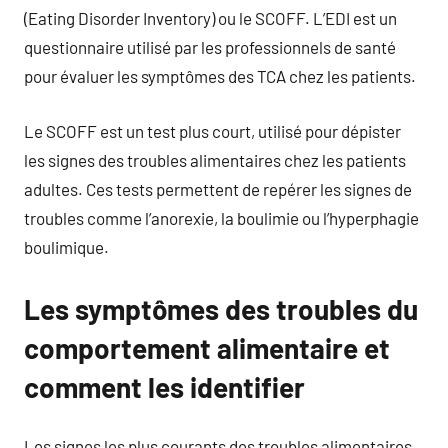
(Eating Disorder Inventory) ou le SCOFF. L’EDI est un
questionnaire utilisé par les professionnels de santé
pour évaluer les symptômes des TCA chez les patients.
Le SCOFF est un test plus court, utilisé pour dépister
les signes des troubles alimentaires chez les patients
adultes. Ces tests permettent de repérer les signes de
troubles comme l’anorexie, la boulimie ou l’hyperphagie
boulimique.
Les symptômes des troubles du
comportement alimentaire et
comment les identifier
Les signes les plus courants des troubles alimentaires