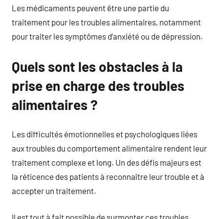
Les médicaments peuvent être une partie du
traitement pour les troubles alimentaires, notamment
pour traiter les symptômes d’anxiété ou de dépression.
Quels sont les obstacles à la
prise en charge des troubles
alimentaires ?
Les difficultés émotionnelles et psychologiques liées
aux troubles du comportement alimentaire rendent leur
traitement complexe et long. Un des défis majeurs est
la réticence des patients à reconnaître leur trouble et à
accepter un traitement.
Il est tout à fait possible de surmonter ces troubles