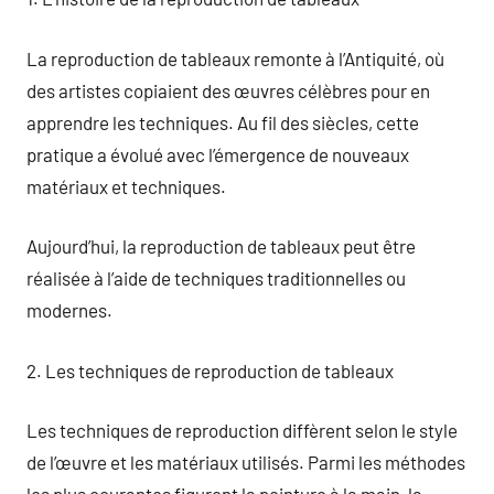
La reproduction de tableaux remonte à l’Antiquité, où
des artistes copiaient des œuvres célèbres pour en
apprendre les techniques. Au fil des siècles, cette
pratique a évolué avec l’émergence de nouveaux
matériaux et techniques.
Aujourd’hui, la reproduction de tableaux peut être
réalisée à l’aide de techniques traditionnelles ou
modernes.
2. Les techniques de reproduction de tableaux
Les techniques de reproduction diffèrent selon le style
de l’œuvre et les matériaux utilisés. Parmi les méthodes