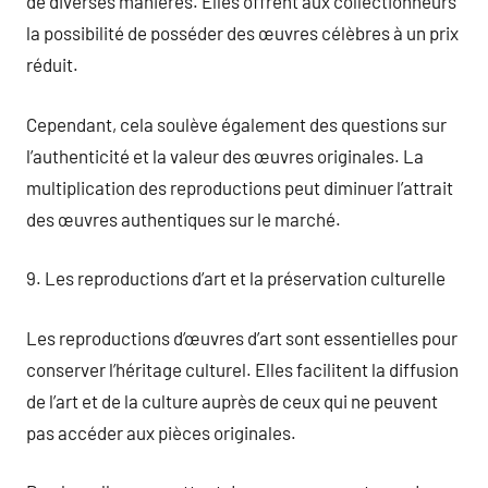
de diverses manières. Elles offrent aux collectionneurs
la possibilité de posséder des œuvres célèbres à un prix
réduit.
Cependant, cela soulève également des questions sur
l’authenticité et la valeur des œuvres originales. La
multiplication des reproductions peut diminuer l’attrait
des œuvres authentiques sur le marché.
9. Les reproductions d’art et la préservation culturelle
Les reproductions d’œuvres d’art sont essentielles pour
conserver l’héritage culturel. Elles facilitent la diffusion
de l’art et de la culture auprès de ceux qui ne peuvent
pas accéder aux pièces originales.