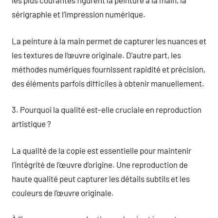
les plus courantes figurent la peinture à la main, la
sérigraphie et l’impression numérique.
La peinture à la main permet de capturer les nuances et
les textures de l’œuvre originale. D’autre part, les
méthodes numériques fournissent rapidité et précision,
des éléments parfois difficiles à obtenir manuellement.
3. Pourquoi la qualité est-elle cruciale en reproduction
artistique ?
La qualité de la copie est essentielle pour maintenir
l’intégrité de l’œuvre d’origine. Une reproduction de
haute qualité peut capturer les détails subtils et les
couleurs de l’œuvre originale.