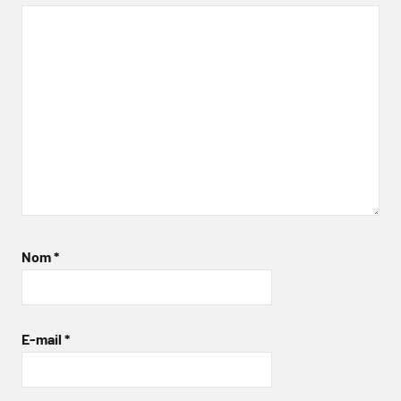
Nom
*
E-mail
*