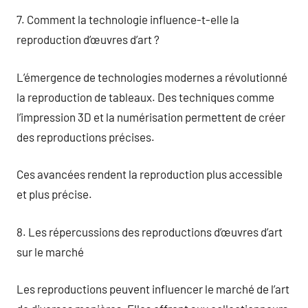
7. Comment la technologie influence-t-elle la
reproduction d’œuvres d’art ?
L’émergence de technologies modernes a révolutionné
la reproduction de tableaux. Des techniques comme
l’impression 3D et la numérisation permettent de créer
des reproductions précises.
Ces avancées rendent la reproduction plus accessible
et plus précise.
8. Les répercussions des reproductions d’œuvres d’art
sur le marché
Les reproductions peuvent influencer le marché de l’art