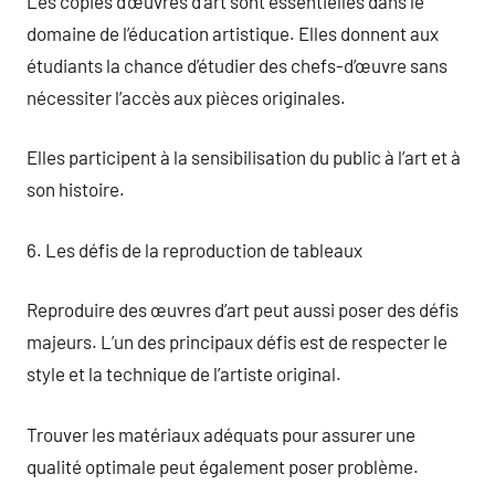
Les copies d’œuvres d’art sont essentielles dans le
domaine de l’éducation artistique. Elles donnent aux
étudiants la chance d’étudier des chefs-d’œuvre sans
nécessiter l’accès aux pièces originales.
Elles participent à la sensibilisation du public à l’art et à
son histoire.
6. Les défis de la reproduction de tableaux
Reproduire des œuvres d’art peut aussi poser des défis
majeurs. L’un des principaux défis est de respecter le
style et la technique de l’artiste original.
Trouver les matériaux adéquats pour assurer une
qualité optimale peut également poser problème.