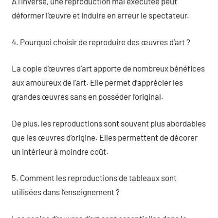
À l’inverse, une reproduction mal exécutée peut
déformer l’œuvre et induire en erreur le spectateur.
4. Pourquoi choisir de reproduire des œuvres d’art ?
La copie d’œuvres d’art apporte de nombreux bénéfices
aux amoureux de l’art. Elle permet d’apprécier les
grandes œuvres sans en posséder l’original.
De plus, les reproductions sont souvent plus abordables
que les œuvres d’origine. Elles permettent de décorer
un intérieur à moindre coût.
5. Comment les reproductions de tableaux sont
utilisées dans l’enseignement ?