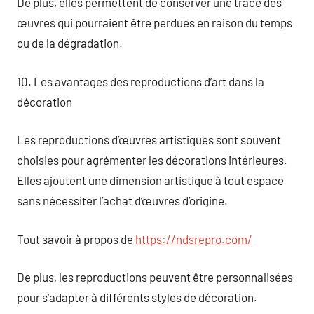
De plus, elles permettent de conserver une trace des
œuvres qui pourraient être perdues en raison du temps
ou de la dégradation.
10. Les avantages des reproductions d’art dans la
décoration
Les reproductions d’œuvres artistiques sont souvent
choisies pour agrémenter les décorations intérieures.
Elles ajoutent une dimension artistique à tout espace
sans nécessiter l’achat d’œuvres d’origine.
Tout savoir à propos de
https://ndsrepro.com/
De plus, les reproductions peuvent être personnalisées
pour s’adapter à différents styles de décoration.