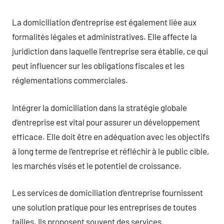
La domiciliation d’entreprise est également liée aux
formalités légales et administratives. Elle affecte la
juridiction dans laquelle l’entreprise sera établie, ce qui
peut influencer sur les obligations fiscales et les
réglementations commerciales.
Intégrer la domiciliation dans la stratégie globale
d’entreprise est vital pour assurer un développement
efficace. Elle doit être en adéquation avec les objectifs
à long terme de l’entreprise et réfléchir à le public cible,
les marchés visés et le potentiel de croissance.
Les services de domiciliation d’entreprise fournissent
une solution pratique pour les entreprises de toutes
tailles. Ils proposent souvent des services