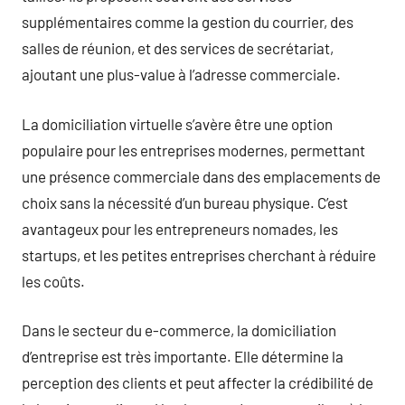
supplémentaires comme la gestion du courrier, des
salles de réunion, et des services de secrétariat,
ajoutant une plus-value à l’adresse commerciale.
La domiciliation virtuelle s’avère être une option
populaire pour les entreprises modernes, permettant
une présence commerciale dans des emplacements de
choix sans la nécessité d’un bureau physique. C’est
avantageux pour les entrepreneurs nomades, les
startups, et les petites entreprises cherchant à réduire
les coûts.
Dans le secteur du e-commerce, la domiciliation
d’entreprise est très importante. Elle détermine la
perception des clients et peut affecter la crédibilité de