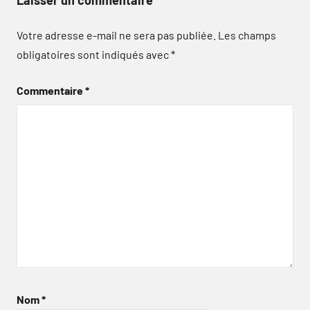
Laisser un commentaire
Votre adresse e-mail ne sera pas publiée.
Les champs
obligatoires sont indiqués avec
*
Commentaire
*
Nom
*