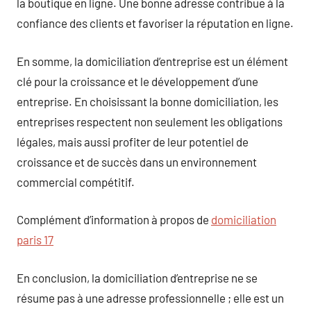
la boutique en ligne. Une bonne adresse contribue à la
confiance des clients et favoriser la réputation en ligne.
En somme, la domiciliation d’entreprise est un élément
clé pour la croissance et le développement d’une
entreprise. En choisissant la bonne domiciliation, les
entreprises respectent non seulement les obligations
légales, mais aussi profiter de leur potentiel de
croissance et de succès dans un environnement
commercial compétitif.
Complément d’information à propos de
domiciliation
paris 17
En conclusion, la domiciliation d’entreprise ne se
résume pas à une adresse professionnelle ; elle est un