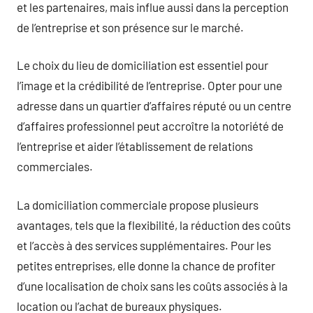
et les partenaires, mais influe aussi dans la perception
de l’entreprise et son présence sur le marché.
Le choix du lieu de domiciliation est essentiel pour
l’image et la crédibilité de l’entreprise. Opter pour une
adresse dans un quartier d’affaires réputé ou un centre
d’affaires professionnel peut accroître la notoriété de
l’entreprise et aider l’établissement de relations
commerciales.
La domiciliation commerciale propose plusieurs
avantages, tels que la flexibilité, la réduction des coûts
et l’accès à des services supplémentaires. Pour les
petites entreprises, elle donne la chance de profiter
d’une localisation de choix sans les coûts associés à la
location ou l’achat de bureaux physiques.