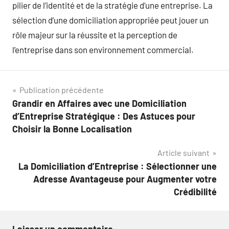
pilier de l’identité et de la stratégie d’une entreprise. La
sélection d’une domiciliation appropriée peut jouer un
rôle majeur sur la réussite et la perception de
l’entreprise dans son environnement commercial.
Navigation
Publication précédente
Grandir en Affaires avec une Domiciliation
de
d’Entreprise Stratégique : Des Astuces pour
l’article
Choisir la Bonne Localisation
Article suivant
La Domiciliation d’Entreprise : Sélectionner une
Adresse Avantageuse pour Augmenter votre
Crédibilité