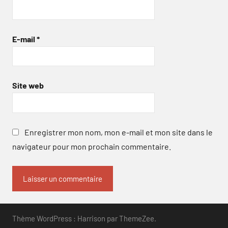
E-mail
*
Site web
Enregistrer mon nom, mon e-mail et mon site dans le
navigateur pour mon prochain commentaire.
Thème WordPress : Harrison par ThemeZee.