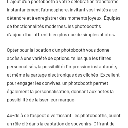
L’ajout d’un photobooth à votre célébration transforme
instantanément l’atmosphère, invitant vos invités à se
détendre et à enregistrer des moments joyeux. Équipés
de fonctionnalités modernes, les photobooths
d’aujourd’hui offrent bien plus que de simples photos.
Opter pour la location d’un photobooth vous donne
accès à une variété de options, telles que les filtres
personnalisés, la possibilité d’impression instantanée,
et même la partage électronique des clichés. Excellent
pour engager les convives, un photobooth permet
également la personnalisation, donnant aux hôtes la
possibilité de laisser leur marque.
Au-delà de l’aspect divertissant, les photobooths jouent
un rôle clé dans la captation de souvenirs. Offrant de