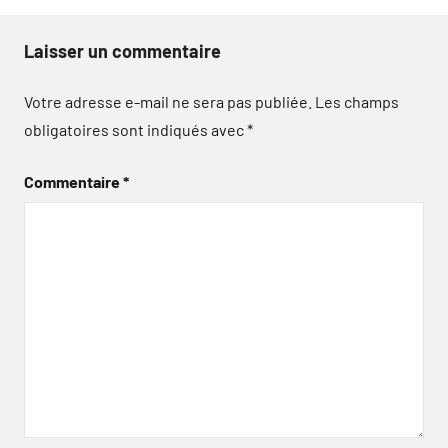
Laisser un commentaire
Votre adresse e-mail ne sera pas publiée.
Les champs
obligatoires sont indiqués avec
*
Commentaire
*