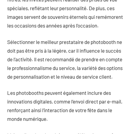
spéciales, reflétant leur personnalité. De plus, ces
images servent de souvenirs éternels qui remémorent
les occasions des années après l’occasion.
Sélectionner le meilleur prestataire de photobooth ne
doit pas être pris à la légère, car il influence le succès
de l’activité. Il est recommandé de prendre en compte
le professionnalisme du service, la variété des options
de personnalisation et le niveau de service client.
Les photobooths peuvent également inclure des
innovations digitales, comme l’envoi direct par e-mail,
renforçant ainsi l’interaction de votre fête dans le
monde numérique.