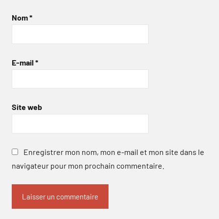
Nom
*
E-mail
*
Site web
Enregistrer mon nom, mon e-mail et mon site dans le
navigateur pour mon prochain commentaire.