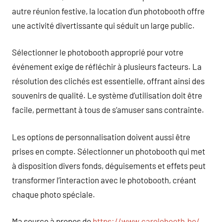
autre réunion festive, la location d’un photobooth offre
une activité divertissante qui séduit un large public.
Sélectionner le photobooth approprié pour votre
événement exige de réfléchir à plusieurs facteurs. La
résolution des clichés est essentielle, offrant ainsi des
souvenirs de qualité. Le système d’utilisation doit être
facile, permettant à tous de s’amuser sans contrainte.
Les options de personnalisation doivent aussi être
prises en compte. Sélectionner un photobooth qui met
à disposition divers fonds, déguisements et effets peut
transformer l’interaction avec le photobooth, créant
chaque photo spéciale.
Ma source à propos de
https://www.carolobooth.be/
.