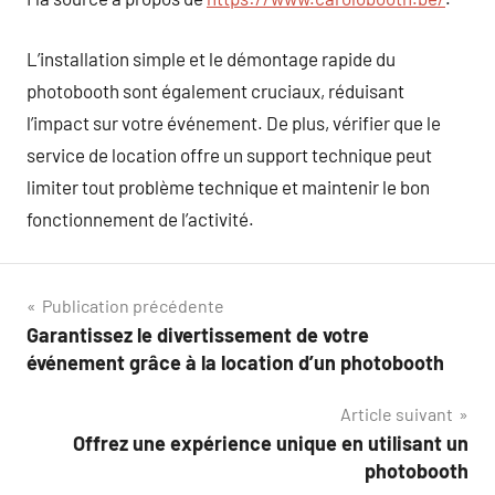
L’installation simple et le démontage rapide du
photobooth sont également cruciaux, réduisant
l’impact sur votre événement. De plus, vérifier que le
service de location offre un support technique peut
limiter tout problème technique et maintenir le bon
fonctionnement de l’activité.
Navigation
Publication précédente
Garantissez le divertissement de votre
de
événement grâce à la location d’un photobooth
l’article
Article suivant
Offrez une expérience unique en utilisant un
photobooth