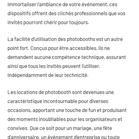
immortaliser l’ambiance de votre événement, ces
dispositifs offrent des clichés professionnels que vos
invités pourront chérir pour toujours.
La facilité d’utilisation des photobooths est un autre
point fort. Conçus pour être accessibles, ils ne
demandent aucune compétence technique, assurant
ainsi que tous les invités peuvent l’utiliser,
indépendamment de leur technicité.
Les locations de photobooth sont devenues une
caractéristique incontournable pour diverses
occasions, apportant une touche de fun et produisant
des moments inoubliables pour les organisateurs et
convives. Que ce soit pour un mariage, une fête
d’anniversaire, un événement d’entreprise ou toute