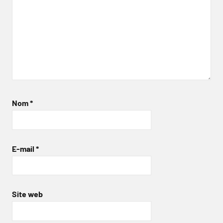
Nom
*
E-mail
*
Site web