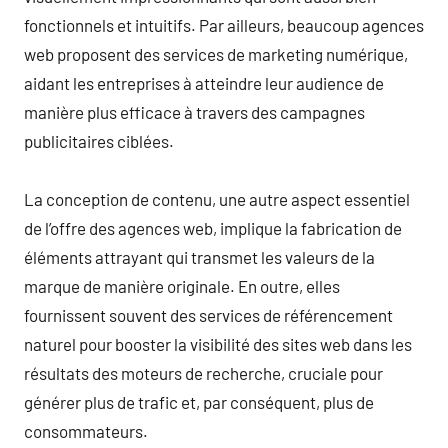
fonctionnels et intuitifs. Par ailleurs, beaucoup agences
web proposent des services de marketing numérique,
aidant les entreprises à atteindre leur audience de
manière plus efficace à travers des campagnes
publicitaires ciblées.
La conception de contenu, une autre aspect essentiel
de l’offre des agences web, implique la fabrication de
éléments attrayant qui transmet les valeurs de la
marque de manière originale. En outre, elles
fournissent souvent des services de référencement
naturel pour booster la visibilité des sites web dans les
résultats des moteurs de recherche, cruciale pour
générer plus de trafic et, par conséquent, plus de
consommateurs.