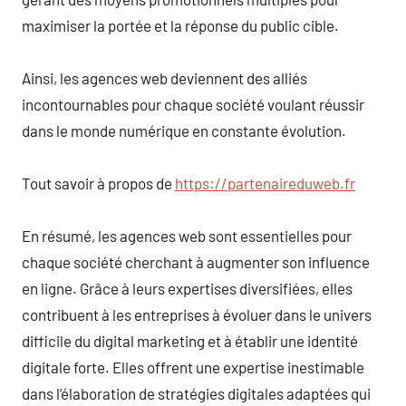
maximiser la portée et la réponse du public cible.
Ainsi, les agences web deviennent des alliés
incontournables pour chaque société voulant réussir
dans le monde numérique en constante évolution.
Tout savoir à propos de
https://partenaireduweb.fr
En résumé, les agences web sont essentielles pour
chaque société cherchant à augmenter son influence
en ligne. Grâce à leurs expertises diversifiées, elles
contribuent à les entreprises à évoluer dans le univers
difficile du digital marketing et à établir une identité
digitale forte. Elles offrent une expertise inestimable
dans l’élaboration de stratégies digitales adaptées qui