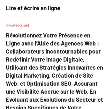
Aller
Lire et écrire en ligne
au
contenu
Uncategorized
Révolutionnez Votre Présence en
Ligne avec l’Aide des Agences Web :
Collaborateurs Incontournables pour
Redéfinir Votre Image Digitale,
Utilisant des Stratégies Innovantes en
Digital Marketing, Création de Site
Web, et Optimisation SEO, Assurant
une Visibilité Accrue sur le Web, En
Évoluant aux Évolutions du Secteur et
Besoins Spécifiques de Votre