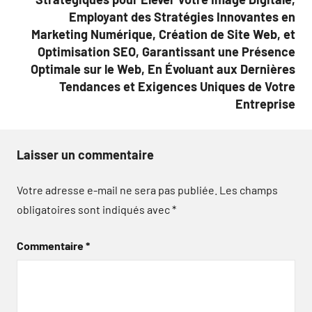
Employant des Stratégies Innovantes en
Marketing Numérique, Création de Site Web, et
Optimisation SEO, Garantissant une Présence
Optimale sur le Web, En Évoluant aux Dernières
Tendances et Exigences Uniques de Votre
Entreprise
Laisser un commentaire
Votre adresse e-mail ne sera pas publiée.
Les champs
obligatoires sont indiqués avec
*
Commentaire
*