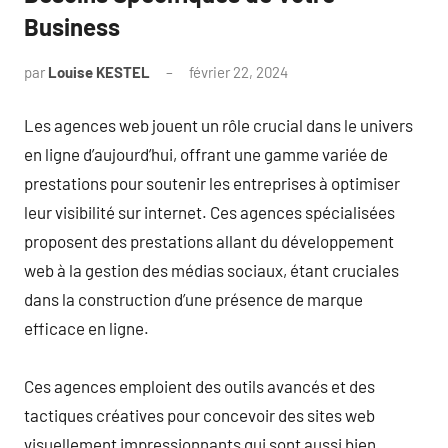
Business
par
Louise KESTEL
février 22, 2024
Aucun
commentaire
Les agences web jouent un rôle crucial dans le univers
en ligne d’aujourd’hui, offrant une gamme variée de
prestations pour soutenir les entreprises à optimiser
leur visibilité sur internet. Ces agences spécialisées
proposent des prestations allant du développement
web à la gestion des médias sociaux, étant cruciales
dans la construction d’une présence de marque
efficace en ligne.
Ces agences emploient des outils avancés et des
tactiques créatives pour concevoir des sites web
visuellement impressionnants qui sont aussi bien