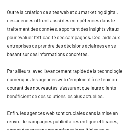
Outre la création de sites web et du marketing digital,
ces agences offrent aussi des compétences dans le
traitement des données, apportant des insights vitaux
pour évaluer l’efficacité des campagnes. Ceci aide aux
entreprises de prendre des décisions éclairées en se
basant sur des informations concrètes.
Par ailleurs, avec l’avancement rapide de la technologie
numérique, les agences web s’emploient à se tenir au
courant des nouveautés, s’assurant que leurs clients
bénéficient de des solutions les plus actuelles.
Enfin, les agences web sont cruciales dans la mise en
œuvre de campagnes publicitaires en ligne efficaces,
gérant des moyens promotionnels multiples pour