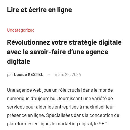
Aller
Lire et écrire en ligne
au
contenu
Uncategorized
Révolutionnez votre stratégie digitale
avec le savoir-faire d’une agence
digitale
par
Louise KESTEL
mars 29, 2024
Aucun
commentaire
Une agence web joue un rôle crucial dans le monde
numérique d’aujourd’hui, fournissant une variété de
services pour aider les entreprises à maximiser leur
présence en ligne. Spécialisées dans la conception de
plateformes en ligne, le marketing digital, le SEO