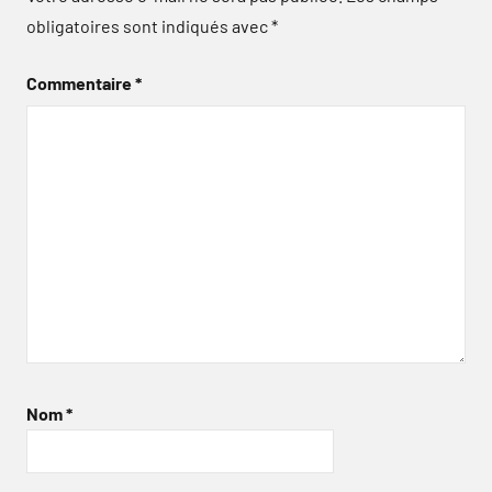
obligatoires sont indiqués avec
*
Commentaire
*
Nom
*