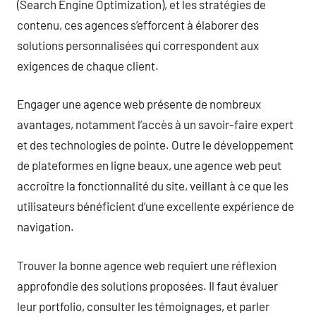
(Search Engine Optimization), et les stratégies de
contenu, ces agences s’efforcent à élaborer des
solutions personnalisées qui correspondent aux
exigences de chaque client.
Engager une agence web présente de nombreux
avantages, notamment l’accès à un savoir-faire expert
et des technologies de pointe. Outre le développement
de plateformes en ligne beaux, une agence web peut
accroître la fonctionnalité du site, veillant à ce que les
utilisateurs bénéficient d’une excellente expérience de
navigation.
Trouver la bonne agence web requiert une réflexion
approfondie des solutions proposées. Il faut évaluer
leur portfolio, consulter les témoignages, et parler