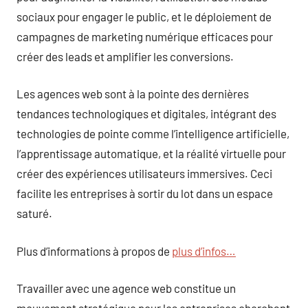
sociaux pour engager le public, et le déploiement de
campagnes de marketing numérique efficaces pour
créer des leads et amplifier les conversions.
Les agences web sont à la pointe des dernières
tendances technologiques et digitales, intégrant des
technologies de pointe comme l’intelligence artificielle,
l’apprentissage automatique, et la réalité virtuelle pour
créer des expériences utilisateurs immersives. Ceci
facilite les entreprises à sortir du lot dans un espace
saturé.
Plus d’informations à propos de
plus d’infos…
Travailler avec une agence web constitue un