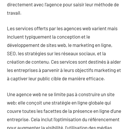
directement avec l’agence pour saisir leur méthode de
travail.
Les services offerts par les agences web varient mais
incluent typiquement la conception et le
développement de sites web, le marketing en ligne,
SEO, les stratégies sur les réseaux sociaux, et la
création de contenu. Ces services sont destinés à aider
les entreprises à parvenir à leurs objectifs marketing et
à captiver leur public cible de manière efficace.
Une agence web ne se limite pas à construire un site
web; elle conçoit une stratégie en ligne globale qui
couvre toutes les facettes de la présence en ligne d’une
entreprise. Cela inclut l’optimisation du référencement
pour augmenter la visibilité, l’utilisation des médias