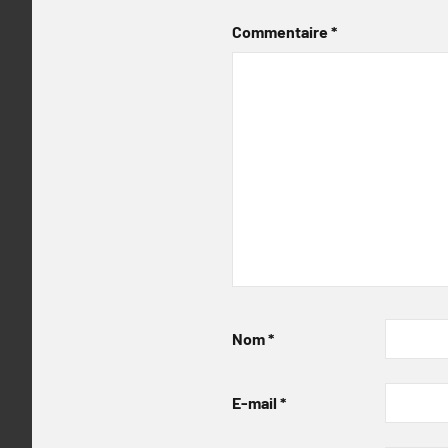
Commentaire
*
Nom
*
E-mail
*