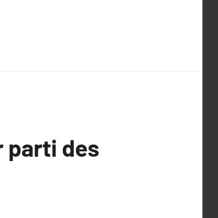
 parti des