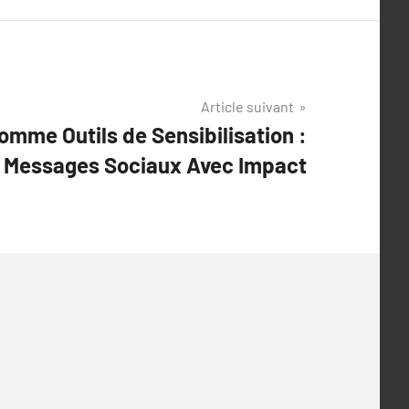
Article suivant
omme Outils de Sensibilisation :
Messages Sociaux Avec Impact