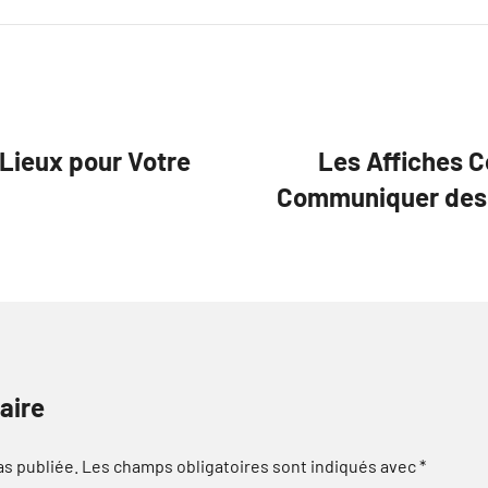
 Lieux pour Votre
Les Affiches C
Communiquer des 
aire
as publiée.
Les champs obligatoires sont indiqués avec
*