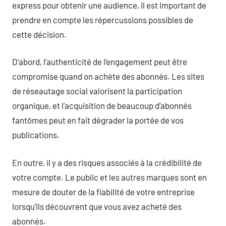
express pour obtenir une audience, il est important de
prendre en compte les répercussions possibles de
cette décision.
D’abord, l’authenticité de l’engagement peut être
compromise quand on achète des abonnés. Les sites
de réseautage social valorisent la participation
organique, et l’acquisition de beaucoup d’abonnés
fantômes peut en fait dégrader la portée de vos
publications.
En outre, il y a des risques associés à la crédibilité de
votre compte. Le public et les autres marques sont en
mesure de douter de la fiabilité de votre entreprise
lorsqu’ils découvrent que vous avez acheté des
abonnés.