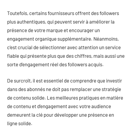
Toutefois, certains fournisseurs offrent des followers
plus authentiques, qui peuvent servir à améliorer la
présence de votre marque et encourager un
engagement organique supplémentaire. Néanmoins,
c’est crucial de sélectionner avec attention un service
fiable qui présente plus que des chiffres, mais aussi une
sorte d’engagement réel des followers acquis.
De surcroît, il est essentiel de comprendre que investir
dans des abonnés ne doit pas remplacer une stratégie
de contenu solide. Les meilleures pratiques en matière
de contenu et d’engagement avec votre audience
demeurent la clé pour développer une présence en
ligne solide.