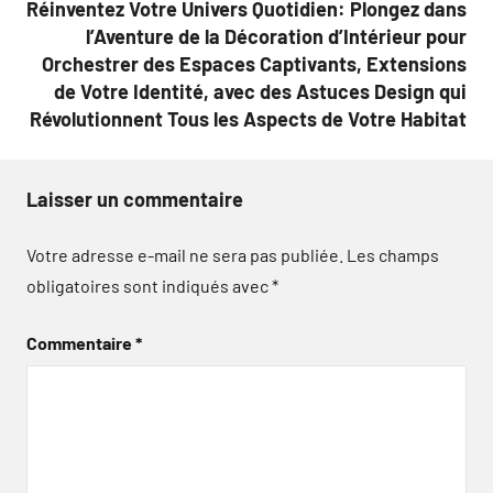
Réinventez Votre Univers Quotidien: Plongez dans
l’Aventure de la Décoration d’Intérieur pour
Orchestrer des Espaces Captivants, Extensions
de Votre Identité, avec des Astuces Design qui
Révolutionnent Tous les Aspects de Votre Habitat
Laisser un commentaire
Votre adresse e-mail ne sera pas publiée.
Les champs
obligatoires sont indiqués avec
*
Commentaire
*