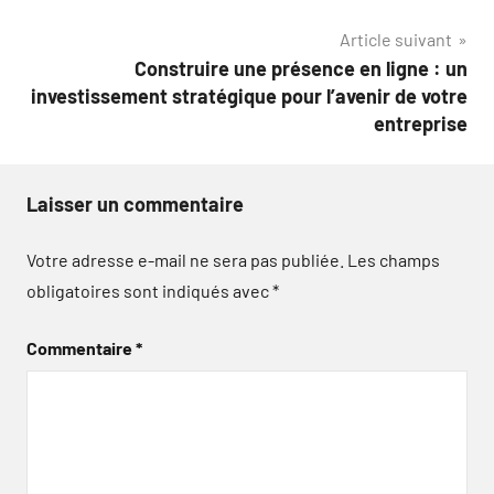
de
Article suivant
l’article
Construire une présence en ligne : un
investissement stratégique pour l’avenir de votre
entreprise
Laisser un commentaire
Votre adresse e-mail ne sera pas publiée.
Les champs
obligatoires sont indiqués avec
*
Commentaire
*