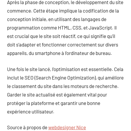
Après la phase de conception, le développement du site
commence. Cette étape implique la codification de la
conception initiale, en utilisant des langages de
programmation comme HTML, CSS, et JavaScript. Il
est crucial que le site soit réactif, ce qui signifie qu’il
doit s’adapter et fonctionner correctement sur divers
appareils, du smartphone à l’ordinateur de bureau.
Une fois le site lancé, l’optimisation est essentielle. Cela
inclut le SEO (Search Engine Optimization), qui améliore
le classement du site dans les moteurs de recherche.
Garder le site actualisé est également vital pour
protéger la plateforme et garantir une bonne
expérience utilisateur.
Source à propos de
webdesigner Nice