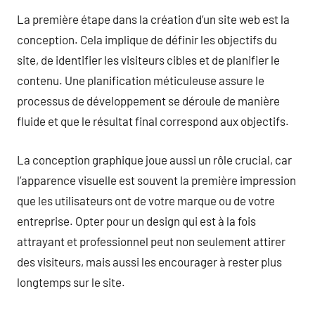
La première étape dans la création d’un site web est la
conception. Cela implique de définir les objectifs du
site, de identifier les visiteurs cibles et de planifier le
contenu. Une planification méticuleuse assure le
processus de développement se déroule de manière
fluide et que le résultat final correspond aux objectifs.
La conception graphique joue aussi un rôle crucial, car
l’apparence visuelle est souvent la première impression
que les utilisateurs ont de votre marque ou de votre
entreprise. Opter pour un design qui est à la fois
attrayant et professionnel peut non seulement attirer
des visiteurs, mais aussi les encourager à rester plus
longtemps sur le site.