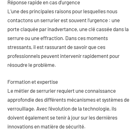
Réponse rapide en cas d’urgence
L’une des principales raisons pour lesquelles nous
contactons un serrurier est souvent l’urgence : une
porte claquée par inadvertance, une clé cassée dans la
serrure ou une effraction. Dans ces moments
stressants, il est rassurant de savoir que ces
professionnels peuvent intervenir rapidement pour
résoudre le problème.
Formation et expertise
Le métier de serrurier requiert une connaissance
approfondie des différents mécanismes et systèmes de
verrouillage. Avec l’évolution de la technologie, ils
doivent également se tenir à jour sur les dernières
innovations en matière de sécurité.