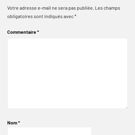
Votre adresse e-mail ne sera pas publiée.
Les champs
obligatoires sont indiqués avec
*
Commentaire
*
Nom
*