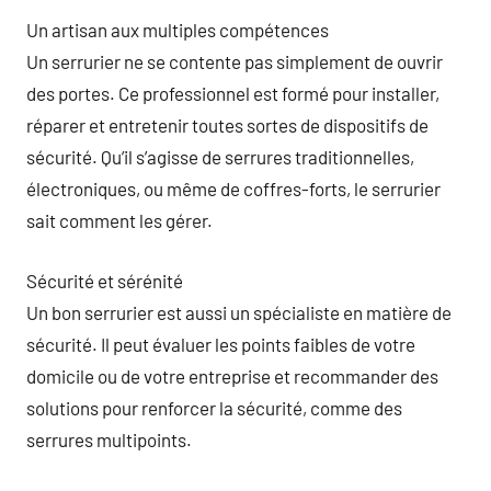
Un artisan aux multiples compétences
Un serrurier ne se contente pas simplement de ouvrir
des portes. Ce professionnel est formé pour installer,
réparer et entretenir toutes sortes de dispositifs de
sécurité. Qu’il s’agisse de serrures traditionnelles,
électroniques, ou même de coffres-forts, le serrurier
sait comment les gérer.
Sécurité et sérénité
Un bon serrurier est aussi un spécialiste en matière de
sécurité. Il peut évaluer les points faibles de votre
domicile ou de votre entreprise et recommander des
solutions pour renforcer la sécurité, comme des
serrures multipoints.