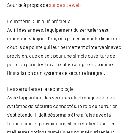
Source à propos de
sur ce site web
Le matériel : un allié précieux
Au fil des années, l’équipement du serrurier s’est
modernisé. Aujourd’hui, ces professionnels disposent
d’outils de pointe qui leur permettent d’intervenir avec
précision, que ce soit pour une simple ouverture de
porte ou pour des travaux plus complexes comme
l’installation d’un système de sécurité intégral.
Les serruriers et la technologie
Avec l’apparition des serrures électroniques et des
systèmes de sécurité connectés, le rôle du serrurier
s’est étendu. Il doit désormais être à l’aise avec la
technologie et pouvoir conseiller ses clients sur les
meilleures options numériques pour sécuriser leur