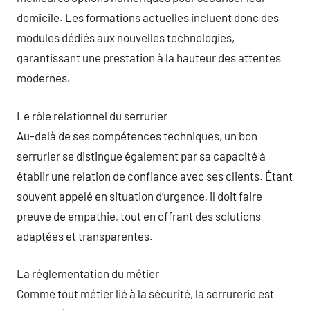
domicile. Les formations actuelles incluent donc des
modules dédiés aux nouvelles technologies,
garantissant une prestation à la hauteur des attentes
modernes.
Le rôle relationnel du serrurier
Au-delà de ses compétences techniques, un bon
serrurier se distingue également par sa capacité à
établir une relation de confiance avec ses clients. Étant
souvent appelé en situation d’urgence, il doit faire
preuve de empathie, tout en offrant des solutions
adaptées et transparentes.
La réglementation du métier
Comme tout métier lié à la sécurité, la serrurerie est