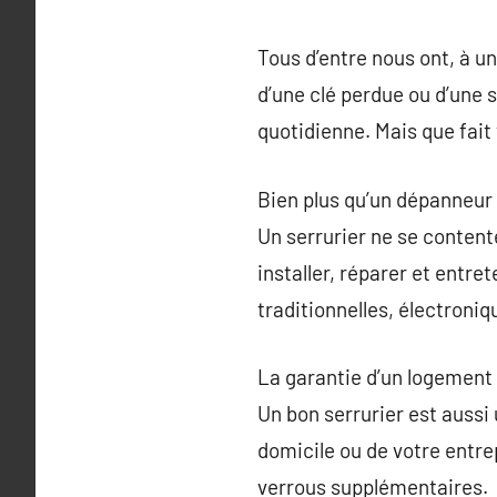
Tous d’entre nous ont, à un
d’une clé perdue ou d’une 
quotidienne. Mais que fait 
Bien plus qu’un dépanneur
Un serrurier ne se conten
installer, réparer et entre
traditionnelles, électroni
La garantie d’un logement
Un bon serrurier est aussi 
domicile ou de votre entr
verrous supplémentaires.