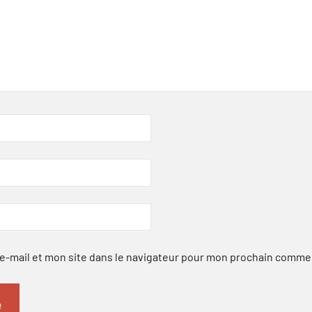
-mail et mon site dans le navigateur pour mon prochain comme