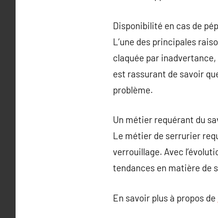
Disponibilité en cas de pép
L’une des principales raiso
claquée par inadvertance, 
est rassurant de savoir qu
problème.
Un métier requérant du sav
Le métier de serrurier req
verrouillage. Avec l’évoluti
tendances en matière de s
En savoir plus à propos de