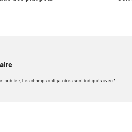
aire
as publiée.
Les champs obligatoires sont indiqués avec
*