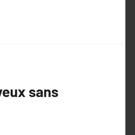
veux sans