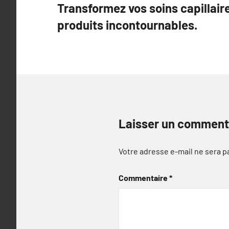
Transformez vos soins capillair
de
produits incontournables.
l’article
Laisser un comment
Votre adresse e-mail ne sera p
Commentaire
*