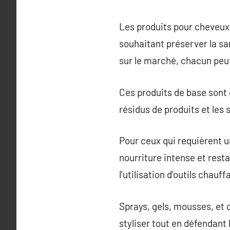
Les produits pour cheveux 
souhaitant préserver la sa
sur le marché, chacun peut
Ces produits de base sont c
résidus de produits et les 
Pour ceux qui requièrent u
nourriture intense et res
l’utilisation d’outils chauff
Sprays, gels, mousses, et c
styliser tout en défendant