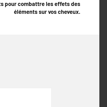
ts pour combattre les effets des
éléments sur vos cheveux.