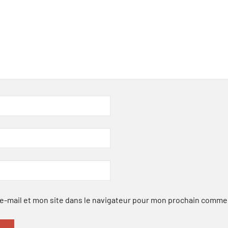
-mail et mon site dans le navigateur pour mon prochain comme