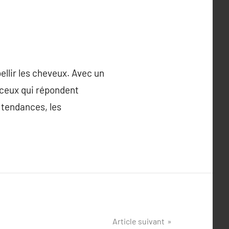
ellir les cheveux. Avec un
r ceux qui répondent
 tendances, les
Article suivant