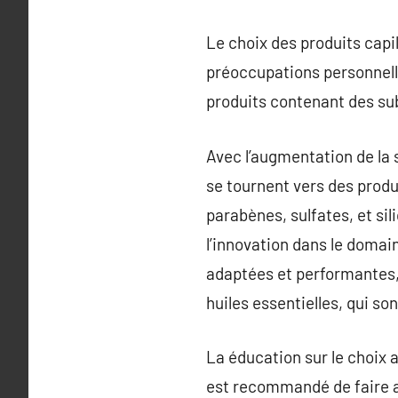
Le choix des produits capil
préoccupations personnelle
produits contenant des sub
Avec l’augmentation de la
se tournent vers des produ
parabènes, sulfates, et si
l’innovation dans le domai
adaptées et performantes, 
huiles essentielles, qui s
La éducation sur le choix 
est recommandé de faire a