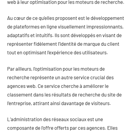
web à leur optimisation pour les moteurs de recherche.
Au cœur de ce qu’elles proposent est le développement
de plateformes en ligne visuellement impressionnants,
adaptatifs et intuitifs. Ils sont développés en visant de
représenter fidèlement l’identité de marque du client
tout en optimisant l’expérience des utilisateurs.
Par ailleurs, l’optimisation pour les moteurs de
recherche représente un autre service crucial des
agences web. Ce service cherche à améliorer le
classement dans les résultats de recherche du site de
l’entreprise, attirant ainsi davantage de visiteurs.
L’administration des réseaux sociaux est une
composante de l’offre offerts par ces agences. Elles