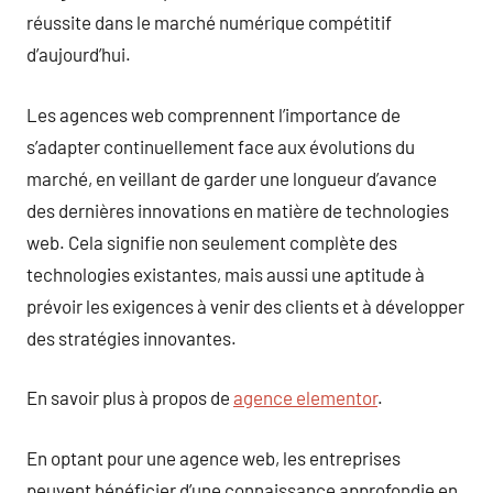
réussite dans le marché numérique compétitif
d’aujourd’hui.
Les agences web comprennent l’importance de
s’adapter continuellement face aux évolutions du
marché, en veillant de garder une longueur d’avance
des dernières innovations en matière de technologies
web. Cela signifie non seulement complète des
technologies existantes, mais aussi une aptitude à
prévoir les exigences à venir des clients et à développer
des stratégies innovantes.
En savoir plus à propos de
agence elementor
.
En optant pour une agence web, les entreprises
peuvent bénéficier d’une connaissance approfondie en