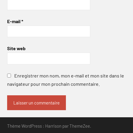
E-mail
*
Site web
Enregistrer mon nom, mon e-mail et mon site dans le
navigateur pour mon prochain commentaire.
Thème WordPress : Harrison par ThemeZee.