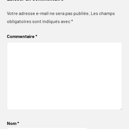
Votre adresse e-mail ne sera pas publiée.
Les champs
obligatoires sont indiqués avec
*
Commentaire
*
Nom
*