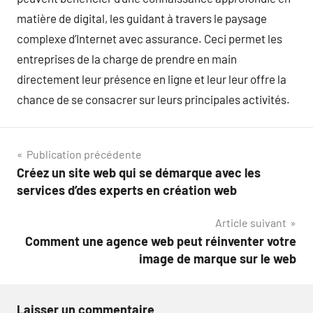
matière de digital, les guidant à travers le paysage
complexe d’Internet avec assurance. Ceci permet les
entreprises de la charge de prendre en main
directement leur présence en ligne et leur leur offre la
chance de se consacrer sur leurs principales activités.
Navigation
Publication précédente
Créez un site web qui se démarque avec les
de
services d’des experts en création web
l’article
Article suivant
Comment une agence web peut réinventer votre
image de marque sur le web
Laisser un commentaire