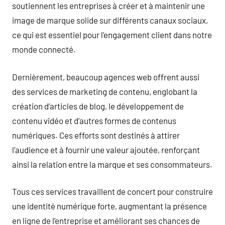
soutiennent les entreprises à créer et à maintenir une
image de marque solide sur différents canaux sociaux,
ce qui est essentiel pour l’engagement client dans notre
monde connecté.
Dernièrement, beaucoup agences web offrent aussi
des services de marketing de contenu, englobant la
création d’articles de blog, le développement de
contenu vidéo et d’autres formes de contenus
numériques. Ces efforts sont destinés à attirer
l’audience et à fournir une valeur ajoutée, renforçant
ainsi la relation entre la marque et ses consommateurs.
Tous ces services travaillent de concert pour construire
une identité numérique forte, augmentant la présence
en ligne de l’entreprise et améliorant ses chances de