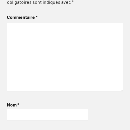
obligatoires sont indiqués avec
*
Commentaire
*
Nom
*