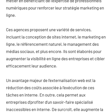
métier en bénéficiant de l’expertise de professionnels
numériques pour renforcer leur stratégie marketing en
ligne.
Ces agences proposent une variété de services,
incluant la conception de sites internet, le marketing en
ligne, le référencement naturel, le management des
médias sociaux, et plus encore. Ils sont élaborés pour
augmenter la visibilité en ligne des entreprises et cibler
efficacement leur audience.
Un avantage majeur de l’externalisation web est la
réduction des coûts associée à l’exécution de ces
tâches en interne. En outre, cela permet aux
entreprises d’profiter d’un savoir-faire spécialisé
inaccessibles en interne. De surcroît, elle augmente la