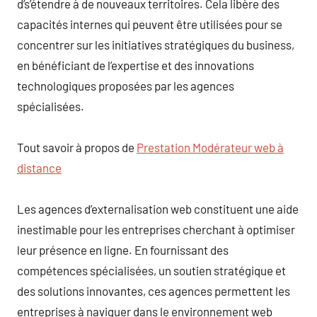
d’s’étendre à de nouveaux territoires. Cela libère des
capacités internes qui peuvent être utilisées pour se
concentrer sur les initiatives stratégiques du business,
en bénéficiant de l’expertise et des innovations
technologiques proposées par les agences
spécialisées.
Tout savoir à propos de
Prestation Modérateur web à
distance
Les agences d’externalisation web constituent une aide
inestimable pour les entreprises cherchant à optimiser
leur présence en ligne. En fournissant des
compétences spécialisées, un soutien stratégique et
des solutions innovantes, ces agences permettent les
entreprises à naviguer dans le environnement web