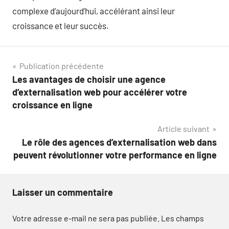
complexe d’aujourd’hui, accélérant ainsi leur
croissance et leur succès.
Navigation
Publication précédente
Les avantages de choisir une agence
de
d’externalisation web pour accélérer votre
l’article
croissance en ligne
Article suivant
Le rôle des agences d’externalisation web dans
peuvent révolutionner votre performance en ligne
Laisser un commentaire
Votre adresse e-mail ne sera pas publiée.
Les champs