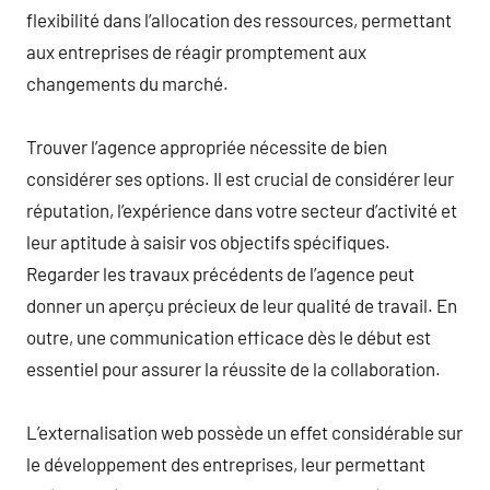
flexibilité dans l’allocation des ressources, permettant
aux entreprises de réagir promptement aux
changements du marché.
Trouver l’agence appropriée nécessite de bien
considérer ses options. Il est crucial de considérer leur
réputation, l’expérience dans votre secteur d’activité et
leur aptitude à saisir vos objectifs spécifiques.
Regarder les travaux précédents de l’agence peut
donner un aperçu précieux de leur qualité de travail. En
outre, une communication efficace dès le début est
essentiel pour assurer la réussite de la collaboration.
L’externalisation web possède un effet considérable sur
le développement des entreprises, leur permettant