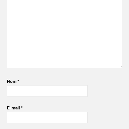
Nom
*
E-mail
*