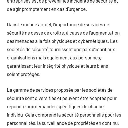
entreprises est de prévenir les incidents de sécurité et
de agir promptement en cas d’urgence.
Dans le monde actuel, l’importance de services de
sécurité ne cesse de croître, à cause de l’augmentation
des menaces à la fois physiques et cybernétiques. Les
sociétés de sécurité fournissent une paix d’esprit aux
organisations mais également aux personnes,
garantissant leur intégrité physique et leurs biens
soient protégés.
La gamme de services proposée par les sociétés de
sécurité sont diversifiés et peuvent être adaptés pour
répondre aux demandes spécifiques de chaque
individu. Cela comprend la sécurité personnelle pour les
personnalités, la surveillance de propriétés en continu,