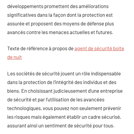
développements promettent des améliorations
significatives dans la façon dont la protection est
assurée et proposent des moyens de défense plus
avancés contre les menaces actuelles et futures.
Texte de référence à propos de
agent de sécurité boite
de nuit
Les sociétés de sécurité jouent un rôle indispensable
dans la protection de l’intégrité des individus et des
biens. En choisissant judicieusement d’une entreprise
de sécurité et par l’utilisation de les avancées
technologiques, vous pouvez non seulement prévenir
les risques mais également établir un cadre sécurisé,
assurant ainsi un sentiment de sécurité pour tous.