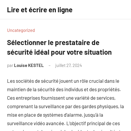
Aller
Lire et écrire en ligne
au
contenu
Uncategorized
Sélectionner le prestataire de
sécurité idéal pour votre situation
par
Louise KESTEL
juillet 27, 2024
Aucun
commentaire
Les sociétés de sécurité jouent un rôle crucial dans le
maintien de la sécurité des individus et des propriétés.
Ces entreprises fournissent une variété de services,
comprenant la surveillance par des gardes physiques, la
mise en place de systèmes d’alarme, jusqu’à la
surveillance vidéo avancée. L’objectif principal de ces