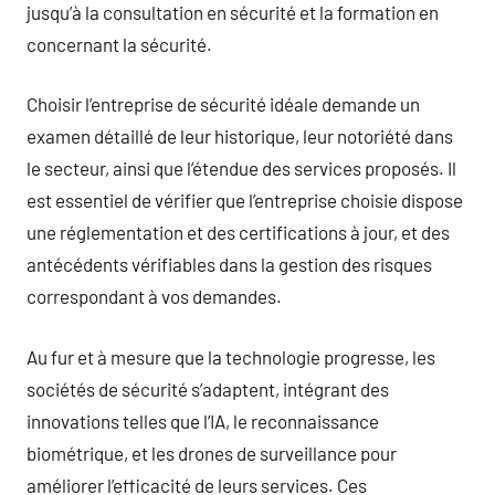
jusqu’à la consultation en sécurité et la formation en
concernant la sécurité.
Choisir l’entreprise de sécurité idéale demande un
examen détaillé de leur historique, leur notoriété dans
le secteur, ainsi que l’étendue des services proposés. Il
est essentiel de vérifier que l’entreprise choisie dispose
une réglementation et des certifications à jour, et des
antécédents vérifiables dans la gestion des risques
correspondant à vos demandes.
Au fur et à mesure que la technologie progresse, les
sociétés de sécurité s’adaptent, intégrant des
innovations telles que l’IA, le reconnaissance
biométrique, et les drones de surveillance pour
améliorer l’efficacité de leurs services. Ces