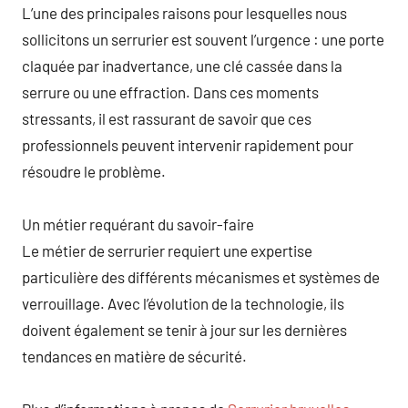
L’une des principales raisons pour lesquelles nous
sollicitons un serrurier est souvent l’urgence : une porte
claquée par inadvertance, une clé cassée dans la
serrure ou une effraction. Dans ces moments
stressants, il est rassurant de savoir que ces
professionnels peuvent intervenir rapidement pour
résoudre le problème.
Un métier requérant du savoir-faire
Le métier de serrurier requiert une expertise
particulière des différents mécanismes et systèmes de
verrouillage. Avec l’évolution de la technologie, ils
doivent également se tenir à jour sur les dernières
tendances en matière de sécurité.