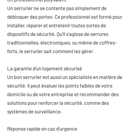
Un serrurier ne se contente pas simplement de
débloquer des portes. Ce professionnel est formé pour
installer, réparer et entretenir toutes sortes de
dispositifs de sécurité. Qu’il s’agisse de serrures
traditionnelles, électroniques, ou même de coffres-
forts, le serrurier sait comment les gérer.
La garantie d’un logement sécurisé
Un bon serrurier est aussi un spécialiste en matière de
sécurité. Il peut évaluer les points faibles de votre
domicile ou de votre entreprise et recommander des
solutions pour renforcer la sécurité, comme des
systèmes de surveillance.
Réponse rapide en cas d’urgence