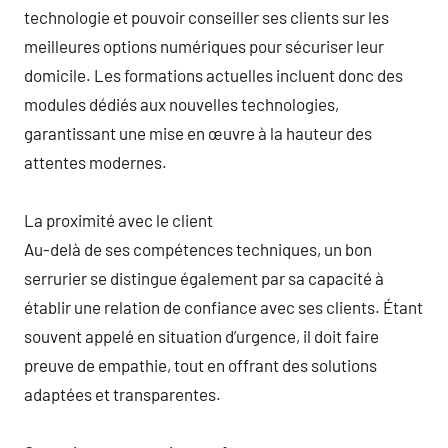
technologie et pouvoir conseiller ses clients sur les
meilleures options numériques pour sécuriser leur
domicile. Les formations actuelles incluent donc des
modules dédiés aux nouvelles technologies,
garantissant une mise en œuvre à la hauteur des
attentes modernes.
La proximité avec le client
Au-delà de ses compétences techniques, un bon
serrurier se distingue également par sa capacité à
établir une relation de confiance avec ses clients. Étant
souvent appelé en situation d’urgence, il doit faire
preuve de empathie, tout en offrant des solutions
adaptées et transparentes.