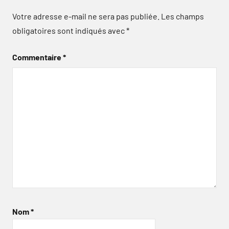
Votre adresse e-mail ne sera pas publiée.
Les champs
obligatoires sont indiqués avec
*
Commentaire
*
Nom
*