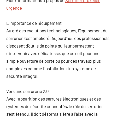
Plus d’informations à propos de
Serrurier bruxelles
urgence
L’importance de l’équipement
Au gré des évolutions technologiques, l’équipement du
serrurier s’est amélioré. Aujourd’hui, ces professionnels
disposent d’outils de pointe qui leur permettent
d’intervenir avec délicatesse, que ce soit pour une
simple ouverture de porte ou pour des travaux plus
complexes comme l’installation d’un système de
sécurité intégral.
Vers une serrurerie 2.0
Avec l’apparition des serrures électroniques et des
systèmes de sécurité connectés, le rôle du serrurier
s’est étendu. Il doit désormais être à l’aise avec la