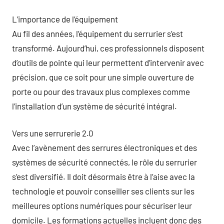
L’importance de l’équipement
Au fil des années, l’équipement du serrurier s’est
transformé. Aujourd’hui, ces professionnels disposent
d’outils de pointe qui leur permettent d’intervenir avec
précision, que ce soit pour une simple ouverture de
porte ou pour des travaux plus complexes comme
l’installation d’un système de sécurité intégral.
Vers une serrurerie 2.0
Avec l’avènement des serrures électroniques et des
systèmes de sécurité connectés, le rôle du serrurier
s’est diversifié. Il doit désormais être à l’aise avec la
technologie et pouvoir conseiller ses clients sur les
meilleures options numériques pour sécuriser leur
domicile. Les formations actuelles incluent donc des