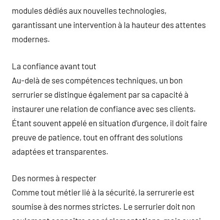
modules dédiés aux nouvelles technologies,
garantissant une intervention à la hauteur des attentes
modernes.
La confiance avant tout
Au-delà de ses compétences techniques, un bon
serrurier se distingue également par sa capacité à
instaurer une relation de confiance avec ses clients.
Étant souvent appelé en situation d’urgence, il doit faire
preuve de patience, tout en offrant des solutions
adaptées et transparentes.
Des normes à respecter
Comme tout métier lié à la sécurité, la serrurerie est
soumise à des normes strictes. Le serrurier doit non