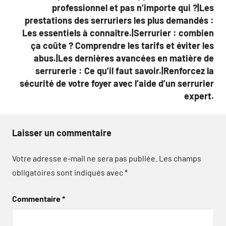
professionnel et pas n’importe qui ?|Les
prestations des serruriers les plus demandés :
Les essentiels à connaître.|Serrurier : combien
ça coûte ? Comprendre les tarifs et éviter les
abus.|Les dernières avancées en matière de
serrurerie : Ce qu’il faut savoir.|Renforcez la
sécurité de votre foyer avec l’aide d’un serrurier
expert.
Laisser un commentaire
Votre adresse e-mail ne sera pas publiée.
Les champs
obligatoires sont indiqués avec
*
Commentaire
*