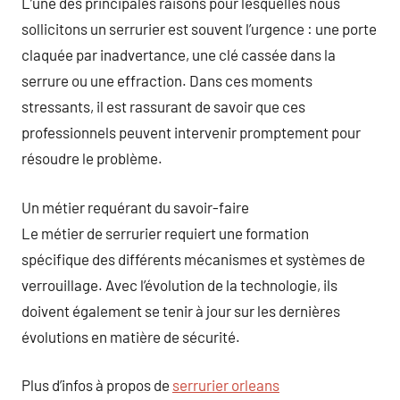
L’une des principales raisons pour lesquelles nous
sollicitons un serrurier est souvent l’urgence : une porte
claquée par inadvertance, une clé cassée dans la
serrure ou une effraction. Dans ces moments
stressants, il est rassurant de savoir que ces
professionnels peuvent intervenir promptement pour
résoudre le problème.
Un métier requérant du savoir-faire
Le métier de serrurier requiert une formation
spécifique des différents mécanismes et systèmes de
verrouillage. Avec l’évolution de la technologie, ils
doivent également se tenir à jour sur les dernières
évolutions en matière de sécurité.
Plus d’infos à propos de
serrurier orleans