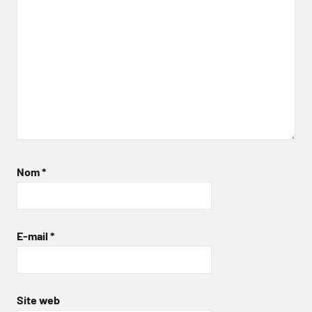
Nom
*
E-mail
*
Site web