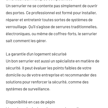
Un serrurier ne se contente pas simplement de ouvrir
des portes. Ce professionnel est formé pour installer,
réparer et entretenir toutes sortes de systèmes de
verrouillage. Qu’il s’agisse de serrures traditionnelles,
électroniques, ou même de coffres-forts, le serrurier
sait comment les gérer.
La garantie d’un logement sécurisé
Un bon serrurier est aussi un spécialiste en matière de
sécurité. Il peut évaluer les points faibles de votre
domicile ou de votre entreprise et recommander des
solutions pour renforcer la sécurité, comme des
systèmes de surveillance.
Disponibilité en cas de pépin