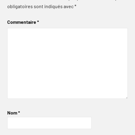
obligatoires sont indiqués avec
*
Commentaire
*
Nom
*