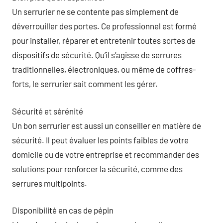
Un serrurier ne se contente pas simplement de
déverrouiller des portes. Ce professionnel est formé
pour installer, réparer et entretenir toutes sortes de
dispositifs de sécurité. Qu’il s’agisse de serrures
traditionnelles, électroniques, ou même de coffres-
forts, le serrurier sait comment les gérer.
Sécurité et sérénité
Un bon serrurier est aussi un conseiller en matière de
sécurité. Il peut évaluer les points faibles de votre
domicile ou de votre entreprise et recommander des
solutions pour renforcer la sécurité, comme des
serrures multipoints.
Disponibilité en cas de pépin