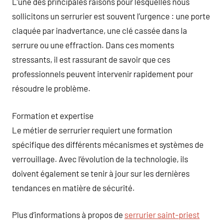
L’une des principales raisons pour lesquelles nous
sollicitons un serrurier est souvent l’urgence : une porte
claquée par inadvertance, une clé cassée dans la
serrure ou une effraction. Dans ces moments
stressants, il est rassurant de savoir que ces
professionnels peuvent intervenir rapidement pour
résoudre le problème.
Formation et expertise
Le métier de serrurier requiert une formation
spécifique des différents mécanismes et systèmes de
verrouillage. Avec l’évolution de la technologie, ils
doivent également se tenir à jour sur les dernières
tendances en matière de sécurité.
Plus d’informations à propos de
serrurier saint-priest