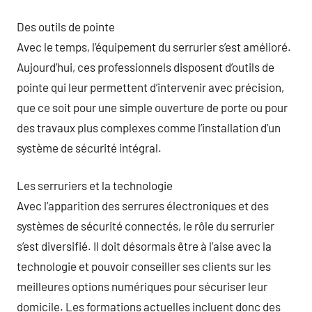
Des outils de pointe
Avec le temps, l’équipement du serrurier s’est amélioré.
Aujourd’hui, ces professionnels disposent d’outils de
pointe qui leur permettent d’intervenir avec précision,
que ce soit pour une simple ouverture de porte ou pour
des travaux plus complexes comme l’installation d’un
système de sécurité intégral.
Les serruriers et la technologie
Avec l’apparition des serrures électroniques et des
systèmes de sécurité connectés, le rôle du serrurier
s’est diversifié. Il doit désormais être à l’aise avec la
technologie et pouvoir conseiller ses clients sur les
meilleures options numériques pour sécuriser leur
domicile. Les formations actuelles incluent donc des