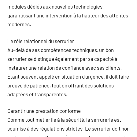
modules dédiés aux nouvelles technologies,
garantissant une intervention à la hauteur des attentes
modernes.
Le rôle relationnel du serrurier
Au-delà de ses compétences techniques, un bon
serrurier se distingue également par sa capacité à
instaurer une relation de confiance avec ses clients.
Étant souvent appelé en situation d’urgence, il doit faire
preuve de patience, tout en offrant des solutions
adaptées et transparentes.
Garantir une prestation conforme
Comme tout métier lié à la sécurité, la serrurerie est
soumise à des régulations strictes. Le serrurier doit non