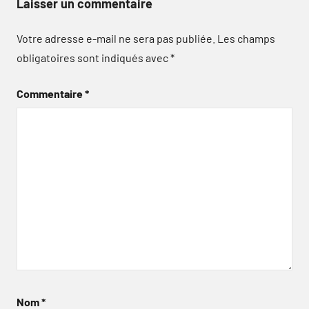
Laisser un commentaire
Votre adresse e-mail ne sera pas publiée.
Les champs
obligatoires sont indiqués avec
*
Commentaire
*
Nom
*