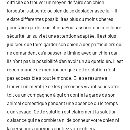
difficile de trouver un moyen de faire son chien
lorsqu’on s’absente ou bien de se déplacer avec lui…Il
existe différentes possibilités plus ou moins chères
pour faire garder son chien. Pour assurer une meilleure
sécurité, un suivi et une attention adaptée, il est plus
judicieux de faire garder son chien à des particuliers qui
ne demandent qu’à passer le timing avec un chien car
ils n’ont pas la possibilité d’en avoir un au quotidien. il est
recommandé de mentionner que cette solution n’est
pas accessible à tout le monde. Elle se résume à
trouver un membre de les personnes vivant sous votre
toit ou un compagnon à qui on confie la garde de son
animal domestique pendant une absence ou le temps
d’un voyage. Cette solution est clairement la solution
d’aisance qui ne comblera ni de bonheur votre chien ni
la personne à qui vous confiez votre chien.