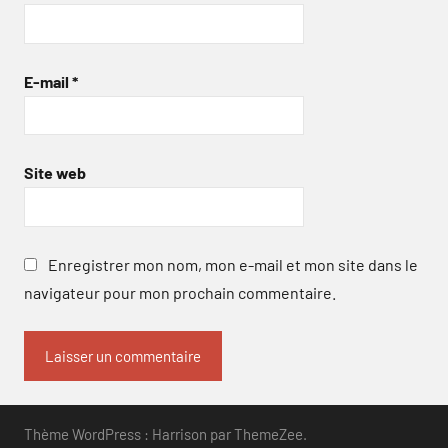
E-mail
*
Site web
Enregistrer mon nom, mon e-mail et mon site dans le
navigateur pour mon prochain commentaire.
Thème WordPress : Harrison par ThemeZee.