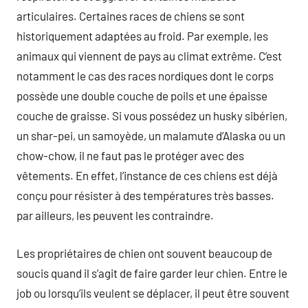
articulaires. Certaines races de chiens se sont
historiquement adaptées au froid. Par exemple, les
animaux qui viennent de pays au climat extrême. C’est
notamment le cas des races nordiques dont le corps
possède une double couche de poils et une épaisse
couche de graisse. Si vous possédez un husky sibérien,
un shar-pei, un samoyède, un malamute d’Alaska ou un
chow-chow, il ne faut pas le protéger avec des
vêtements. En effet, l’instance de ces chiens est déjà
conçu pour résister à des températures très basses.
par ailleurs, les peuvent les contraindre.
Les propriétaires de chien ont souvent beaucoup de
soucis quand il s’agit de faire garder leur chien. Entre le
job ou lorsqu’ils veulent se déplacer, il peut être souvent