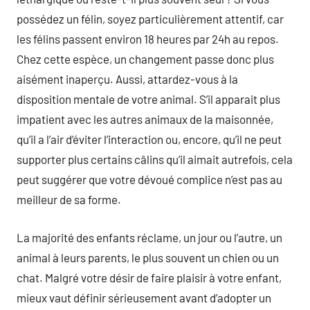
possédez un félin, soyez particulièrement attentif, car
les félins passent environ 18 heures par 24h au repos.
Chez cette espèce, un changement passe donc plus
aisément inaperçu. Aussi, attardez-vous à la
disposition mentale de votre animal. S’il apparait plus
impatient avec les autres animaux de la maisonnée,
qu’il a l’air d’éviter l’interaction ou, encore, qu’il ne peut
supporter plus certains câlins qu’il aimait autrefois, cela
peut suggérer que votre dévoué complice n’est pas au
meilleur de sa forme.
La majorité des enfants réclame, un jour ou l’autre, un
animal à leurs parents, le plus souvent un chien ou un
chat. Malgré votre désir de faire plaisir à votre enfant,
mieux vaut définir sérieusement avant d’adopter un