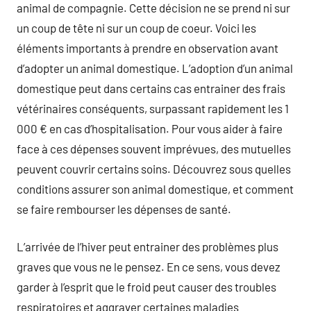
animal de compagnie. Cette décision ne se prend ni sur
un coup de tête ni sur un coup de coeur. Voici les
éléments importants à prendre en observation avant
d’adopter un animal domestique. L’adoption d’un animal
domestique peut dans certains cas entrainer des frais
vétérinaires conséquents, surpassant rapidement les 1
000 € en cas d’hospitalisation. Pour vous aider à faire
face à ces dépenses souvent imprévues, des mutuelles
peuvent couvrir certains soins. Découvrez sous quelles
conditions assurer son animal domestique, et comment
se faire rembourser les dépenses de santé.
L’arrivée de l’hiver peut entrainer des problèmes plus
graves que vous ne le pensez. En ce sens, vous devez
garder à l’esprit que le froid peut causer des troubles
respiratoires et aggraver certaines maladies