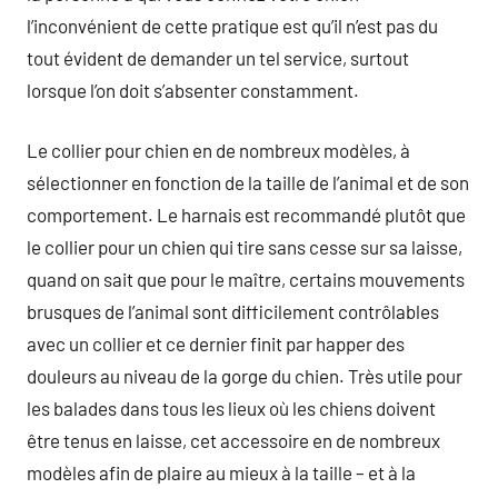
l’inconvénient de cette pratique est qu’il n’est pas du
tout évident de demander un tel service, surtout
lorsque l’on doit s’absenter constamment.
Le collier pour chien en de nombreux modèles, à
sélectionner en fonction de la taille de l’animal et de son
comportement. Le harnais est recommandé plutôt que
le collier pour un chien qui tire sans cesse sur sa laisse,
quand on sait que pour le maître, certains mouvements
brusques de l’animal sont difficilement contrôlables
avec un collier et ce dernier finit par happer des
douleurs au niveau de la gorge du chien. Très utile pour
les balades dans tous les lieux où les chiens doivent
être tenus en laisse, cet accessoire en de nombreux
modèles afin de plaire au mieux à la taille – et à la