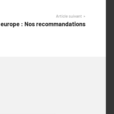
Article suivant
n europe : Nos recommandations