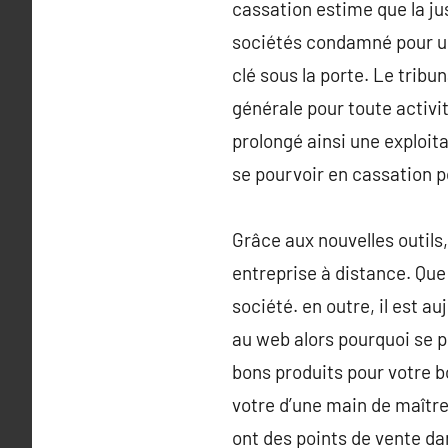
cassation estime que la ju
sociétés condamné pour une
clé sous la porte. Le trib
générale pour toute activité
prolongé ainsi une exploita
se pourvoir en cassation 
Grâce aux nouvelles outils,
entreprise à distance. Que
société. en outre, il est 
au web alors pourquoi se p
bons produits pour votre b
votre d’une main de maître
ont des points de vente da