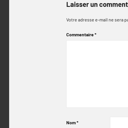
Laisser un comment
Votre adresse e-mail ne sera p
Commentaire
*
Nom
*