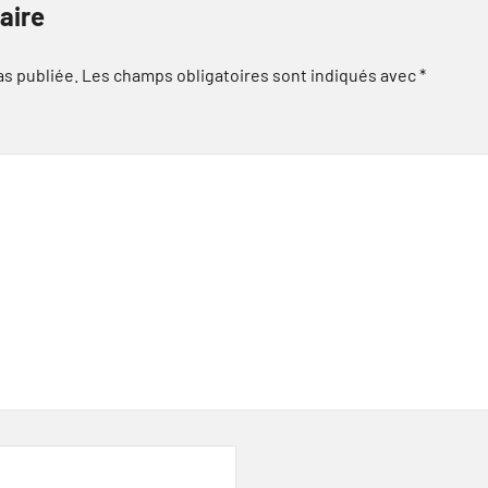
aire
as publiée.
Les champs obligatoires sont indiqués avec
*