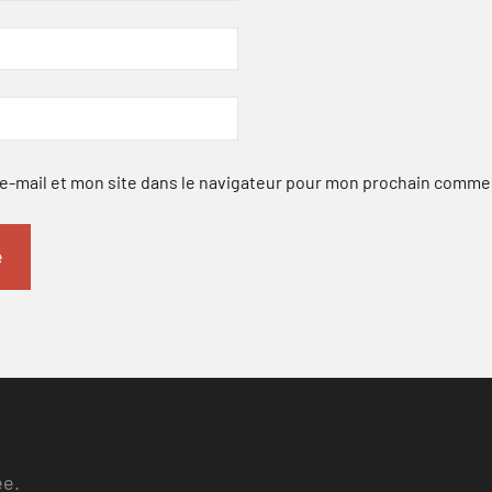
-mail et mon site dans le navigateur pour mon prochain comme
ee.