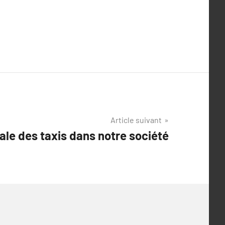
Article suivant
ale des taxis dans notre société