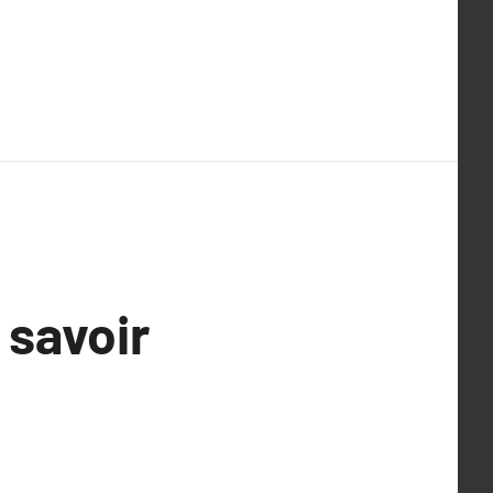
 savoir