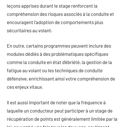
leçons apprises durant le stage renforcent la
compréhension des risques associés à la conduite et
encouragent l’adoption de comportements plus
sécuritaires au volant.
En outre, certains programmes peuvent inclure des
modules dédiés à des problématiques spécifiques
comme la conduite en état d’ébriété, la gestion de la
fatigue au volant ou les techniques de conduite
défensive, enrichissant ainsi votre compréhension de
ces enjeux vitaux.
Il est aussi important de noter que la fréquence à
laquelle un conducteur peut participer à un stage de
récupération de points est généralement limitée par la
loi, souvent à une fois tous les deux ans, soulignant