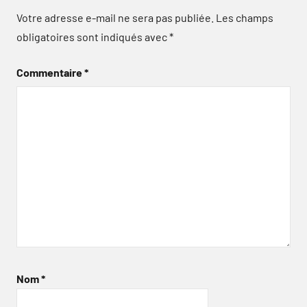
Votre adresse e-mail ne sera pas publiée.
Les champs
obligatoires sont indiqués avec
*
Commentaire
*
Nom
*