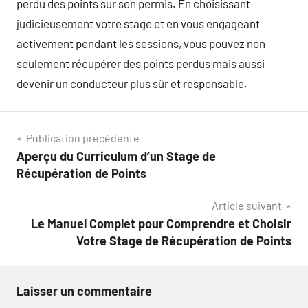
perdu des points sur son permis. En choisissant
judicieusement votre stage et en vous engageant
activement pendant les sessions, vous pouvez non
seulement récupérer des points perdus mais aussi
devenir un conducteur plus sûr et responsable.
Navigation
Publication précédente
Aperçu du Curriculum d’un Stage de
de
Récupération de Points
l’article
Article suivant
Le Manuel Complet pour Comprendre et Choisir
Votre Stage de Récupération de Points
Laisser un commentaire