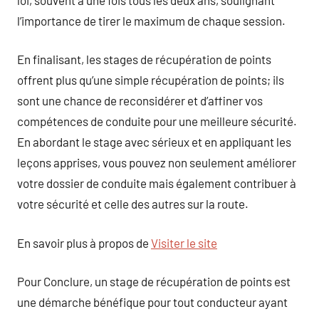
l’importance de tirer le maximum de chaque session.
En finalisant, les stages de récupération de points
offrent plus qu’une simple récupération de points; ils
sont une chance de reconsidérer et d’affiner vos
compétences de conduite pour une meilleure sécurité.
En abordant le stage avec sérieux et en appliquant les
leçons apprises, vous pouvez non seulement améliorer
votre dossier de conduite mais également contribuer à
votre sécurité et celle des autres sur la route.
En savoir plus à propos de
Visiter le site
Pour Conclure, un stage de récupération de points est
une démarche bénéfique pour tout conducteur ayant