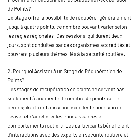
de Points?
Le stage offre la possibilité de récupérer généralement
jusqu’à quatre points, ce nombre pouvant varier selon
les règles régionales. Ces sessions, qui durent deux
jours, sont conduites par des organismes accrédités et
couvrent plusieurs thèmes liés à la sécurité routière.
2. Pourquoi Assister à un Stage de Récupération de
Points?
Les stages de récupération de points ne servent pas
seulement à augmenter le nombre de points sur le
permis; ils offrent aussi une excellente occasion de
réviser et d’améliorer les connaissances et
comportements routiers. Les participants bénéficient
d’interactions avec des experts en sécurité routière et