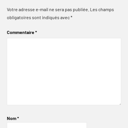
Votre adresse e-mail ne sera pas publiée.
Les champs
obligatoires sont indiqués avec
*
Commentaire
*
Nom
*