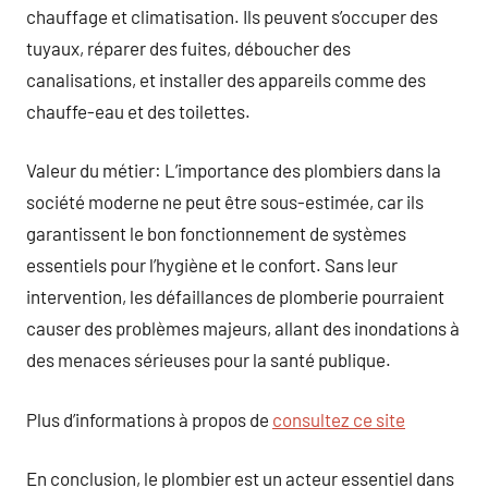
chauffage et climatisation. Ils peuvent s’occuper des
tuyaux, réparer des fuites, déboucher des
canalisations, et installer des appareils comme des
chauffe-eau et des toilettes.
Valeur du métier: L’importance des plombiers dans la
société moderne ne peut être sous-estimée, car ils
garantissent le bon fonctionnement de systèmes
essentiels pour l’hygiène et le confort. Sans leur
intervention, les défaillances de plomberie pourraient
causer des problèmes majeurs, allant des inondations à
des menaces sérieuses pour la santé publique.
Plus d’informations à propos de
consultez ce site
En conclusion, le plombier est un acteur essentiel dans