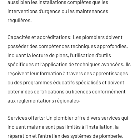
aussi bien les installations complètes que les
interventions d’urgence ou les maintenances
régulières.
Capacités et accréditations: Les plombiers doivent
posséder des compétences techniques approfondies,
incluant la lecture de plans, l’utilisation d’outils
spécifiques et l’application de techniques avancées. Ils
reçoivent leur formation à travers des apprentissages
ou des programmes éducatifs spécialisés et doivent
obtenir des certifications ou licences conformément
aux réglementations régionales.
Services offerts: Un plombier offre divers services qui
incluent mais ne sont pas limités à l’installation, la
réparation et l’entretien des systèmes de plomberie,