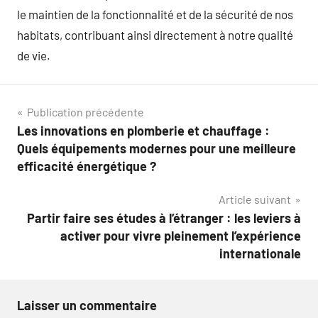
le maintien de la fonctionnalité et de la sécurité de nos
habitats, contribuant ainsi directement à notre qualité
de vie.
Navigation
Publication précédente
Les innovations en plomberie et chauffage :
de
Quels équipements modernes pour une meilleure
l’article
efficacité énergétique ?
Article suivant
Partir faire ses études à l’étranger : les leviers à
activer pour vivre pleinement l’expérience
internationale
Laisser un commentaire