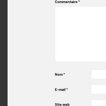
Commentaire
*
Nom
*
E-mail
*
Site web