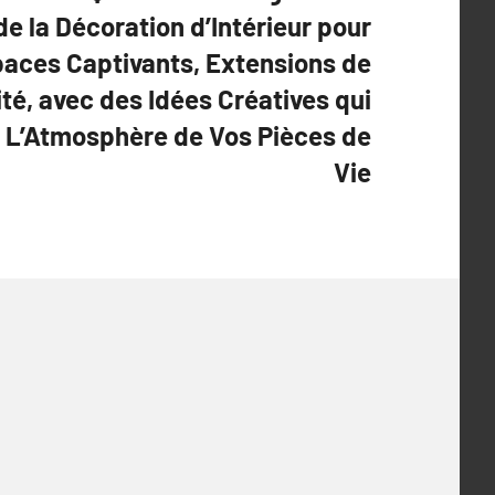
de la Décoration d’Intérieur pour
aces Captivants, Extensions de
ité, avec des Idées Créatives qui
L’Atmosphère de Vos Pièces de
Vie