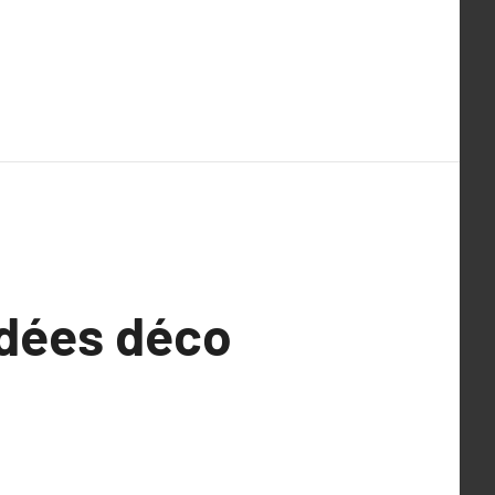
Idées déco