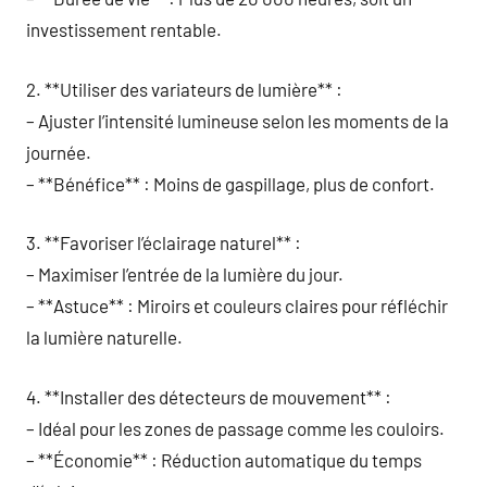
investissement rentable.
2. **Utiliser des variateurs de lumière** :
– Ajuster l’intensité lumineuse selon les moments de la
journée.
– **Bénéfice** : Moins de gaspillage, plus de confort.
3. **Favoriser l’éclairage naturel** :
– Maximiser l’entrée de la lumière du jour.
– **Astuce** : Miroirs et couleurs claires pour réfléchir
la lumière naturelle.
4. **Installer des détecteurs de mouvement** :
– Idéal pour les zones de passage comme les couloirs.
– **Économie** : Réduction automatique du temps