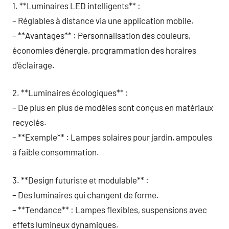
1. **Luminaires LED intelligents** :
– Réglables à distance via une application mobile.
– **Avantages** : Personnalisation des couleurs,
économies d’énergie, programmation des horaires
d’éclairage.
2. **Luminaires écologiques** :
– De plus en plus de modèles sont conçus en matériaux
recyclés.
– **Exemple** : Lampes solaires pour jardin, ampoules
à faible consommation.
3. **Design futuriste et modulable** :
– Des luminaires qui changent de forme.
– **Tendance** : Lampes flexibles, suspensions avec
effets lumineux dynamiques.