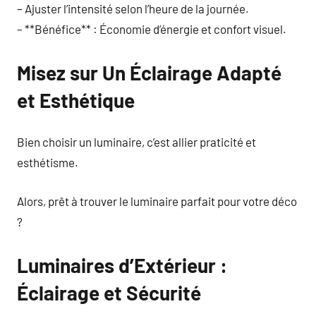
– Ajuster l’intensité selon l’heure de la journée.
– **Bénéfice** : Économie d’énergie et confort visuel.
Misez sur Un Éclairage Adapté
et Esthétique
Bien choisir un luminaire, c’est allier praticité et
esthétisme.
Alors, prêt à trouver le luminaire parfait pour votre déco
?
Luminaires d’Extérieur :
Éclairage et Sécurité