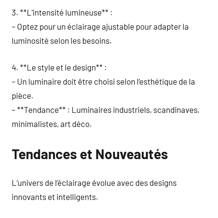
3. **L’intensité lumineuse** :
– Optez pour un éclairage ajustable pour adapter la
luminosité selon les besoins.
4. **Le style et le design** :
– Un luminaire doit être choisi selon l’esthétique de la
pièce.
– **Tendance** : Luminaires industriels, scandinaves,
minimalistes, art déco.
Tendances et Nouveautés
L’univers de l’éclairage évolue avec des designs
innovants et intelligents.