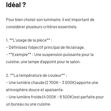
Idéal ?
Pour bien choisir son luminaire, il est important de
considérer plusieurs critères essentiels.
1. **L’usage de la pièce** :
– Définissez l’objectif principal de l’éclairage.
– **Exemple** : Une suspension puissante pour la
cuisine, une lampe d’appoint pour le salon.
2. **La température de couleur** :
– Une lumière chaude (2 700K – 3 000K) apporte une
atmosphère douce et apaisante.
– Une lumière froide (4 000K – 6 500K) est parfaite pour
un bureau ou une cuisine.