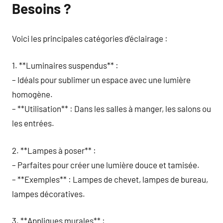
Besoins ?
Voici les principales catégories d’éclairage :
1. **Luminaires suspendus** :
– Idéals pour sublimer un espace avec une lumière
homogène.
– **Utilisation** : Dans les salles à manger, les salons ou
les entrées.
2. **Lampes à poser** :
– Parfaites pour créer une lumière douce et tamisée.
– **Exemples** : Lampes de chevet, lampes de bureau,
lampes décoratives.
3. **Appliques murales** :