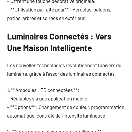
– Offrent une touche décorative originale.
– **Utilisation parfaite pour** : Pergolas, balcons,
patios, arbres et soirées en extérieur.
Luminaires Connectés : Vers
Une Maison Intelligente
Les nouvelles technologies révolutionnent l’univers du
luminaire, grâce à l’essor des luminaires connectés.
1. **Ampoules LED connectées** :
– Réglables via une application mobile.
– **Options** : Changement de couleur, programmation
automatique, contrôle de l’intensité lumineuse.
2. **Interrupteurs et variateurs intelligents** :