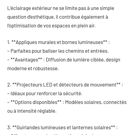
L’éclairage extérieur ne se limite pas à une simple
question d’esthétique, il contribue également à
l’optimisation de vos espaces en plein air.
1. **Appliques murales et bornes lumineuses** :
– Parfaites pour baliser les chemins et entrées.
– **Avantages** : Diffusion de lumière ciblée, design
moderne et robustesse.
2. **Projecteurs LED et détecteurs de mouvement** :
– Idéaux pour renforcer la sécurité.
– **Options disponibles** : Modèles solaires, connectés
ou à intensité réglable.
3. **Guirlandes lumineuses et lanternes solaires** :