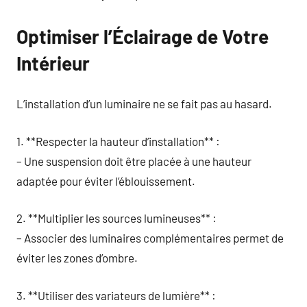
Optimiser l’Éclairage de Votre
Intérieur
L’installation d’un luminaire ne se fait pas au hasard.
1. **Respecter la hauteur d’installation** :
– Une suspension doit être placée à une hauteur
adaptée pour éviter l’éblouissement.
2. **Multiplier les sources lumineuses** :
– Associer des luminaires complémentaires permet de
éviter les zones d’ombre.
3. **Utiliser des variateurs de lumière** :