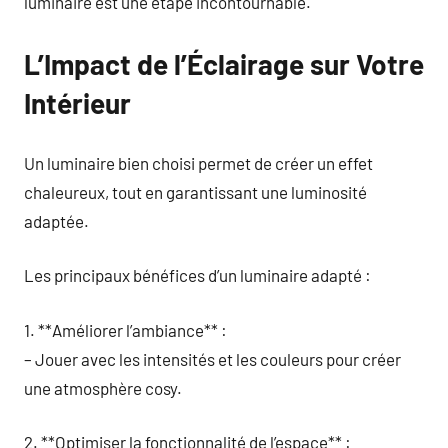
luminaire est une étape incontournable.
L’Impact de l’Éclairage sur Votre
Intérieur
Un luminaire bien choisi permet de créer un effet
chaleureux, tout en garantissant une luminosité
adaptée.
Les principaux bénéfices d’un luminaire adapté :
1. **Améliorer l’ambiance** :
– Jouer avec les intensités et les couleurs pour créer
une atmosphère cosy.
2. **Optimiser la fonctionnalité de l’espace** :