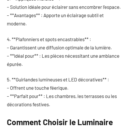
– Solution idéale pour éclairer sans encombrer l’espace.
– **Avantages** : Apporte un éclairage subtil et
moderne.
4. **Plafonniers et spots encastrables** :
– Garantissent une diffusion optimale de la lumière.
– **Idéal pour** : Les pièces nécessitant une ambiance
épurée.
5. **Guirlandes lumineuses et LED décoratives** :
– Offrent une touche féerique.
– **Parfait pour** : Les chambres, les terrasses ou les
décorations festives.
Comment Choisir le Luminaire