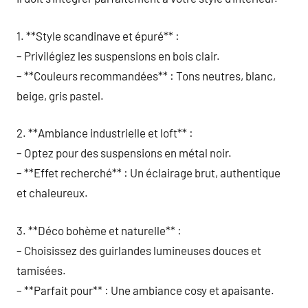
1. **Style scandinave et épuré** :
– Privilégiez les suspensions en bois clair.
– **Couleurs recommandées** : Tons neutres, blanc,
beige, gris pastel.
2. **Ambiance industrielle et loft** :
– Optez pour des suspensions en métal noir.
– **Effet recherché** : Un éclairage brut, authentique
et chaleureux.
3. **Déco bohème et naturelle** :
– Choisissez des guirlandes lumineuses douces et
tamisées.
– **Parfait pour** : Une ambiance cosy et apaisante.