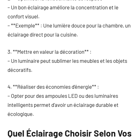
– Un bon éclairage améliore la concentration et le
confort visuel.
– **Exemple** : Une lumière douce pour la chambre, un
éclairage direct pour la cuisine.
3. **Mettre en valeur la décoration** :
– Un luminaire peut sublimer les meubles et les objets
décoratifs.
4. **Réaliser des économies d’énergie** :
– Opter pour des ampoules LED ou des luminaires
intelligents permet d’avoir un éclairage durable et
écologique.
Quel Éclairage Choisir Selon Vos