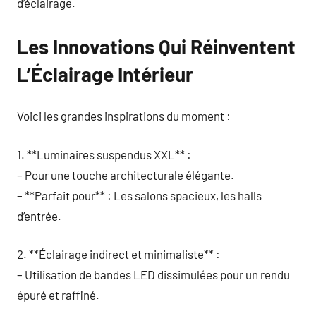
d’éclairage.
Les Innovations Qui Réinventent
L’Éclairage Intérieur
Voici les grandes inspirations du moment :
1. **Luminaires suspendus XXL** :
– Pour une touche architecturale élégante.
– **Parfait pour** : Les salons spacieux, les halls
d’entrée.
2. **Éclairage indirect et minimaliste** :
– Utilisation de bandes LED dissimulées pour un rendu
épuré et raffiné.