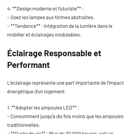
4. **Design moderne et futuriste** :
– Osez les lampes aux formes abstraites.
– **Tendance** : Intégration de la lumière dans le
mobilier et éclairages modulables.
Éclairage Responsable et
Performant
L’éclairage représente une part importante de l’impact
énergétique d’un logement.
1. **Adopter les ampoules LED** :
– Consomment jusqu’à dix fois moins que les ampoules
traditionnelles.
– **Durée de vie** : Plus de 20 000 heures, soit un