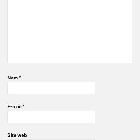
Nom
*
E-mail
*
Site web