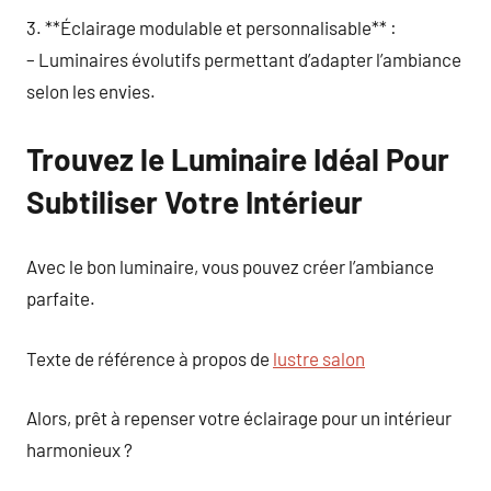
3. **Éclairage modulable et personnalisable** :
– Luminaires évolutifs permettant d’adapter l’ambiance
selon les envies.
Trouvez le Luminaire Idéal Pour
Subtiliser Votre Intérieur
Avec le bon luminaire, vous pouvez créer l’ambiance
parfaite.
Texte de référence à propos de
lustre salon
Alors, prêt à repenser votre éclairage pour un intérieur
harmonieux ?