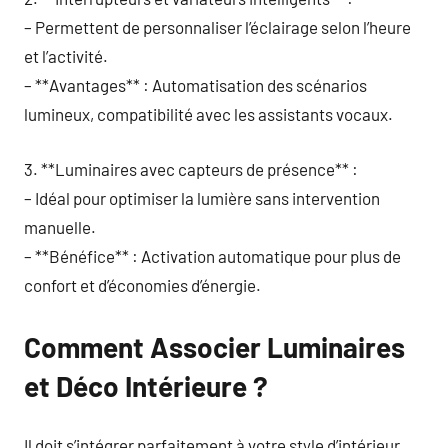
– Permettent de personnaliser l’éclairage selon l’heure
et l’activité.
– **Avantages** : Automatisation des scénarios
lumineux, compatibilité avec les assistants vocaux.
3. **Luminaires avec capteurs de présence** :
– Idéal pour optimiser la lumière sans intervention
manuelle.
– **Bénéfice** : Activation automatique pour plus de
confort et d’économies d’énergie.
Comment Associer Luminaires
et Déco Intérieure ?
Il doit s’intégrer parfaitement à votre style d’intérieur.