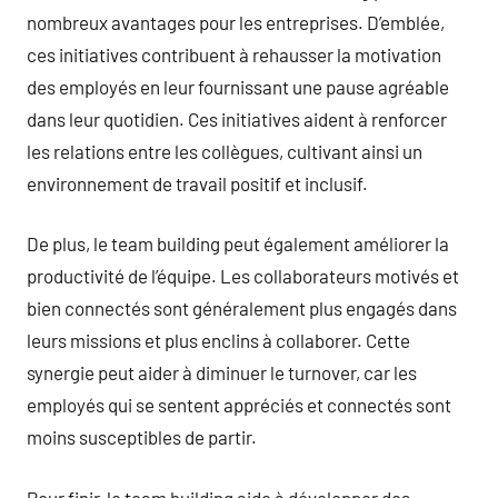
nombreux avantages pour les entreprises. D’emblée,
ces initiatives contribuent à rehausser la motivation
des employés en leur fournissant une pause agréable
dans leur quotidien. Ces initiatives aident à renforcer
les relations entre les collègues, cultivant ainsi un
environnement de travail positif et inclusif.
De plus, le team building peut également améliorer la
productivité de l’équipe. Les collaborateurs motivés et
bien connectés sont généralement plus engagés dans
leurs missions et plus enclins à collaborer. Cette
synergie peut aider à diminuer le turnover, car les
employés qui se sentent appréciés et connectés sont
moins susceptibles de partir.
Pour finir, le team building aide à développer des