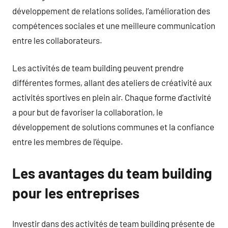
développement de relations solides, l’amélioration des
compétences sociales et une meilleure communication
entre les collaborateurs.
Les activités de team building peuvent prendre
différentes formes, allant des ateliers de créativité aux
activités sportives en plein air. Chaque forme d’activité
a pour but de favoriser la collaboration, le
développement de solutions communes et la confiance
entre les membres de l’équipe.
Les avantages du team building
pour les entreprises
Investir dans des activités de team building présente de