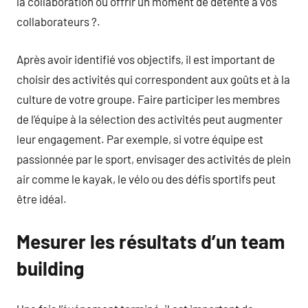
la collaboration ou offrir un moment de détente à vos
collaborateurs ?.
Après avoir identifié vos objectifs, il est important de
choisir des activités qui correspondent aux goûts et à la
culture de votre groupe. Faire participer les membres
de l’équipe à la sélection des activités peut augmenter
leur engagement. Par exemple, si votre équipe est
passionnée par le sport, envisager des activités de plein
air comme le kayak, le vélo ou des défis sportifs peut
être idéal.
Mesurer les résultats d’un team
building