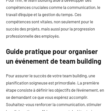
compétences cruciales comme la communication, le
travail d’équipe et la gestion du temps. Ces
compétences sont vitales, non seulement pour le
succès des projets, mais aussi pour la progression
professionnelle des employés.
Guide pratique pour organiser
un événement de team building
Pour assurer le succès de votre team building, une
planification soigneuse est primordiale. La première
étape consiste à définir les objectifs de l’événement, en
se demandant ce que vous espérez accomplir.
Souhaitez-vous renforcer la communication, stimuler