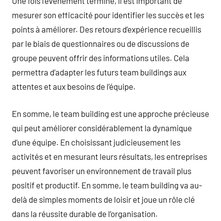
Une fois l’événement terminé, il est important de
mesurer son efficacité pour identifier les succès et les
points à améliorer. Des retours d’expérience recueillis
par le biais de questionnaires ou de discussions de
groupe peuvent offrir des informations utiles. Cela
permettra d’adapter les futurs team buildings aux
attentes et aux besoins de l’équipe.
En somme, le team building est une approche précieuse
qui peut améliorer considérablement la dynamique
d’une équipe. En choisissant judicieusement les
activités et en mesurant leurs résultats, les entreprises
peuvent favoriser un environnement de travail plus
positif et productif. En somme, le team building va au-
delà de simples moments de loisir et joue un rôle clé
dans la réussite durable de l’organisation.