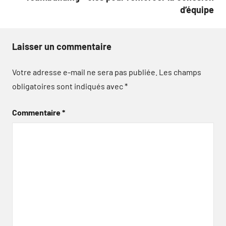
d’équipe
Laisser un commentaire
Votre adresse e-mail ne sera pas publiée.
Les champs
obligatoires sont indiqués avec
*
Commentaire
*