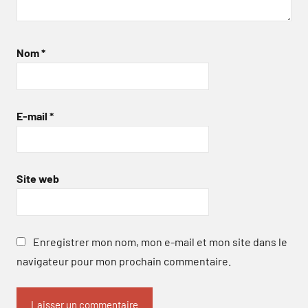
Nom
*
E-mail
*
Site web
Enregistrer mon nom, mon e-mail et mon site dans le
navigateur pour mon prochain commentaire.