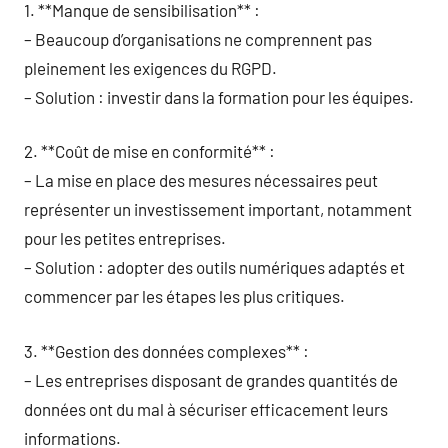
1. **Manque de sensibilisation** :
– Beaucoup d’organisations ne comprennent pas
pleinement les exigences du RGPD.
– Solution : investir dans la formation pour les équipes.
2. **Coût de mise en conformité** :
– La mise en place des mesures nécessaires peut
représenter un investissement important, notamment
pour les petites entreprises.
– Solution : adopter des outils numériques adaptés et
commencer par les étapes les plus critiques.
3. **Gestion des données complexes** :
– Les entreprises disposant de grandes quantités de
données ont du mal à sécuriser efficacement leurs
informations.