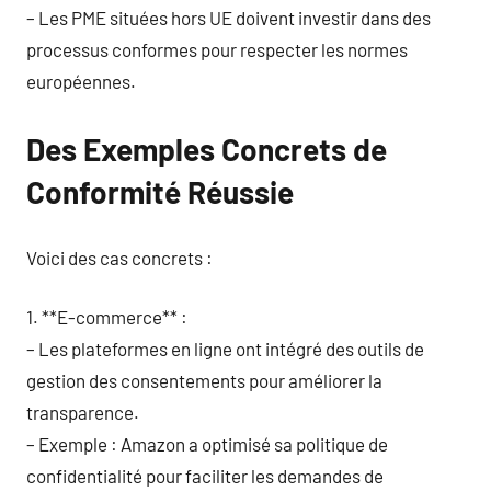
– Les PME situées hors UE doivent investir dans des
processus conformes pour respecter les normes
européennes.
Des Exemples Concrets de
Conformité Réussie
Voici des cas concrets :
1. **E-commerce** :
– Les plateformes en ligne ont intégré des outils de
gestion des consentements pour améliorer la
transparence.
– Exemple : Amazon a optimisé sa politique de
confidentialité pour faciliter les demandes de