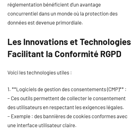
réglementation bénéficient d’un avantage
concurrentiel dans un monde où la protection des
données est devenue primordiale.
Les Innovations et Technologies
Facilitant la Conformité RGPD
Voici les technologies utiles :
1. **Logiciels de gestion des consentements (CMP)** :
– Ces outils permettent de collecter le consentement
des utilisateurs en respectant les exigences légales.
– Exemple : des bannières de cookies conformes avec
une interface utilisateur claire.