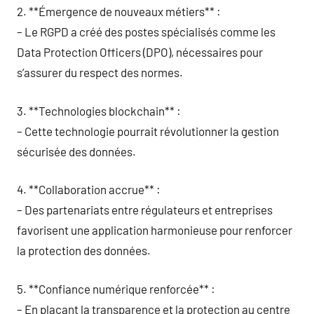
2. **Émergence de nouveaux métiers** :
– Le RGPD a créé des postes spécialisés comme les
Data Protection Officers (DPO), nécessaires pour
s’assurer du respect des normes.
3. **Technologies blockchain** :
– Cette technologie pourrait révolutionner la gestion
sécurisée des données.
4. **Collaboration accrue** :
– Des partenariats entre régulateurs et entreprises
favorisent une application harmonieuse pour renforcer
la protection des données.
5. **Confiance numérique renforcée** :
– En plaçant la transparence et la protection au centre