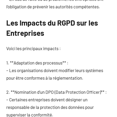
l’obligation de prévenir les autorités compétentes.
Les Impacts du RGPD sur les
Entreprises
Voici les principaux impacts :
1. **Adaptation des processus** :
– Les organisations doivent modifier leurs systèmes
pour être conformes à la réglementation.
2. **Nomination d’un DPO (Data Protection Officer)** :
– Certaines entreprises doivent désigner un
responsable de la protection des données pour
superviser la conformité.