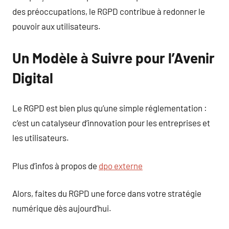
des préoccupations, le RGPD contribue à redonner le
pouvoir aux utilisateurs.
Un Modèle à Suivre pour l’Avenir
Digital
Le RGPD est bien plus qu’une simple réglementation :
c’est un catalyseur d’innovation pour les entreprises et
les utilisateurs.
Plus d’infos à propos de
dpo externe
Alors, faites du RGPD une force dans votre stratégie
numérique dès aujourd’hui.