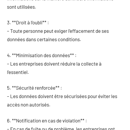
sont utilisées.
3. **Droit à l’oubli** :
– Toute personne peut exiger l’effacement de ses
données dans certaines conditions.
4. **Minimisation des données** :
– Les entreprises doivent réduire la collecte à
l’essentiel.
5. **Sécurité renforcée** :
– Les données doivent être sécurisées pour éviter les
accès non autorisés.
6. **Notification en cas de violation** :
– En cas de fuite ou de problème, les entreprises ont