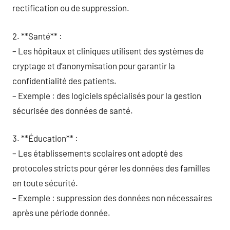
rectification ou de suppression.
2. **Santé** :
– Les hôpitaux et cliniques utilisent des systèmes de
cryptage et d’anonymisation pour garantir la
confidentialité des patients.
– Exemple : des logiciels spécialisés pour la gestion
sécurisée des données de santé.
3. **Éducation** :
– Les établissements scolaires ont adopté des
protocoles stricts pour gérer les données des familles
en toute sécurité.
– Exemple : suppression des données non nécessaires
après une période donnée.