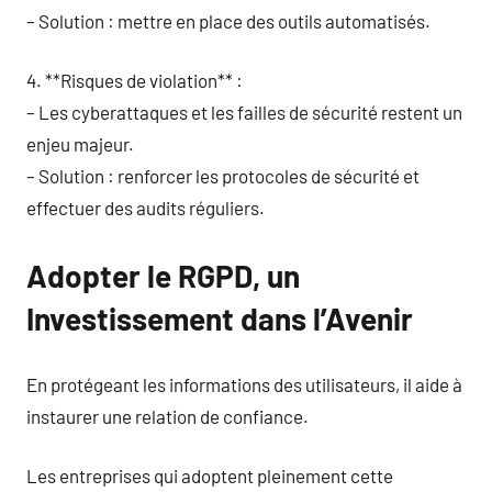
– Solution : mettre en place des outils automatisés.
4. **Risques de violation** :
– Les cyberattaques et les failles de sécurité restent un
enjeu majeur.
– Solution : renforcer les protocoles de sécurité et
effectuer des audits réguliers.
Adopter le RGPD, un
Investissement dans l’Avenir
En protégeant les informations des utilisateurs, il aide à
instaurer une relation de confiance.
Les entreprises qui adoptent pleinement cette