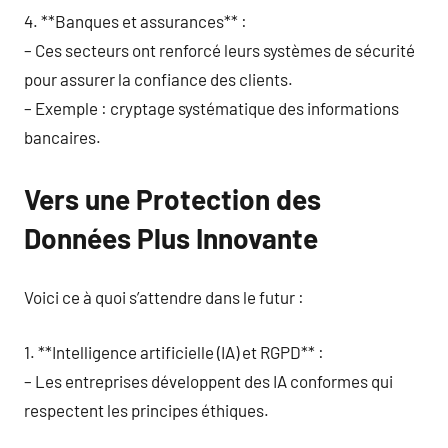
4. **Banques et assurances** :
– Ces secteurs ont renforcé leurs systèmes de sécurité
pour assurer la confiance des clients.
– Exemple : cryptage systématique des informations
bancaires.
Vers une Protection des
Données Plus Innovante
Voici ce à quoi s’attendre dans le futur :
1. **Intelligence artificielle (IA) et RGPD** :
– Les entreprises développent des IA conformes qui
respectent les principes éthiques.