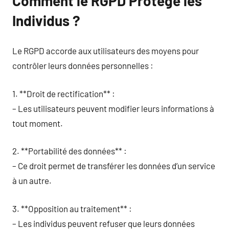
Comment le RGPD Protège les
Individus ?
Le RGPD accorde aux utilisateurs des moyens pour
contrôler leurs données personnelles :
1. **Droit de rectification** :
– Les utilisateurs peuvent modifier leurs informations à
tout moment.
2. **Portabilité des données** :
– Ce droit permet de transférer les données d’un service
à un autre.
3. **Opposition au traitement** :
– Les individus peuvent refuser que leurs données