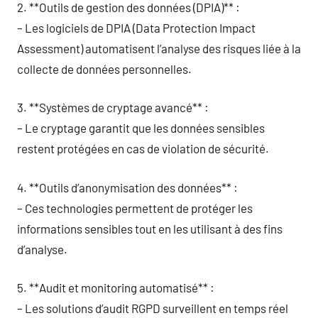
2. **Outils de gestion des données (DPIA)** :
– Les logiciels de DPIA (Data Protection Impact
Assessment) automatisent l’analyse des risques liée à la
collecte de données personnelles.
3. **Systèmes de cryptage avancé** :
– Le cryptage garantit que les données sensibles
restent protégées en cas de violation de sécurité.
4. **Outils d’anonymisation des données** :
– Ces technologies permettent de protéger les
informations sensibles tout en les utilisant à des fins
d’analyse.
5. **Audit et monitoring automatisé** :
– Les solutions d’audit RGPD surveillent en temps réel