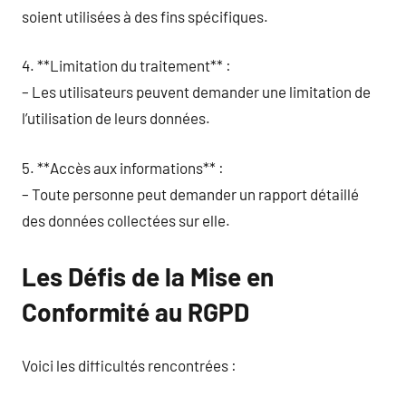
soient utilisées à des fins spécifiques.
4. **Limitation du traitement** :
– Les utilisateurs peuvent demander une limitation de
l’utilisation de leurs données.
5. **Accès aux informations** :
– Toute personne peut demander un rapport détaillé
des données collectées sur elle.
Les Défis de la Mise en
Conformité au RGPD
Voici les difficultés rencontrées :