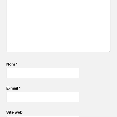
Nom
*
E-mail
*
Site web