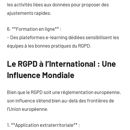
les activités liées aux données pour proposer des
ajustements rapides.
6. **Formation en ligne** :
– Des plateformes e-learning dédiées sensibilisent les
équipes à les bonnes pratiques du RGPD.
Le RGPD à l’International : Une
Influence Mondiale
Bien que le RGPD soit une réglementation européenne,
son influence s’étend bien au-delà des frontières de
l’Union européenne.
1. **Application extraterritoriale** :