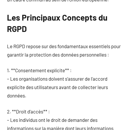
Les Principaux Concepts du
RGPD
Le RGPD repose sur des fondamentaux essentiels pour
garantir la protection des données personnelles :
1. **Consentement explicite** :
– Les organisations doivent s’assurer de l’accord
explicite des utilisateurs avant de collecter leurs
données.
2. **Droit d’accès** :
– Les individus ont le droit de demander des
informations sur la manière dont leurs informations