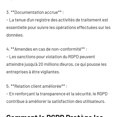
3. **Documentation accrue** :
– La tenue d’un registre des activités de traitement est
essentielle pour suivre les opérations effectuées sur les
données.
4. **Amendes en cas de non-conformité** :
– Les sanctions pour violation du RGPD peuvent
atteindre jusqu’à 20 millions d’euros, ce qui pousse les
entreprises à être vigilantes.
5. **Relation client améliorée** :
– En renforçant la transparence et la sécurité, le RGPD
contribue à améliorer la satisfaction des utilisateurs.