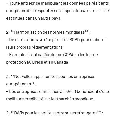
– Toute entreprise manipulant les données de résidents
européens doit respecter ses dispositions, même si elle
est située dans un autre pays.
2. **Harmonisation des normes mondiales** :
– De nombreux pays s’inspirent du RGPD pour élaborer
leurs propres réglementations.
– Exemple : la loi californienne CCPA ou les lois de
protection au Brésil et au Canada.
3. **Nouvelles opportunités pour les entreprises
européennes** :
– Les entreprises conformes au RGPD bénéficient d’une
meilleure crédibilité sur les marchés mondiaux.
4. **Défis pour les petites entreprises étrangères** :