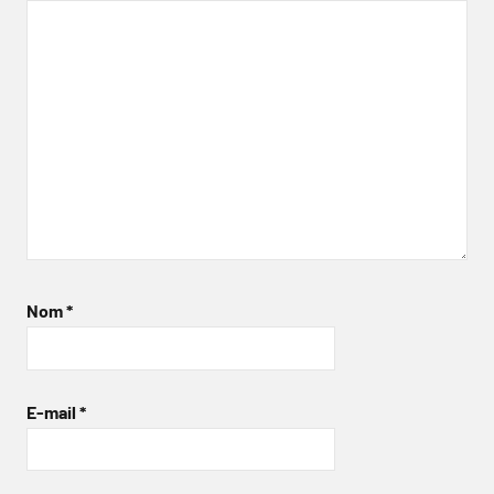
Nom
*
E-mail
*