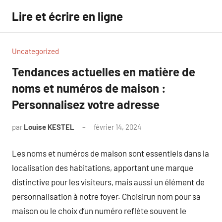
Aller
Lire et écrire en ligne
au
contenu
Uncategorized
Tendances actuelles en matière de
noms et numéros de maison :
Personnalisez votre adresse
par
Louise KESTEL
février 14, 2024
Aucun
commentaire
Les noms et numéros de maison sont essentiels dans la
localisation des habitations, apportant une marque
distinctive pour les visiteurs, mais aussi un élément de
personnalisation à notre foyer. Choisirun nom pour sa
maison ou le choix d’un numéro reflète souvent le