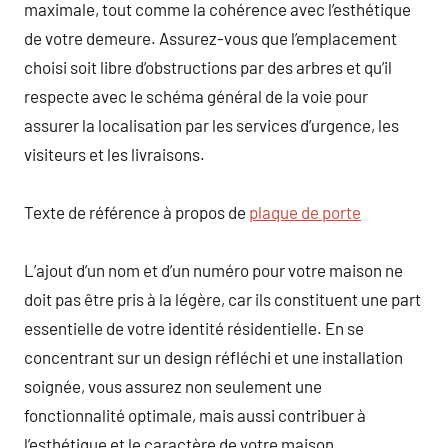
maximale, tout comme la cohérence avec l’esthétique
de votre demeure. Assurez-vous que l’emplacement
choisi soit libre d’obstructions par des arbres et qu’il
respecte avec le schéma général de la voie pour
assurer la localisation par les services d’urgence, les
visiteurs et les livraisons.
Texte de référence à propos de
plaque de porte
L’ajout d’un nom et d’un numéro pour votre maison ne
doit pas être pris à la légère, car ils constituent une part
essentielle de votre identité résidentielle. En se
concentrant sur un design réfléchi et une installation
soignée, vous assurez non seulement une
fonctionnalité optimale, mais aussi contribuer à
l’esthétique et le caractère de votre maison.