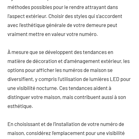
méthodes possibles pour le rendre attrayant dans
l’aspect extérieur. Choisir des styles qui s’accordent
avec l’esthétique générale de votre demeure peut
vraiment mettre en valeur votre numéro.
À mesure que se développent des tendances en
matière de décoration et d’aménagement extérieur, les
options pour afficher les numéros de maison se
diversifient, y compris l’utilisation de lumières LED pour
une visibilité nocturne. Ces tendances aident à
distinguer votre maison, mais contribuent aussi à son
esthétique.
En choisissant et de l’installation de votre numéro de
maison, considérez l’emplacement pour une visibilité