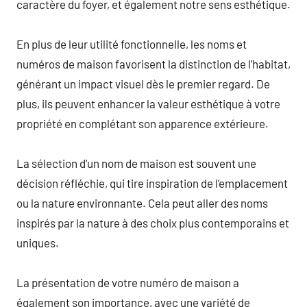
caractère du foyer, et également notre sens esthétique.
En plus de leur utilité fonctionnelle, les noms et
numéros de maison favorisent la distinction de l’habitat,
générant un impact visuel dès le premier regard. De
plus, ils peuvent enhancer la valeur esthétique à votre
propriété en complétant son apparence extérieure.
La sélection d’un nom de maison est souvent une
décision réfléchie, qui tire inspiration de l’emplacement
ou la nature environnante. Cela peut aller des noms
inspirés par la nature à des choix plus contemporains et
uniques.
La présentation de votre numéro de maison a
également son importance, avec une variété de