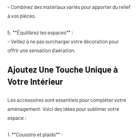
– Combinez des matériaux variés pour apporter du relief
à vos pièces.
5. **Équilibrez les espaces** :
– Veillez à ne pas surcharger votre décoration pour
offrir une sensation d’aération.
Ajoutez Une Touche Unique à
Votre Intérieur
Les accessoires sont essentiels pour compléter votre
aménagement. Voici des idées pour sublimer votre
espace :
1. **Coussins et plaids** :