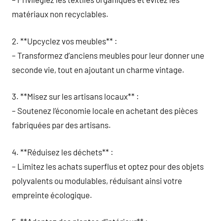
matériaux non recyclables.
2. **Upcyclez vos meubles** :
– Transformez d’anciens meubles pour leur donner une
seconde vie, tout en ajoutant un charme vintage.
3. **Misez sur les artisans locaux** :
– Soutenez l’économie locale en achetant des pièces
fabriquées par des artisans.
4. **Réduisez les déchets** :
– Limitez les achats superflus et optez pour des objets
polyvalents ou modulables, réduisant ainsi votre
empreinte écologique.