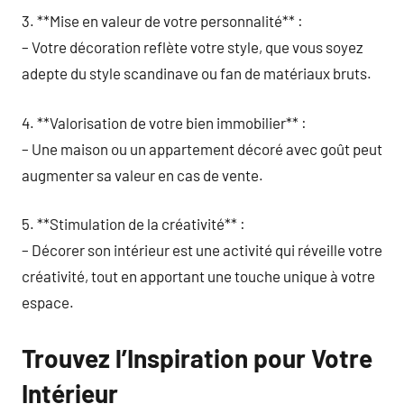
3. **Mise en valeur de votre personnalité** :
– Votre décoration reflète votre style, que vous soyez
adepte du style scandinave ou fan de matériaux bruts.
4. **Valorisation de votre bien immobilier** :
– Une maison ou un appartement décoré avec goût peut
augmenter sa valeur en cas de vente.
5. **Stimulation de la créativité** :
– Décorer son intérieur est une activité qui réveille votre
créativité, tout en apportant une touche unique à votre
espace.
Trouvez l’Inspiration pour Votre
Intérieur