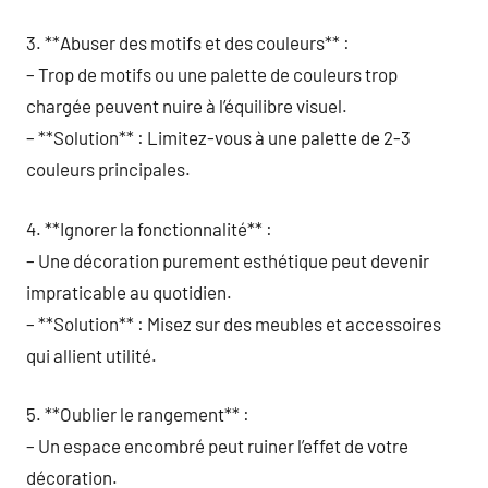
3. **Abuser des motifs et des couleurs** :
– Trop de motifs ou une palette de couleurs trop
chargée peuvent nuire à l’équilibre visuel.
– **Solution** : Limitez-vous à une palette de 2-3
couleurs principales.
4. **Ignorer la fonctionnalité** :
– Une décoration purement esthétique peut devenir
impraticable au quotidien.
– **Solution** : Misez sur des meubles et accessoires
qui allient utilité.
5. **Oublier le rangement** :
– Un espace encombré peut ruiner l’effet de votre
décoration.