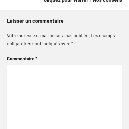
Laisser un commentaire
Votre adresse e-mail ne sera pas publiée.
Les champs
obligatoires sont indiqués avec
*
Commentaire
*