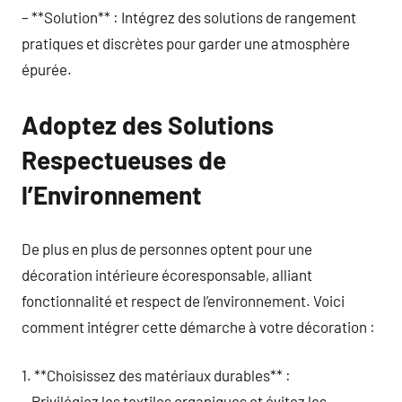
– **Solution** : Intégrez des solutions de rangement
pratiques et discrètes pour garder une atmosphère
épurée.
Adoptez des Solutions
Respectueuses de
l’Environnement
De plus en plus de personnes optent pour une
décoration intérieure écoresponsable, alliant
fonctionnalité et respect de l’environnement. Voici
comment intégrer cette démarche à votre décoration :
1. **Choisissez des matériaux durables** :
– Privilégiez les textiles organiques et évitez les