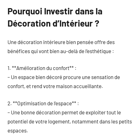
Pourquoi Investir dans la
Décoration d’Intérieur ?
Une décoration intérieure bien pensée offre des
bénéfices qui vont bien au-delà de l’esthétique :
1. **Amélioration du confort** :
– Un espace bien décoré procure une sensation de
confort, et rend votre maison accueillante.
2. **Optimisation de l’espace** :
– Une bonne décoration permet de exploiter tout le
potentiel de votre logement, notamment dans les petits
espaces.