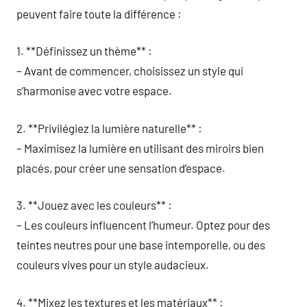
peuvent faire toute la différence :
1. **Définissez un thème** :
– Avant de commencer, choisissez un style qui
s’harmonise avec votre espace.
2. **Privilégiez la lumière naturelle** :
– Maximisez la lumière en utilisant des miroirs bien
placés, pour créer une sensation d’espace.
3. **Jouez avec les couleurs** :
– Les couleurs influencent l’humeur. Optez pour des
teintes neutres pour une base intemporelle, ou des
couleurs vives pour un style audacieux.
4. **Mixez les textures et les matériaux** :