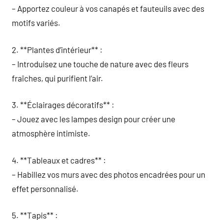
– Apportez couleur à vos canapés et fauteuils avec des
motifs variés.
2. **Plantes d’intérieur** :
– Introduisez une touche de nature avec des fleurs
fraîches, qui purifient l’air.
3. **Éclairages décoratifs** :
– Jouez avec les lampes design pour créer une
atmosphère intimiste.
4. **Tableaux et cadres** :
– Habillez vos murs avec des photos encadrées pour un
effet personnalisé.
5. **Tapis** :