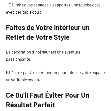
– Délimitez vos espaces ou apportez une touche cosy
avec des tapis doux.
Faites de Votre Intérieur un
Reflet de Votre Style
La décoration d’intérieur est une aventure
passionnante.
N’hésitez pas à expérimenter pour faire de votre espace
un véritable cocon.
Ce Qu’il Faut Éviter Pour Un
Résultat Parfait