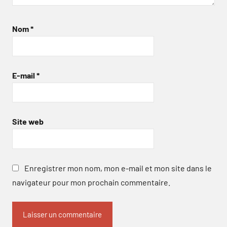
Nom
*
E-mail
*
Site web
Enregistrer mon nom, mon e-mail et mon site dans le
navigateur pour mon prochain commentaire.