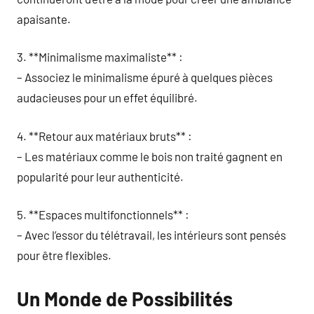
apaisante.
3. **Minimalisme maximaliste** :
– Associez le minimalisme épuré à quelques pièces
audacieuses pour un effet équilibré.
4. **Retour aux matériaux bruts** :
– Les matériaux comme le bois non traité gagnent en
popularité pour leur authenticité.
5. **Espaces multifonctionnels** :
– Avec l’essor du télétravail, les intérieurs sont pensés
pour être flexibles.
Un Monde de Possibilités