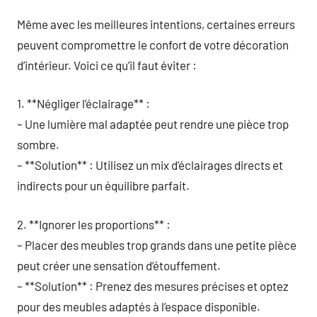
Même avec les meilleures intentions, certaines erreurs
peuvent compromettre le confort de votre décoration
d’intérieur. Voici ce qu’il faut éviter :
1. **Négliger l’éclairage** :
– Une lumière mal adaptée peut rendre une pièce trop
sombre.
– **Solution** : Utilisez un mix d’éclairages directs et
indirects pour un équilibre parfait.
2. **Ignorer les proportions** :
– Placer des meubles trop grands dans une petite pièce
peut créer une sensation d’étouffement.
– **Solution** : Prenez des mesures précises et optez
pour des meubles adaptés à l’espace disponible.