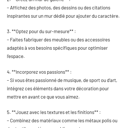
– Affichez des photos, des dessins ou des citations
inspirantes sur un mur dédié pour ajouter du caractère.
3. **Optez pour du sur-mesure** :
– Faites fabriquer des meubles ou des accessoires
adaptés à vos besoins spécifiques pour optimiser
l’espace.
4. **Incorporez vos passions** :
– Si vous êtes passionné de musique, de sport ou d’art,
intégrez ces éléments dans votre décoration pour
mettre en avant ce que vous aimez.
5. **Jouez avec les textures et les finitions** :
– Combinez des matériaux comme les métaux polis ou