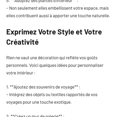
5. **Adoptez des plantes d’intérieur** :
– Non seulement elles embellissent votre espace, mais
elles contribuent aussi à apporter une touche naturelle.
Exprimez Votre Style et Votre
Créativité
Rien ne vaut une décoration qui reflète vos goûts
personnels. Voici quelques idées pour personnaliser
votre intérieur :
1. **Ajoutez des souvenirs de voyage** :
– Intégrez des objets ou textiles rapportés de vos
voyages pour une touche exotique.
2. **Créez un mur de galerie** :