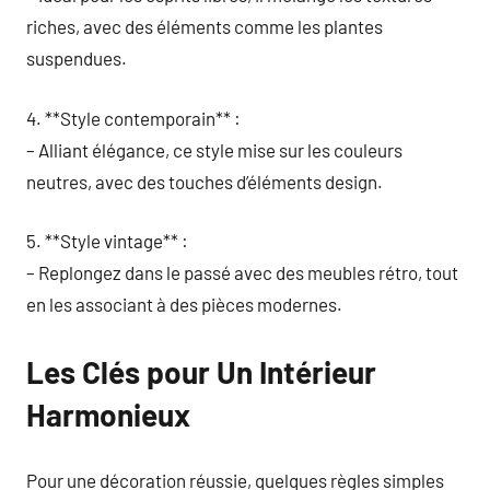
riches, avec des éléments comme les plantes
suspendues.
4. **Style contemporain** :
– Alliant élégance, ce style mise sur les couleurs
neutres, avec des touches d’éléments design.
5. **Style vintage** :
– Replongez dans le passé avec des meubles rétro, tout
en les associant à des pièces modernes.
Les Clés pour Un Intérieur
Harmonieux
Pour une décoration réussie, quelques règles simples