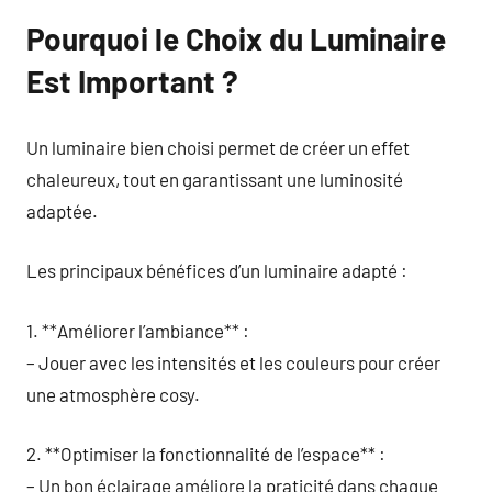
Pourquoi le Choix du Luminaire
Est Important ?
Un luminaire bien choisi permet de créer un effet
chaleureux, tout en garantissant une luminosité
adaptée.
Les principaux bénéfices d’un luminaire adapté :
1. **Améliorer l’ambiance** :
– Jouer avec les intensités et les couleurs pour créer
une atmosphère cosy.
2. **Optimiser la fonctionnalité de l’espace** :
– Un bon éclairage améliore la praticité dans chaque