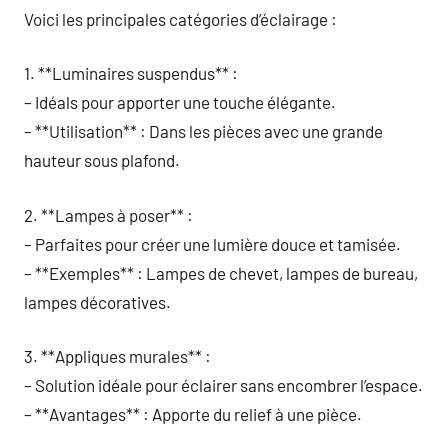
Voici les principales catégories d’éclairage :
1. **Luminaires suspendus** :
– Idéals pour apporter une touche élégante.
– **Utilisation** : Dans les pièces avec une grande
hauteur sous plafond.
2. **Lampes à poser** :
– Parfaites pour créer une lumière douce et tamisée.
– **Exemples** : Lampes de chevet, lampes de bureau,
lampes décoratives.
3. **Appliques murales** :
– Solution idéale pour éclairer sans encombrer l’espace.
– **Avantages** : Apporte du relief à une pièce.