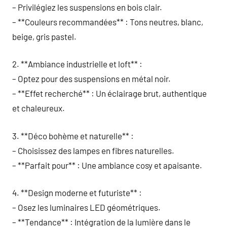
– Privilégiez les suspensions en bois clair.
– **Couleurs recommandées** : Tons neutres, blanc,
beige, gris pastel.
2. **Ambiance industrielle et loft** :
– Optez pour des suspensions en métal noir.
– **Effet recherché** : Un éclairage brut, authentique
et chaleureux.
3. **Déco bohème et naturelle** :
– Choisissez des lampes en fibres naturelles.
– **Parfait pour** : Une ambiance cosy et apaisante.
4. **Design moderne et futuriste** :
– Osez les luminaires LED géométriques.
– **Tendance** : Intégration de la lumière dans le