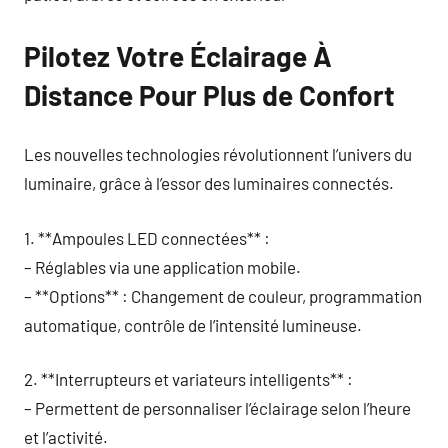
Pilotez Votre Éclairage À
Distance Pour Plus de Confort
Les nouvelles technologies révolutionnent l’univers du
luminaire, grâce à l’essor des luminaires connectés.
1. **Ampoules LED connectées** :
– Réglables via une application mobile.
– **Options** : Changement de couleur, programmation
automatique, contrôle de l’intensité lumineuse.
2. **Interrupteurs et variateurs intelligents** :
– Permettent de personnaliser l’éclairage selon l’heure
et l’activité.