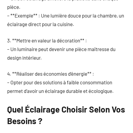
pièce.
– **Exemple** : Une lumière douce pour la chambre, un
éclairage direct pour la cuisine.
3. **Mettre en valeur la décoration** :
– Un luminaire peut devenir une pièce maîtresse du
design intérieur.
4. **Réaliser des économies d’énergie** :
– Opter pour des solutions à faible consommation
permet d’avoir un éclairage durable et écologique.
Quel Éclairage Choisir Selon Vos
Besoins ?