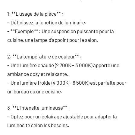
1. **L’usage de la pièce** :
– Définissez la fonction du luminaire.
– **Exemple** : Une suspension puissante pour la
cuisine, une lampe d’appoint pour le salon.
2. **La température de couleur** :
– Une lumière chaude (2 700K – 3 000K) apporte une
ambiance cosy et relaxante.
– Une lumière froide (4 000K – 6 500K) est parfaite pour
un bureau ou une cuisine.
3. **L’intensité lumineuse** :
– Optez pour un éclairage ajustable pour adapter la
luminosité selon les besoins.