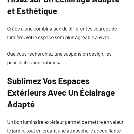
et Esthétique
Grâce à une combinaison de différentes sources de
lumière, votre espace sera plus agréable à vivre.
Que vous recherchiez une suspension design, les
possibilités sont infinies.
Sublimez Vos Espaces
Extérieurs Avec Un Éclairage
Adapté
Un bon luminaire extérieur permet de mettre en valeur
le jardin, tout en créant une atmosphère accueillante.