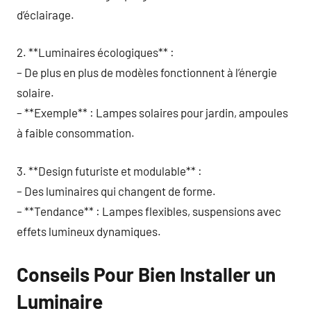
d’éclairage.
2. **Luminaires écologiques** :
– De plus en plus de modèles fonctionnent à l’énergie
solaire.
– **Exemple** : Lampes solaires pour jardin, ampoules
à faible consommation.
3. **Design futuriste et modulable** :
– Des luminaires qui changent de forme.
– **Tendance** : Lampes flexibles, suspensions avec
effets lumineux dynamiques.
Conseils Pour Bien Installer un
Luminaire