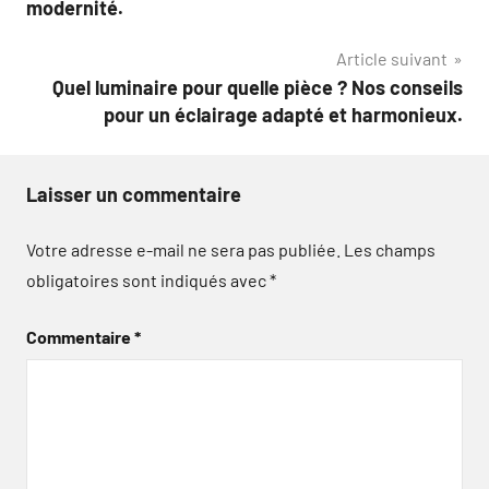
modernité.
l’article
Article suivant
Quel luminaire pour quelle pièce ? Nos conseils
pour un éclairage adapté et harmonieux.
Laisser un commentaire
Votre adresse e-mail ne sera pas publiée.
Les champs
obligatoires sont indiqués avec
*
Commentaire
*