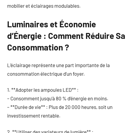
mobilier et éclairages modulables.
Luminaires et Économie
d’Énergie : Comment Réduire Sa
Consommation ?
L’éclairage représente une part importante de la
consommation électrique d’un foyer.
1. **Adopter les ampoules LED** :
– Consomment jusqu’à 80 % d’énergie en moins.
– **Durée de vie** : Plus de 20 000 heures, soit un
investissement rentable.
2. **Utiliser des variateurs de lumière** :