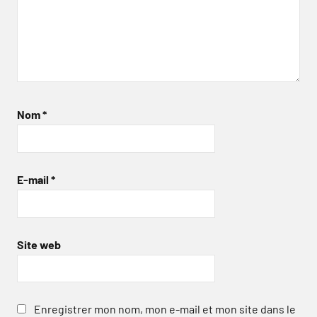
Nom
*
E-mail
*
Site web
Enregistrer mon nom, mon e-mail et mon site dans le