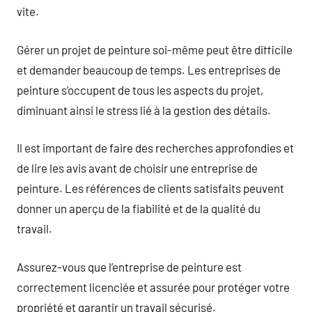
vite.
Gérer un projet de peinture soi-même peut être difficile
et demander beaucoup de temps. Les entreprises de
peinture s’occupent de tous les aspects du projet,
diminuant ainsi le stress lié à la gestion des détails.
Il est important de faire des recherches approfondies et
de lire les avis avant de choisir une entreprise de
peinture. Les références de clients satisfaits peuvent
donner un aperçu de la fiabilité et de la qualité du
travail.
Assurez-vous que l’entreprise de peinture est
correctement licenciée et assurée pour protéger votre
propriété et garantir un travail sécurisé.