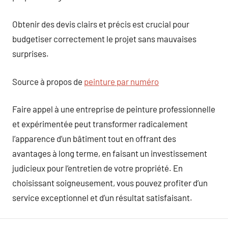
Obtenir des devis clairs et précis est crucial pour
budgetiser correctement le projet sans mauvaises
surprises.
Source à propos de
peinture par numéro
Faire appel à une entreprise de peinture professionnelle
et expérimentée peut transformer radicalement
l’apparence d’un bâtiment tout en offrant des
avantages à long terme, en faisant un investissement
judicieux pour l’entretien de votre propriété. En
choisissant soigneusement, vous pouvez profiter d’un
service exceptionnel et d’un résultat satisfaisant.