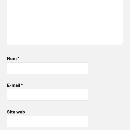
Nom
*
E-mail
*
Site web