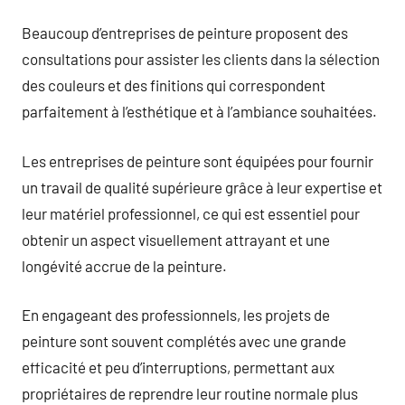
Beaucoup d’entreprises de peinture proposent des
consultations pour assister les clients dans la sélection
des couleurs et des finitions qui correspondent
parfaitement à l’esthétique et à l’ambiance souhaitées.
Les entreprises de peinture sont équipées pour fournir
un travail de qualité supérieure grâce à leur expertise et
leur matériel professionnel, ce qui est essentiel pour
obtenir un aspect visuellement attrayant et une
longévité accrue de la peinture.
En engageant des professionnels, les projets de
peinture sont souvent complétés avec une grande
efficacité et peu d’interruptions, permettant aux
propriétaires de reprendre leur routine normale plus