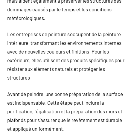
mais aident également à préserver les structures des
dommages causés par le temps et les conditions
météorologiques.
Les entreprises de peinture s’occupent de la peinture
intérieure, transformant les environnements internes
avec de nouvelles couleurs et finitions. Pour les
extérieurs, elles utilisent des produits spécifiques pour
résister aux éléments naturels et protéger les
structures.
Avant de peindre, une bonne préparation de la surface
est indispensable. Cette étape peut inclure la
purification, l’égalisation et la préparation des murs et
plafonds pour s’assurer que le revêtement est durable
et appliqué uniformément.