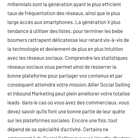
millennials sont la génération ayant le plus efficient
taux de fréquentation des réseaux, ainsi que le plus
large accès aux smartphones. La génération X plus
tendance à utiliser des listes. pour terminer les bebe
boomers rattrapent délicatesse leur retard vis-à-vis de
la technologie et deviennent de plus en plus intuition
avec les réseaux sociaux. Comprendre les statistiques
réseaux sociaux vous permet ainsi de resserrer la
bonne plateforme pour partager vos contenus et par
conséquent atteindre votre mission.Allier Social Selling
et Inbound Marketing peut plein améliorer votre totalise
leads. dans le cas où vous avez des commerciaux, vous
devez savoir qu’ils font une bonne partie de leur quête
sur les plateformes sociales. Encore une fois, tout
dépend de sa spécialité d’activité. Certains ne