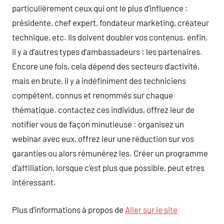
particulièrement ceux qui ont le plus d’influence :
présidente, chef expert, fondateur marketing, créateur
technique, etc. Ils doivent doubler vos contenus. enfin,
il y a d’autres types d’ambassadeurs : les partenaires.
Encore une fois, cela dépend des secteurs d’activité,
mais en brute, il y a indéfiniment des techniciens
compétent, connus et renommés sur chaque
thématique. contactez ces individus, offrez leur de
notifier vous de façon minutieuse : organisez un
webinar avec eux, offrez leur une réduction sur vos
garanties ou alors rémunérez les. Créer un programme
d’affiliation, lorsque c’est plus que possible, peut etres
intéressant.
Plus d’informations à propos de
Aller sur le site