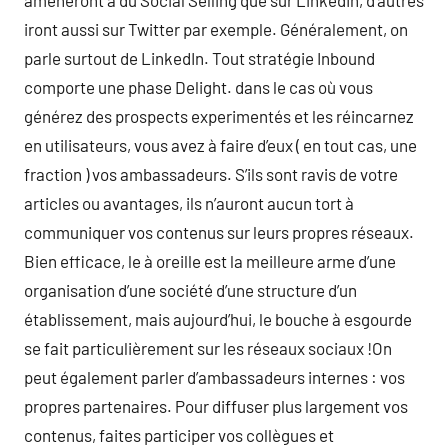
amèneront à du Social Selling que sur LinkedIn, d’autres
iront aussi sur Twitter par exemple. Généralement, on
parle surtout de LinkedIn. Tout stratégie Inbound
comporte une phase Delight. dans le cas où vous
générez des prospects experimentés et les réincarnez
en utilisateurs, vous avez à faire d’eux ( en tout cas, une
fraction ) vos ambassadeurs. S’ils sont ravis de votre
articles ou avantages, ils n’auront aucun tort à
communiquer vos contenus sur leurs propres réseaux.
Bien efficace, le à oreille est la meilleure arme d’une
organisation d’une société d’une structure d’un
établissement, mais aujourd’hui, le bouche à esgourde
se fait particulièrement sur les réseaux sociaux !On
peut également parler d’ambassadeurs internes : vos
propres partenaires. Pour diffuser plus largement vos
contenus, faites participer vos collègues et