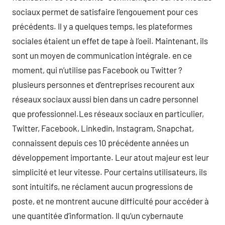
sociaux permet de satisfaire l’engouement pour ces
précédents. Il y a quelques temps, les plateformes
sociales étaient un effet de tape à l’oeil. Maintenant, ils
sont un moyen de communication intégrale. en ce
moment, qui n’utilise pas Facebook ou Twitter ?
plusieurs personnes et d’entreprises recourent aux
réseaux sociaux aussi bien dans un cadre personnel
que professionnel.Les réseaux sociaux en particulier,
Twitter, Facebook, Linkedin, Instagram, Snapchat,
connaissent depuis ces 10 précédente années un
développement importante. Leur atout majeur est leur
simplicité et leur vitesse. Pour certains utilisateurs, ils
sont intuitifs, ne réclament aucun progressions de
poste, et ne montrent aucune difficulté pour accéder à
une quantitée d’information. Il qu’un cybernaute