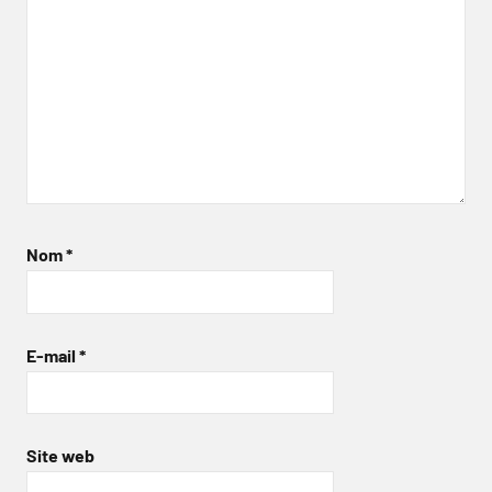
Nom
*
E-mail
*
Site web