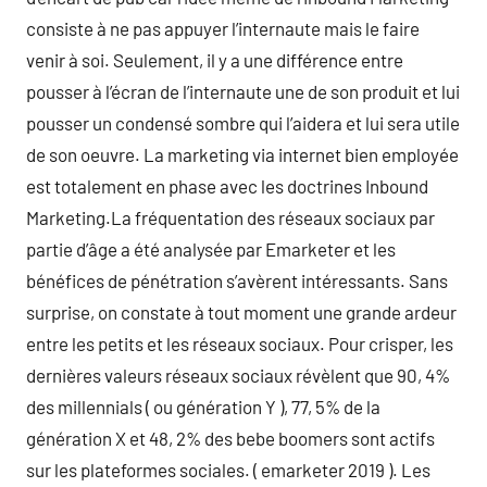
consiste à ne pas appuyer l’internaute mais le faire
venir à soi. Seulement, il y a une différence entre
pousser à l’écran de l’internaute une de son produit et lui
pousser un condensé sombre qui l’aidera et lui sera utile
de son oeuvre. La marketing via internet bien employée
est totalement en phase avec les doctrines Inbound
Marketing.La fréquentation des réseaux sociaux par
partie d’âge a été analysée par Emarketer et les
bénéfices de pénétration s’avèrent intéressants. Sans
surprise, on constate à tout moment une grande ardeur
entre les petits et les réseaux sociaux. Pour crisper, les
dernières valeurs réseaux sociaux révèlent que 90, 4%
des millennials ( ou génération Y ), 77, 5% de la
génération X et 48, 2% des bebe boomers sont actifs
sur les plateformes sociales. ( emarketer 2019 ). Les